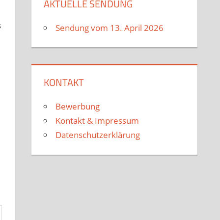
AKTUELLE SENDUNG
s
Sendung vom 13. April 2026
KONTAKT
Bewerbung
Kontakt & Impressum
Datenschutzerklärung