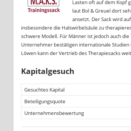
Lasten oft auf dem Kopf
laut Bol & Greuel dort seh
ansetzt. Der Sack wird au
insbesondere die Halswirbelsäule zu therapiere
schwere Modell. Für Männer ist jedoch auch die 
Unternehmer bestätigen internationale Studien d
Löwen kann der Vertrieb des Therapiesacks wei
Kapitalgesuch
Gesuchtes Kapital
Beteiligungsquote
Unternehmensbewertung