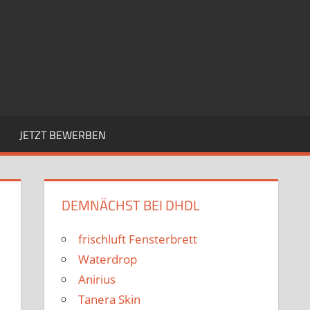
JETZT BEWERBEN
DEMNÄCHST BEI DHDL
frischluft Fensterbrett
Waterdrop
Anirius
Tanera Skin