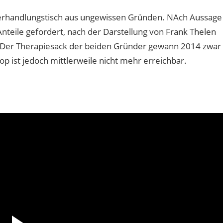
Verhandlungstisch aus ungewissen Gründen. NAch Aussage
nteile gefordert, nach der Darstellung von Frank Thelen
. Der Therapiesack der beiden Gründer gewann 2014 zwar
p ist jedoch mittlerweile nicht mehr erreichbar.