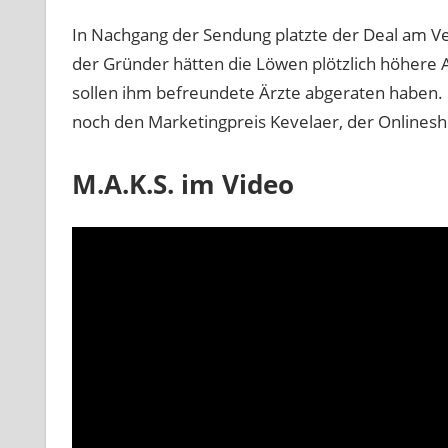
In Nachgang der Sendung platzte der Deal am 
der Gründer hätten die Löwen plötzlich höhere A
sollen ihm befreundete Ärzte abgeraten haben
noch den Marketingpreis Kevelaer, der Onlinesho
M.A.K.S. im Video