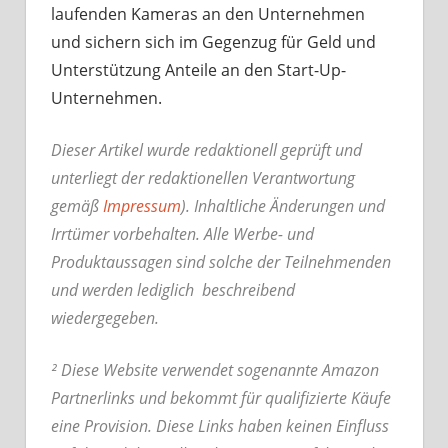
laufenden Kameras an den Unternehmen
und sichern sich im Gegenzug für Geld und
Unterstützung Anteile an den Start-Up-
Unternehmen.
Dieser Artikel wurde redaktionell geprüft und
unterliegt der redaktionellen Verantwortung
gemäß
Impressum
). Inhaltliche Änderungen und
Irrtümer vorbehalten. Alle Werbe- und
Produktaussagen sind solche der Teilnehmenden
und werden lediglich beschreibend
wiedergegeben.
² Diese Website verwendet sogenannte Amazon
Partnerlinks und bekommt für qualifizierte Käufe
eine Provision. Diese Links haben keinen Einfluss