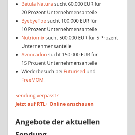
Betula Natura
sucht 60.000 EUR für
20 Prozent Unternehmensanteile
ByebyeToe
sucht 100.000 EUR für
10 Prozent Unternehmensanteile
Nutriomix
sucht 500.000 EUR für 5 Prozent
Unternehmensanteile
Avoocadoo
sucht 150.000 EUR für
15 Prozent Unternehmensanteile
Wiederbesuch bei
Futurised
und
FreeMOM
.
Sendung verpasst?
Jetzt auf
RTL+ Online anschauen
Angebote der aktuellen
Sendung