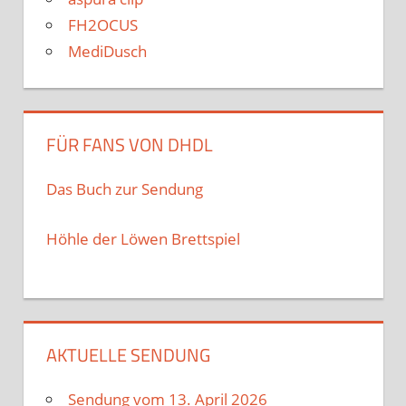
FH2OCUS
MediDusch
FÜR FANS VON DHDL
Das Buch zur Sendung
Höhle der Löwen Brettspiel
AKTUELLE SENDUNG
Sendung vom 13. April 2026