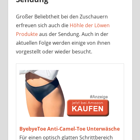
Großer Beliebtheit bei den Zuschauern
erfreuen sich auch die
Höhle der Löwen
Produkte
aus der Sendung. Auch in der
aktuellen Folge werden einige von ihnen
vorgestellt oder wieder besucht.
ByebyeToe Anti-Camel-Toe Unterwäsche
Für einen optisch glatten Schrittbereich