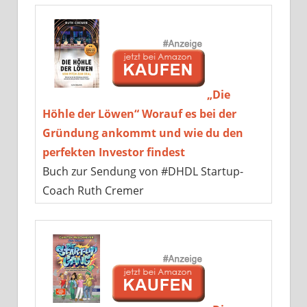
„Die
Höhle der Löwen“ Worauf es bei der
Gründung ankommt und wie du den
perfekten Investor findest
Buch zur Sendung von #DHDL Startup-
Coach Ruth Cremer