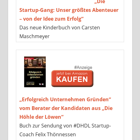
„Die
Startup-Gang: Unser größtes Abenteuer
– von der Idee zum Erfolg“
Das neue Kinderbuch von Carsten
Maschmeyer
„Erfolgreich Unternehmen Gründen“
vom Berater der Kandidaten aus „Die
Höhle der Löwen“
Buch zur Sendung von #DHDL Startup-
Coach Felix Thönnessen