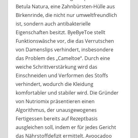
Betula Natura, eine Zahnbürsten-Hülle aus
Birkenrinde, die nicht nur umweltfreundlich
ist, sondern auch antibakterielle
Eigenschaften besitzt. ByeByeToe stellt
Funktionswäsche vor, die das Verrutschen
von Damenslips verhindert, insbesondere
das Problem des „Cameltoe“. Durch eine
weiche Schrittverstärkung wird das
Einschneiden und Verformen des Stoffs
verhindert, wodurch die Kleidung
komfortabler und stabiler wird. Die Gründer
von Nutriomix präsentieren einen
Algorithmus, der unausgewogenes
Fertigessen bereits auf Rezeptbasis
ausgleichen soll, indem er für jedes Gericht
das Nährstoffdefizit ermittelt. Avoocadoo