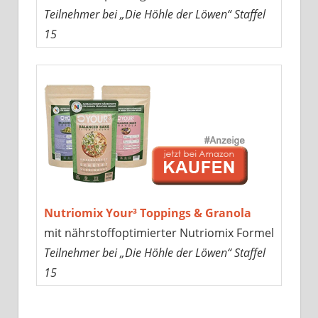
Teilnehmer bei „Die Höhle der Löwen“ Staffel
15
Nutriomix Your³ Toppings & Granola
mit nährstoffoptimierter Nutriomix Formel
Teilnehmer bei „Die Höhle der Löwen“ Staffel
15