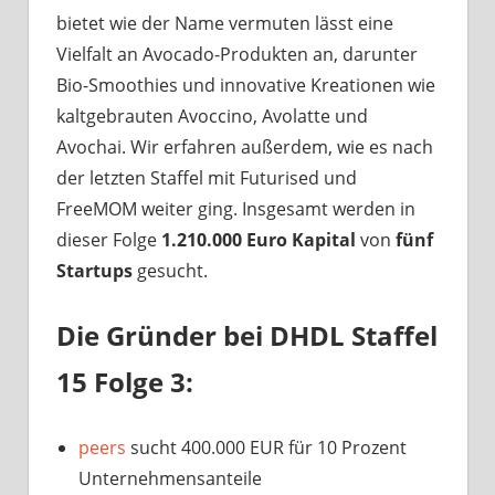
bietet wie der Name vermuten lässt eine
Vielfalt an Avocado-Produkten an, darunter
Bio-Smoothies und innovative Kreationen wie
kaltgebrauten Avoccino, Avolatte und
Avochai. Wir erfahren außerdem, wie es nach
der letzten Staffel mit Futurised und
FreeMOM weiter ging. Insgesamt werden in
dieser Folge
1.210.000 Euro Kapital
von
fünf
Startups
gesucht.
Die Gründer bei DHDL Staffel
15 Folge 3:
peers
sucht 400.000 EUR für 10 Prozent
Unternehmensanteile