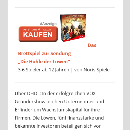
Das
Brettspiel zur Sendung
„Die Höhle der Löwen“
3-6 Spieler ab 12 Jahren | von Noris Spiele
Über DHDL: In der erfolgreichen VOX-
Gründershow pitchen Unternehmer und
Erfinder um Wachstumskapital für ihre
Firmen. Die Löwen, fünf finanzstarke und
bekannte Investoren beteiligen sich vor