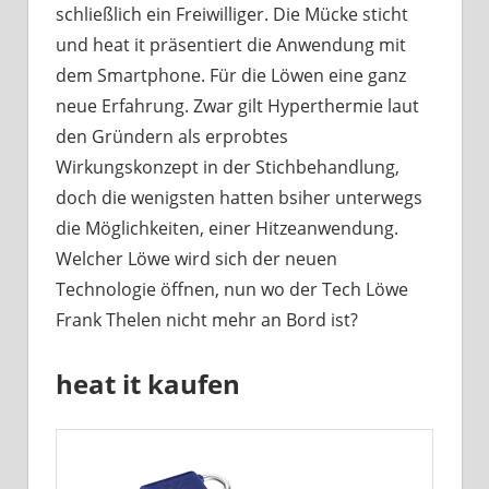
schließlich ein Freiwilliger. Die Mücke sticht
und heat it präsentiert die Anwendung mit
dem Smartphone. Für die Löwen eine ganz
neue Erfahrung. Zwar gilt Hyperthermie laut
den Gründern als erprobtes
Wirkungskonzept in der Stichbehandlung,
doch die wenigsten hatten bsiher unterwegs
die Möglichkeiten, einer Hitzeanwendung.
Welcher Löwe wird sich der neuen
Technologie öffnen, nun wo der Tech Löwe
Frank Thelen nicht mehr an Bord ist?
heat it kaufen