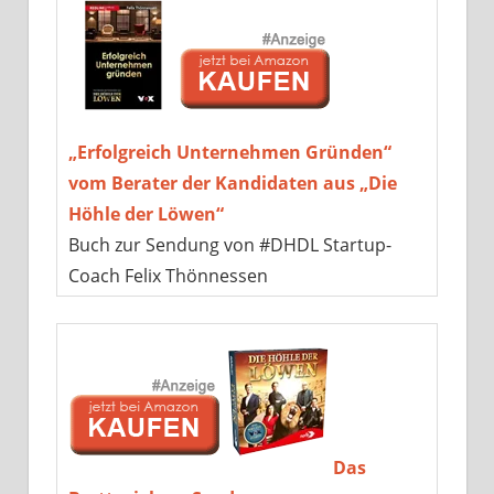
„Erfolgreich Unternehmen Gründen“
vom Berater der Kandidaten aus „Die
Höhle der Löwen“
Buch zur Sendung von #DHDL Startup-
Coach Felix Thönnessen
Das