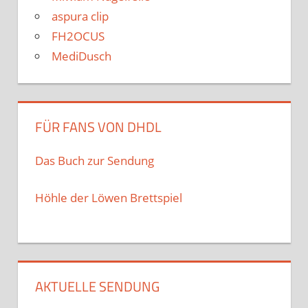
aspura clip
FH2OCUS
MediDusch
FÜR FANS VON DHDL
Das Buch zur Sendung
Höhle der Löwen Brettspiel
AKTUELLE SENDUNG