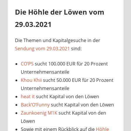
Die Höhle der Löwen vom
29.03.2021
Die Themen und Kapitalgesuche in der
Sendung vom 29.03.2021
sind:
CO’PS
sucht 100.000 EUR für 20 Prozent
Unternehmensanteile
Khou Khii
sucht 50.000 EUR für 20 Prozent
Unternehmensanteile
heat it
sucht Kapital von den Löwen
Back’O’Funny
sucht Kapital von den Löwen
Zaunkoenig M1K
sucht Kapital von den
Löwen
Sowie mit einem Rückblick auf die
Höhle