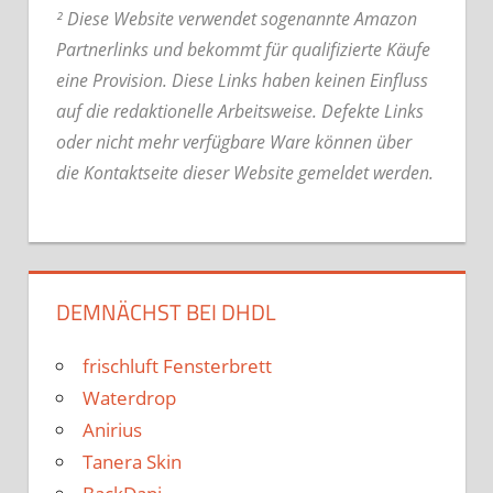
² Diese Website verwendet sogenannte Amazon
Partnerlinks und bekommt für qualifizierte Käufe
eine Provision. Diese Links haben keinen Einfluss
auf die redaktionelle Arbeitsweise.
Defekte Links
oder nicht mehr verfügbare Ware können über
die Kontaktseite dieser Website gemeldet werden.
DEMNÄCHST BEI DHDL
frischluft Fensterbrett
Waterdrop
Anirius
Tanera Skin