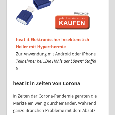
heat it Elektronischer Insektenstich-
Heiler mit Hyperthermie
Zur Anwendung mit Android oder iPhone
Teilnehmer bei „Die Höhle der Löwen“ Staffel
9
heat it in Zeiten von Corona
In Zeiten der Corona-Pandemie geraten die
Märkte ein wenig durcheinander. Während
ganze Branchen Probleme mit dem Absatz