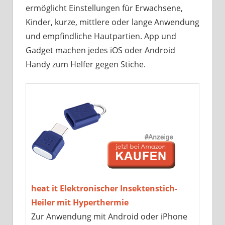
ermöglicht Einstellungen für Erwachsene,
Kinder, kurze, mittlere oder lange Anwendung
und empfindliche Hautpartien. App und
Gadget machen jedes iOS oder Android
Handy zum Helfer gegen Stiche.
heat it Elektronischer Insektenstich-
Heiler mit Hyperthermie
Zur Anwendung mit Android oder iPhone