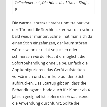
Teilnehmer bei „Die Höhle der Löwen“ Staffel
9
Die warme Jahreszeit steht unmittelbar vor
der Tür und die Stechinsekten werden schon
bald wieder munter. Schnell hat man sich da
einen Stich eingefangen, der kaum stören
würde, wenn er nicht so jucken oder
schmerzen würde. Heat it ermöglicht die
Sofortbehandlung ohne Salbe. Einfach die
App konfigurieren, das Gerät aufstecken,
vorwärmen und dann kurz auf den Stich
aufdrücken. Das Startup gibt an, dass die
Behandlungsmethode auch für Kinder ab 4
Jahren geeignet ist, sofern ein Erwachsener
die Anwendung durchführt. Sollte die