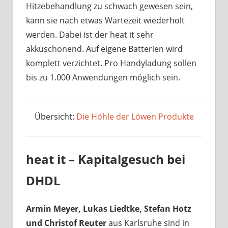
Hitzebehandlung zu schwach gewesen sein,
kann sie nach etwas Wartezeit wiederholt
werden. Dabei ist der heat it sehr
akkuschonend. Auf eigene Batterien wird
komplett verzichtet. Pro Handyladung sollen
bis zu 1.000 Anwendungen möglich sein.
Übersicht:
Die Höhle der Löwen Produkte
heat it – Kapitalgesuch bei
DHDL
Armin Meyer, Lukas Liedtke, Stefan Hotz
und Christof Reuter
aus Karlsruhe sind in