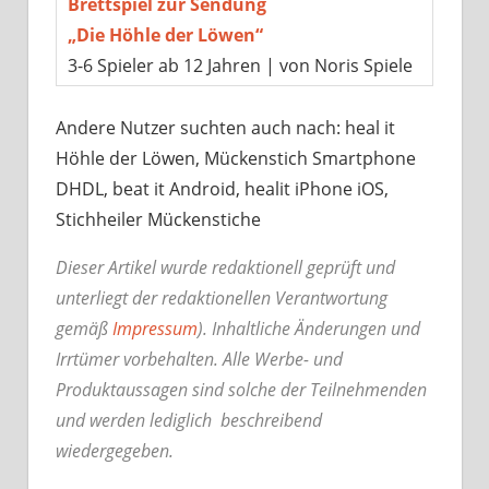
Brettspiel zur Sendung
„Die Höhle der Löwen“
3-6 Spieler ab 12 Jahren | von Noris Spiele
Andere Nutzer suchten auch nach: heal it
Höhle der Löwen, Mückenstich Smartphone
DHDL, beat it Android, healit iPhone iOS,
Stichheiler Mückenstiche
Dieser Artikel wurde redaktionell geprüft und
unterliegt der redaktionellen Verantwortung
gemäß
Impressum
). Inhaltliche Änderungen und
Irrtümer vorbehalten. Alle Werbe- und
Produktaussagen sind solche der Teilnehmenden
und werden lediglich beschreibend
wiedergegeben.