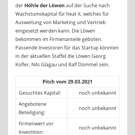
der
Höhle der Löwen
auf der Suche nach
Wachstumskapital für heat it, welches für
Ausweitung von Marketing und Vertrieb
eingesetzt werden kann. Die Löwen
bekommen im Firmenanteile geboten.
Passende Investoren für das Startup könnten
in der aktuellen Staffel die Löwen Georg
Kofler, Nils Glagau und Ralf Dümmel sein.
Pitch vom 29.03.2021
Gesuchtes Kapital:
noch unbekannt
Angebotene
noch unbekannt
Beteiligung:
Firmenwert vor
noch unbekannt
Investition: