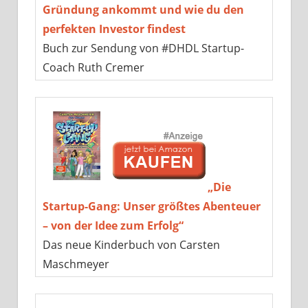
Gründung ankommt und wie du den
perfekten Investor findest
Buch zur Sendung von #DHDL Startup-
Coach Ruth Cremer
„Die
Startup-Gang: Unser größtes Abenteuer
– von der Idee zum Erfolg“
Das neue Kinderbuch von Carsten
Maschmeyer