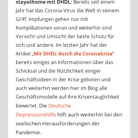
stayathome mit DHDL:
Bereits seit einem
Jahr hat das Corona-Virus die Welt in seinem
Griff. Impfungen gehen nur mit
Komplikationen voran und weiterhin sind
Vorsicht und Umsicht der beste Schutz für
sich und andere. Im letzten Jahr hat der
Artikel „
Mit DHDL durch die Coronakrise
“
bereits einiges an Informationen über das
Schicksal und die Nützlichkeit einiger
Geschäftsideen in der Krise geboten und
auch weiterhin werden hier im Blog alle
Geschäftsmodelle auf ihre Krisentauglichkeit
Die
Deutsche
bewertet.
Depressionshilfe
hilft auch weiterhin bei den
seelischen Herausforderungen der
Pandemie.