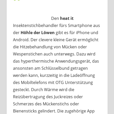
Den
heat it
Insektenstichbehandler fürs Smartphone aus
der
Höhle der Löwen
gibt es für iPhone und
Android. Der clevere kleine Gerät ermöglicht
die Hitzebehandlung von Mücken oder
Wespenstichen auch unterwegs. Dazu wird
das hyperthermische Anwendungsgerät, das
ansonsten am Schlüsselbund getragen
werden kann, kurzzeitig in die Ladeöffnung
des Mobiltelefons mit OTG Unterstützung
gesteckt. Durch Wärme wird die
Reizübertragung des Juckreizes oder
Schmerzes des Mückenstichs oder
Bienensticks gelindert. Die zugehörige App