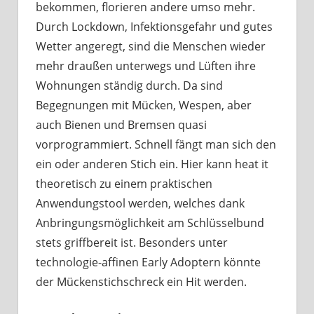
bekommen, florieren andere umso mehr.
Durch Lockdown, Infektionsgefahr und gutes
Wetter angeregt, sind die Menschen wieder
mehr draußen unterwegs und Lüften ihre
Wohnungen ständig durch. Da sind
Begegnungen mit Mücken, Wespen, aber
auch Bienen und Bremsen quasi
vorprogrammiert. Schnell fängt man sich den
ein oder anderen Stich ein. Hier kann heat it
theoretisch zu einem praktischen
Anwendungstool werden, welches dank
Anbringungsmöglichkeit am Schlüsselbund
stets griffbereit ist. Besonders unter
technologie-affinen Early Adoptern könnte
der Mückenstichschreck ein Hit werden.