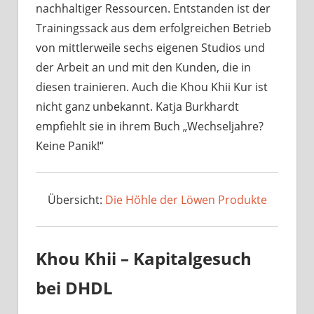
nachhaltiger Ressourcen. Entstanden ist der
Trainingssack aus dem erfolgreichen Betrieb
von mittlerweile sechs eigenen Studios und
der Arbeit an und mit den Kunden, die in
diesen trainieren. Auch die Khou Khii Kur ist
nicht ganz unbekannt. Katja Burkhardt
empfiehlt sie in ihrem Buch „Wechseljahre?
Keine Panik!“
Übersicht:
Die Höhle der Löwen Produkte
Khou Khii – Kapitalgesuch
bei DHDL