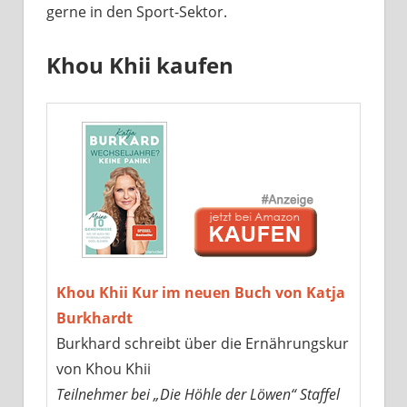
gerne in den Sport-Sektor.
Khou Khii kaufen
Khou Khii Kur im neuen Buch von Katja
Burkhardt
Burkhard schreibt über die Ernährungskur
von Khou Khii
Teilnehmer bei „Die Höhle der Löwen“ Staffel