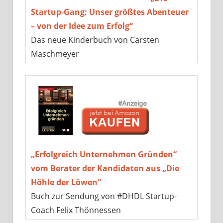
Startup-Gang: Unser größtes Abenteuer
– von der Idee zum Erfolg“
Das neue Kinderbuch von Carsten
Maschmeyer
„Erfolgreich Unternehmen Gründen“
vom Berater der Kandidaten aus „Die
Höhle der Löwen“
Buch zur Sendung von #DHDL Startup-
Coach Felix Thönnessen