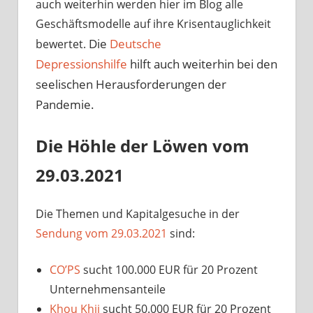
auch weiterhin werden hier im Blog alle
Geschäftsmodelle auf ihre Krisentauglichkeit
Die
Deutsche
bewertet.
Depressionshilfe
hilft auch weiterhin bei den
seelischen Herausforderungen der
Pandemie.
Die Höhle der Löwen vom
29.03.2021
Die Themen und Kapitalgesuche in der
Sendung vom 29.03.2021
sind:
CO’PS
sucht 100.000 EUR für 20 Prozent
Unternehmensanteile
Khou Khii
sucht 50.000 EUR für 20 Prozent