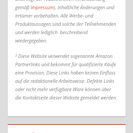
gemäß
Impressum
). Inhaltliche Änderungen und
Irrtümer vorbehalten. Alle Werbe- und
Produktaussagen sind solche der Teilnehmenden
und werden lediglich beschreibend
wiedergegeben.
² Diese Website verwendet sogenannte Amazon
Partnerlinks und bekommt für qualifizierte Käufe
eine Provision. Diese Links haben keinen Einfluss
auf die redaktionelle Arbeitsweise.
Defekte Links
oder nicht mehr verfügbare Ware können über
die Kontaktseite dieser Website gemeldet werden.