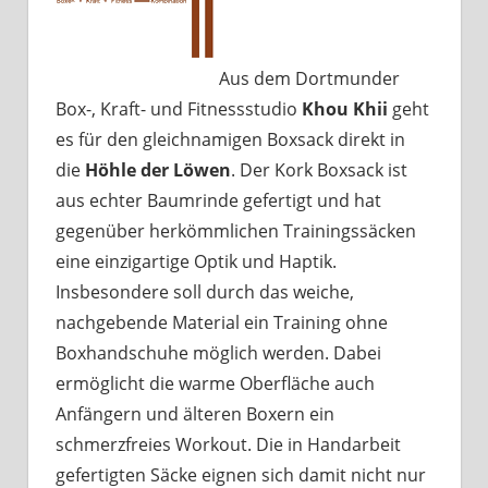
Aus dem Dortmunder
Box-, Kraft- und Fitnessstudio
Khou Khii
geht
es für den gleichnamigen Boxsack direkt in
die
Höhle der Löwen
. Der Kork Boxsack ist
aus echter Baumrinde gefertigt und hat
gegenüber herkömmlichen Trainingssäcken
eine einzigartige Optik und Haptik.
Insbesondere soll durch das weiche,
nachgebende Material ein Training ohne
Boxhandschuhe möglich werden. Dabei
ermöglicht die warme Oberfläche auch
Anfängern und älteren Boxern ein
schmerzfreies Workout. Die in Handarbeit
gefertigten Säcke eignen sich damit nicht nur