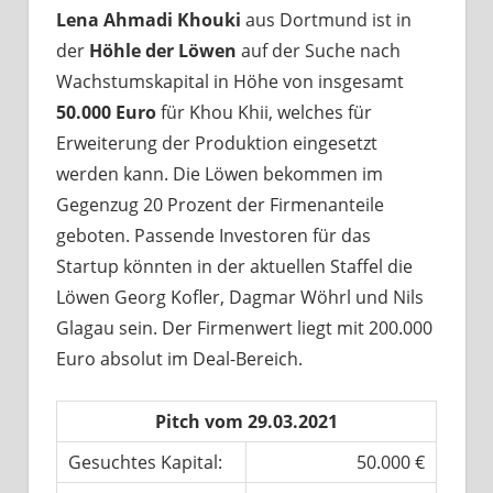
Lena Ahmadi Khouki
aus Dortmund ist in
der
Höhle der Löwen
auf der Suche nach
Wachstumskapital in Höhe von insgesamt
50.000 Euro
für Khou Khii, welches für
Erweiterung der Produktion eingesetzt
werden kann. Die Löwen bekommen im
Gegenzug 20 Prozent der Firmenanteile
geboten. Passende Investoren für das
Startup könnten in der aktuellen Staffel die
Löwen Georg Kofler, Dagmar Wöhrl und Nils
Glagau sein. Der Firmenwert liegt mit 200.000
Euro absolut im Deal-Bereich.
Pitch vom 29.03.2021
Gesuchtes Kapital:
50.000 €