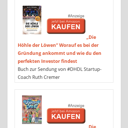
„Die
Höhle der Löwen“ Worauf es bei der
Gründung ankommt und wie du den
perfekten Investor findest
Buch zur Sendung von #DHDL Startup-
Coach Ruth Cremer
„Die