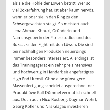
als sie die Höhle der Löwen betritt. Wer so
viel Boxerfahrung hat, ist aber kaum nervös,
wenn er oder sie in den Ring zu den
Schwergewichten steigt. So meistert auch
Lena Ahmadi Khouki, Gründerin und
Namensgeberin der Fitnesstudios und des
Boxsacks den Fight mit den Löwen. Die sind
bei nachhaltigen Produkten neuerdings
immer besonders interessiert. Allerdings ist
das Trainingsgerät ein sehr preisintensives
und hochwertig in Handarbeit angefertigtes
High End Utensil. Ohne eine günstigere
Massenfertigung scheidet ausgerechnet der
Produktlöwe Ralf Dümmel vermutlich schnell
aus. Doch auch Nico Rosberg, Dagmar Wöhrl,
Georg Kofler und Nils Glagau investieren