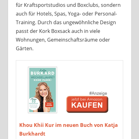
für Kraftsportstudios und Boxclubs, sondern
auch für Hotels, Spas, Yoga- oder Personal-
Training. Durch das ungewöhnliche Design
passt der Kork Boxsack auch in viele
Wohnungen, Gemeinschaftsräume oder
Gärten.
Khou Khii Kur im neuen Buch von Katja
Burkhardt