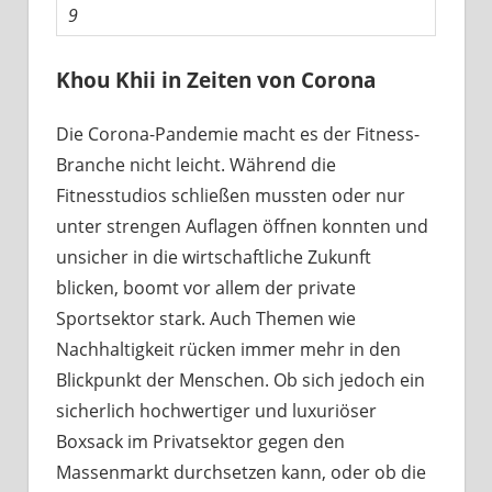
9
Khou Khii in Zeiten von Corona
Die Corona-Pandemie macht es der Fitness-
Branche nicht leicht. Während die
Fitnesstudios schließen mussten oder nur
unter strengen Auflagen öffnen konnten und
unsicher in die wirtschaftliche Zukunft
blicken, boomt vor allem der private
Sportsektor stark. Auch Themen wie
Nachhaltigkeit rücken immer mehr in den
Blickpunkt der Menschen. Ob sich jedoch ein
sicherlich hochwertiger und luxuriöser
Boxsack im Privatsektor gegen den
Massenmarkt durchsetzen kann, oder ob die