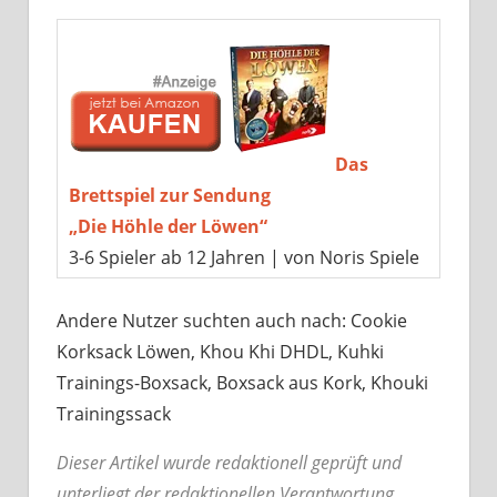
Das
Brettspiel zur Sendung
„Die Höhle der Löwen“
3-6 Spieler ab 12 Jahren | von Noris Spiele
Andere Nutzer suchten auch nach: Cookie
Korksack Löwen, Khou Khi DHDL, Kuhki
Trainings-Boxsack, Boxsack aus Kork, Khouki
Trainingssack
Dieser Artikel wurde redaktionell geprüft und
unterliegt der redaktionellen Verantwortung