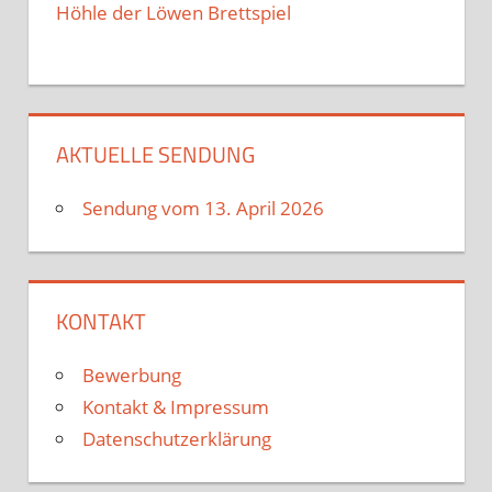
Höhle der Löwen Brettspiel
AKTUELLE SENDUNG
Sendung vom 13. April 2026
KONTAKT
Bewerbung
Kontakt & Impressum
Datenschutzerklärung