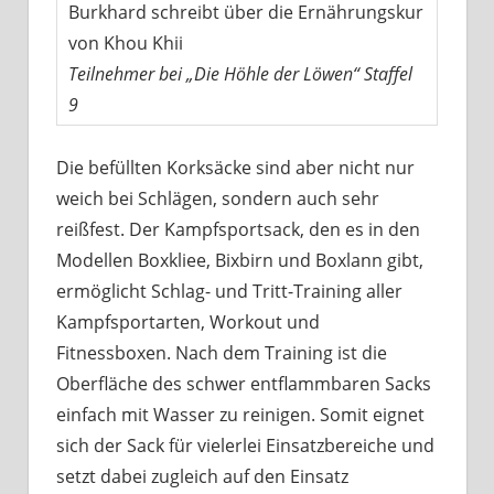
Burkhard schreibt über die Ernährungskur
von Khou Khii
Teilnehmer bei „Die Höhle der Löwen“ Staffel
9
Die befüllten Korksäcke sind aber nicht nur
weich bei Schlägen, sondern auch sehr
reißfest. Der Kampfsportsack, den es in den
Modellen Boxkliee, Bixbirn und Boxlann gibt,
ermöglicht Schlag- und Tritt-Training aller
Kampfsportarten, Workout und
Fitnessboxen. Nach dem Training ist die
Oberfläche des schwer entflammbaren Sacks
einfach mit Wasser zu reinigen. Somit eignet
sich der Sack für vielerlei Einsatzbereiche und
setzt dabei zugleich auf den Einsatz