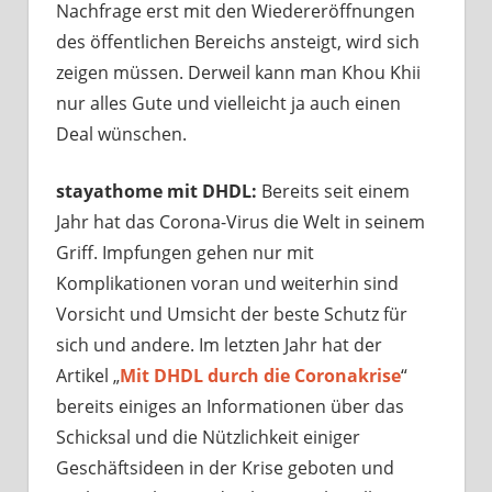
Nachfrage erst mit den Wiedereröffnungen
des öffentlichen Bereichs ansteigt, wird sich
zeigen müssen. Derweil kann man Khou Khii
nur alles Gute und vielleicht ja auch einen
Deal wünschen.
stayathome mit DHDL:
Bereits seit einem
Jahr hat das Corona-Virus die Welt in seinem
Griff. Impfungen gehen nur mit
Komplikationen voran und weiterhin sind
Vorsicht und Umsicht der beste Schutz für
sich und andere. Im letzten Jahr hat der
Artikel „
Mit DHDL durch die Coronakrise
“
bereits einiges an Informationen über das
Schicksal und die Nützlichkeit einiger
Geschäftsideen in der Krise geboten und