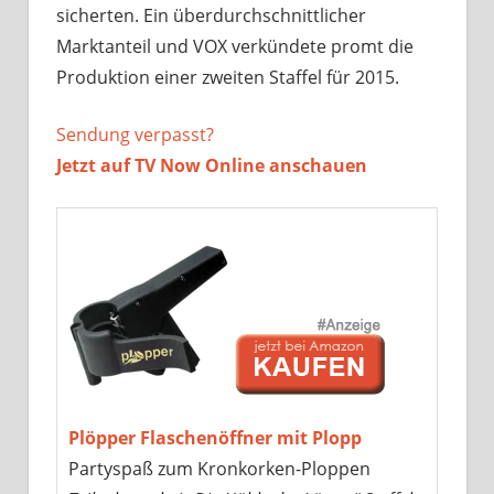
sicherten. Ein überdurchschnittlicher
Marktanteil und VOX verkündete promt die
Produktion einer zweiten Staffel für 2015.
Sendung verpasst?
Jetzt auf TV Now Online anschauen
Plöpper Flaschenöffner mit Plopp
Partyspaß zum Kronkorken-Ploppen