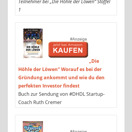
Teilnehmer bei „Die Höhle der Löwen“ Staffel
1
„Die
Höhle der Löwen“ Worauf es bei der
Gründung ankommt und wie du den
perfekten Investor findest
Buch zur Sendung von #DHDL Startup-
Coach Ruth Cremer