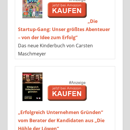
„Die
Startup-Gang: Unser größtes Abenteuer
– von der Idee zum Erfolg“
Das neue Kinderbuch von Carsten
Maschmeyer
„Erfolgreich Unternehmen Gründen“
vom Berater der Kandidaten aus „Die
Höhle der Löwen“