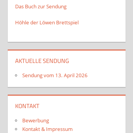
Das Buch zur Sendung
Höhle der Löwen Brettspiel
AKTUELLE SENDUNG
Sendung vom 13. April 2026
KONTAKT
Bewerbung
Kontakt & Impressum