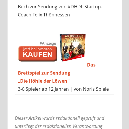
Buch zur Sendung von #DHDL Startup-
Coach Felix Thönnessen
Das
Brettspiel zur Sendung
„Die Höhle der Löwen“
3-6 Spieler ab 12 Jahren | von Noris Spiele
Dieser Artikel wurde redaktionell geprüft und
unterliegt der redaktionellen Verantwortung