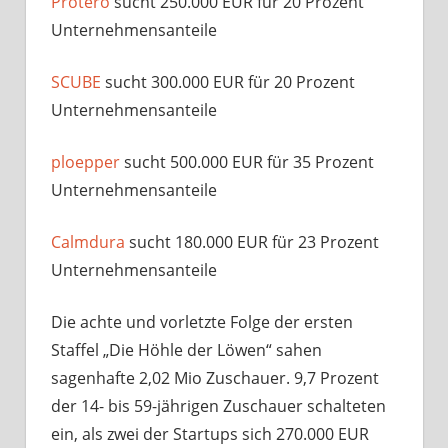
Protero
sucht 250.000 EUR für 20 Prozent
Unternehmensanteile
SCUBE
sucht 300.000 EUR für 20 Prozent
Unternehmensanteile
ploepper
sucht 500.000 EUR für 35 Prozent
Unternehmensanteile
Calmdura
sucht 180.000 EUR für 23 Prozent
Unternehmensanteile
Die achte und vorletzte Folge der ersten
Staffel „Die Höhle der Löwen“ sahen
sagenhafte 2,02 Mio Zuschauer. 9,7 Prozent
der 14- bis 59-jährigen Zuschauer schalteten
ein, als zwei der Startups sich 270.000 EUR