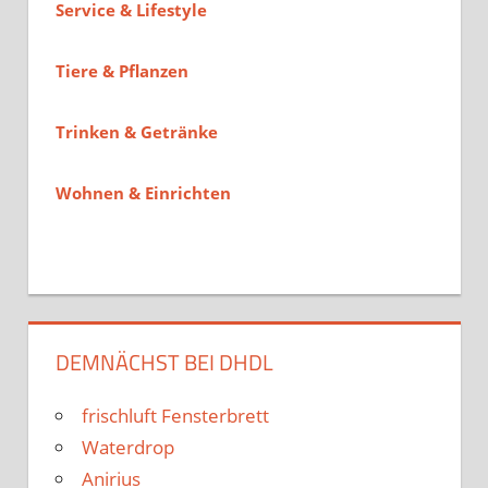
Service & Lifestyle
Tiere & Pflanzen
Trinken & Getränke
Wohnen & Einrichten
DEMNÄCHST BEI DHDL
frischluft Fensterbrett
Waterdrop
Anirius