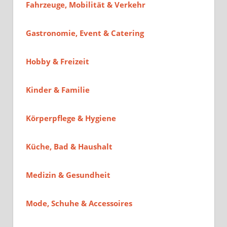
Fahrzeuge, Mobilität & Verkehr
Gastronomie, Event & Catering
Hobby & Freizeit
Kinder & Familie
Körperpflege & Hygiene
Küche, Bad & Haushalt
Medizin & Gesundheit
Mode, Schuhe & Accessoires