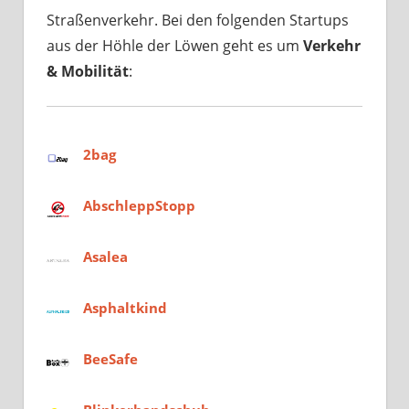
Straßenverkehr. Bei den folgenden Startups
aus der Höhle der Löwen geht es um
Verkehr
& Mobilität
:
2bag
AbschleppStopp
Asalea
Asphaltkind
BeeSafe