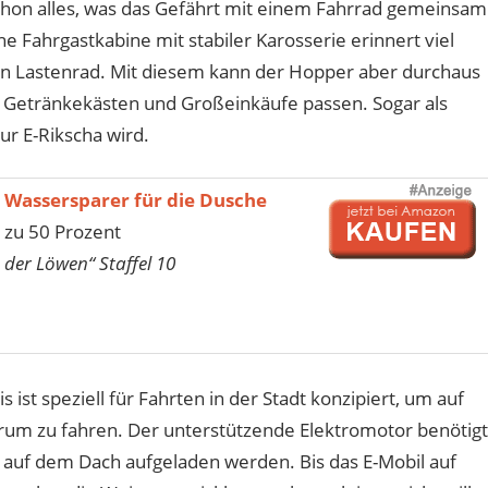
schon alles, was das Gefährt mit einem Fahrrad gemeinsam
e Fahrgastkabine mit stabiler Karosserie erinnert viel
ein Lastenrad. Mit diesem kann der Hopper aber durchaus
 Getränkekästen und Großeinkäufe passen. Sogar als
zur E-Rikscha wird.
 Wassersparer für die Dusche
 zu 50 Prozent
 der Löwen“ Staffel 10
ist speziell für Fahrten in der Stadt konzipiert, um auf
um zu fahren. Der unterstützende Elektromotor benötigt
 auf dem Dach aufgeladen werden. Bis das E-Mobil auf