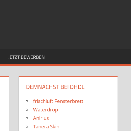
JETZT BEWERBEN
DEMNÄCHST BEI DHDL
frischluft Fensterbrett
Waterdrop
Anirius
Tanera Skin