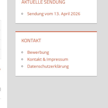
AKTUELLE SENDUNG
Sendung vom 13. April 2026
KONTAKT
Bewerbung
Kontakt & Impressum
Datenschutzerklärung
o
)