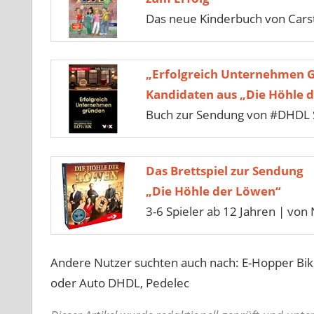
Das neue Kinderbuch von Car
„Erfolgreich Unternehmen 
Kandidaten aus „Die Höhle 
Buch zur Sendung von #DHDL S
Das Brettspiel zur Sendung
„Die Höhle der Löwen“
3-6 Spieler ab 12 Jahren | von 
Andere Nutzer suchten auch nach: E-Hopper Bik
oder Auto DHDL, Pedelec