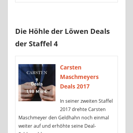
Die Höhle der Löwen Deals
der Staffel 4
Carsten
Maschmeyers
Deals 2017
In seiner zweiten Staffel
2017 drehte Carsten
Maschmeyer den Geldhahn noch einmal
weiter auf und erhöhte seine Deal-