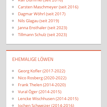
Carsten Maschmeyer (seit 2016)
Dagmar Wöhrl (seit 2017)
Nils Glagau (seit 2019)
Janna Ensthaler (seit 2023)
Tillmann Schulz (seit 2023)
EHEMALIGE LÖWEN
Georg Kofler (2017-2022)
Nico Rosberg (2020-2022)
Frank Thelen (2014-2020)
Vural Öger (2014-2015)
Lencke Wischhusen (2014-2015)
Jochen Schweizer (2014-2016)