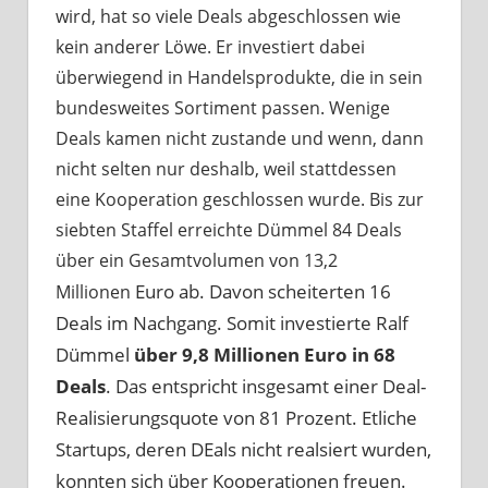
wird, hat so viele Deals abgeschlossen wie
kein anderer Löwe. Er investiert dabei
überwiegend in Handelsprodukte, die in sein
bundesweites Sortiment passen. Wenige
Deals kamen nicht zustande und wenn, dann
nicht selten nur deshalb, weil stattdessen
eine Kooperation geschlossen wurde. Bis zur
siebten Staffel erreichte Dümmel 84 Deals
über ein Gesamtvolumen von 13,2
Euro ab. Davon scheiterten 16
Millionen
Deals im Nachgang. Somit investierte Ralf
Dümmel
über 9,8 Millionen Euro in 68
Deals
. Das entspricht insgesamt einer Deal-
Realisierungsquote von 81 Prozent. Etliche
Startups, deren DEals nicht realsiert wurden,
konnten sich über Kooperationen freuen.