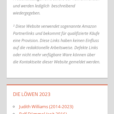
und werden lediglich beschreibend
wiedergegeben.
² Diese Website verwendet sogenannte Amazon
Partnerlinks und bekommt für qualifizierte Käufe
eine Provision. Diese Links haben keinen Einfluss
auf die redaktionelle Arbeitsweise.
Defekte Links
oder nicht mehr verfügbare Ware können über
die Kontaktseite dieser Website gemeldet werden.
DIE LÖWEN 2023
Judith Williams (2014-2023)
Ralf Dümmel (seit 2016)