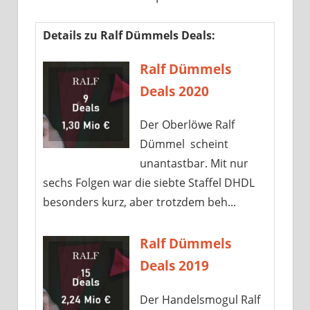
Details zu Ralf Dümmels Deals:
Ralf Dümmels
Deals 2020
Der Oberlöwe Ralf
Dümmel scheint
unantastbar. Mit nur
sechs Folgen war die siebte Staffel DHDL
besonders kurz, aber trotzdem beh...
Ralf Dümmels
Deals 2019
Der Handelsmogul Ralf