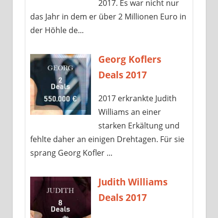
2017. Es war nicht nur
das Jahr in dem er über 2 Millionen Euro in
der Höhle de...
Georg Koflers
Deals 2017
2017 erkrankte Judith
Williams an einer
starken Erkältung und
fehlte daher an einigen Drehtagen. Für sie
sprang Georg Kofler ...
Judith Williams
Deals 2017