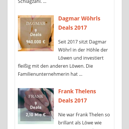
Schlagzahl. ...
Dagmar Wöhrls
Deals 2017
Seit 2017 sitzt Dagmar
Wöhrl in der Höhle der
Löwen und investiert
fleißig mit den anderen Löwen. Die
Familienunternehmerin hat ...
Frank Thelens
Deals 2017
Nie war Frank Thelen so
brillant als Löwe wie