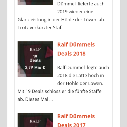
Dümmel lieferte auch
2019 wieder eine
Glanzleistung in der Höhle der Löwen ab.
Trotz verkürzter Staf...
Ralf Dümmels
Deals 2018
Ralf Dümmel legte auch
2018 die Latte hoch in
der Höhle der Löwen.
Mit 19 Deals schloss er die fünfte Staffel
ab. Dieses Mal ...
Ralf Dümmels
Deals 2017