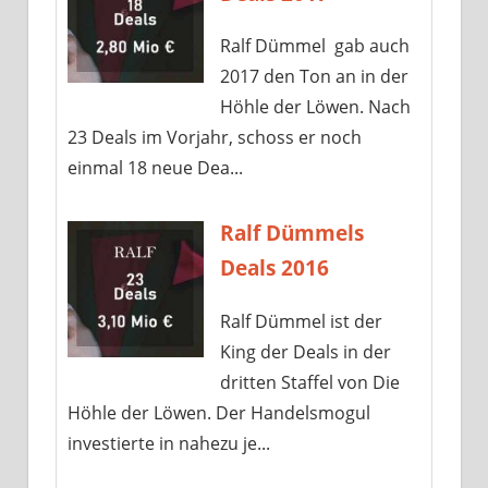
Ralf Dümmel gab auch
2017 den Ton an in der
Höhle der Löwen. Nach
23 Deals im Vorjahr, schoss er noch
einmal 18 neue Dea...
Ralf Dümmels
Deals 2016
Ralf Dümmel ist der
King der Deals in der
dritten Staffel von Die
Höhle der Löwen. Der Handelsmogul
investierte in nahezu je...