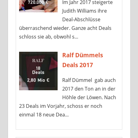
Im Jahr 2017 steigerte
Judith Williams ihre
Deal-Abschlüsse
überraschend wieder. Ganze acht Deals
schloss sie ab, obwohl s...
Ralf Dümmels
Deals 2017
Ralf Dümmel gab auch
2017 den Ton an in der
Höhle der Löwen. Nach
23 Deals im Vorjahr, schoss er noch
einmal 18 neue Dea...