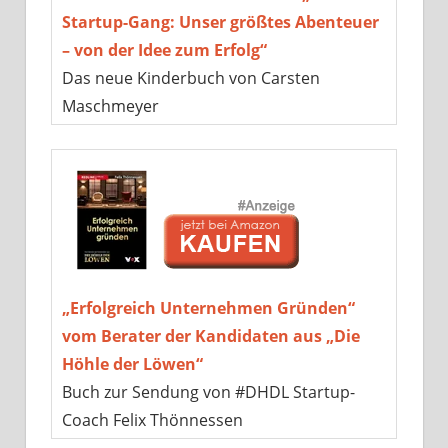
Startup-Gang: Unser größtes Abenteuer
– von der Idee zum Erfolg“
Das neue Kinderbuch von Carsten
Maschmeyer
„Erfolgreich Unternehmen Gründen“
vom Berater der Kandidaten aus „Die
Höhle der Löwen“
Buch zur Sendung von #DHDL Startup-
Coach Felix Thönnessen