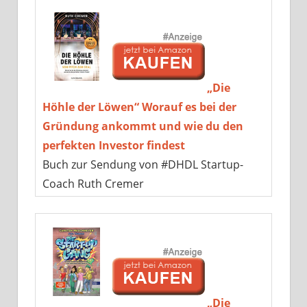
„Die
Höhle der Löwen“ Worauf es bei der
Gründung ankommt und wie du den
perfekten Investor findest
Buch zur Sendung von #DHDL Startup-
Coach Ruth Cremer
„Die