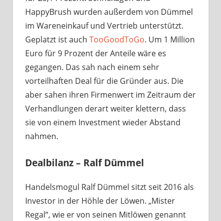
HappyBrush wurden außerdem von Dümmel
im Wareneinkauf und Vertrieb unterstützt.
Geplatzt ist auch
TooGoodToGo
. Um 1 Million
Euro für 9 Prozent der Anteile wäre es
gegangen. Das sah nach einem sehr
vorteilhaften Deal für die Gründer aus. Die
aber sahen ihren Firmenwert im Zeitraum der
Verhandlungen derart weiter klettern, dass
sie von einem Investment wieder Abstand
nahmen.
Dealbilanz – Ralf Dümmel
Handelsmogul Ralf Dümmel sitzt seit 2016 als
Investor in der Höhle der Löwen. „Mister
Regal“, wie er von seinen Mitlöwen genannt