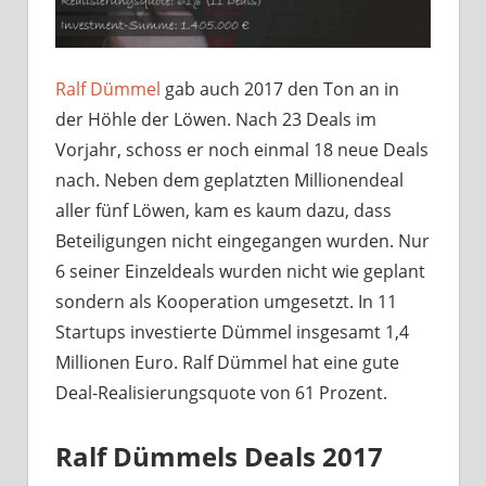
Ralf Dümmel
gab auch 2017 den Ton an in
der Höhle der Löwen. Nach 23 Deals im
Vorjahr, schoss er noch einmal 18 neue Deals
nach. Neben dem geplatzten Millionendeal
aller fünf Löwen, kam es kaum dazu, dass
Beteiligungen nicht eingegangen wurden. Nur
6 seiner Einzeldeals wurden nicht wie geplant
sondern als Kooperation umgesetzt. In 11
Startups investierte Dümmel insgesamt 1,4
Millionen Euro. Ralf Dümmel hat eine gute
Deal-Realisierungsquote von 61 Prozent.
Ralf Dümmels Deals 2017