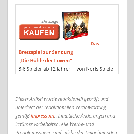
Das
Brettspiel zur Sendung
„Die Höhle der Löwen“
3-6 Spieler ab 12 Jahren | von Noris Spiele
Dieser Artikel wurde redaktionell geprüft und
unterliegt der redaktionellen Verantwortung
gemäß
Impressum
). Inhaltliche Änderungen und
Irrtümer vorbehalten. Alle Werbe- und
Produktaussagen sind solche der Teilnehmenden