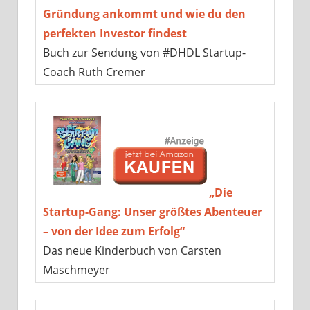
Gründung ankommt und wie du den
perfekten Investor findest
Buch zur Sendung von #DHDL Startup-
Coach Ruth Cremer
„Die
Startup-Gang: Unser größtes Abenteuer
– von der Idee zum Erfolg“
Das neue Kinderbuch von Carsten
Maschmeyer