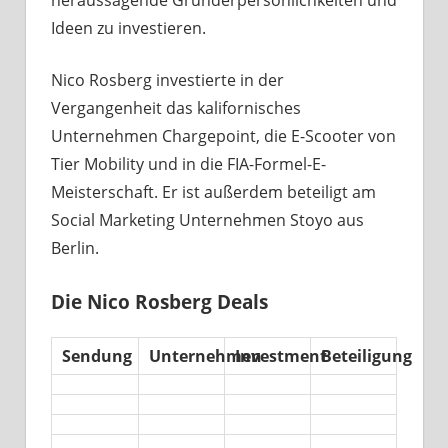
heraussagende Gründerpersönlichkeiten und
Ideen zu investieren.
Nico Rosberg investierte in der
Vergangenheit das kalifornisches
Unternehmen Chargepoint, die E-Scooter von
Tier Mobility und in die FIA-Formel-E-
Meisterschaft. Er ist außerdem beteiligt am
Social Marketing Unternehmen Stoyo aus
Berlin.
Die Nico Rosberg Deals
Sendung
Unternehmen
Investment
Beteiligung