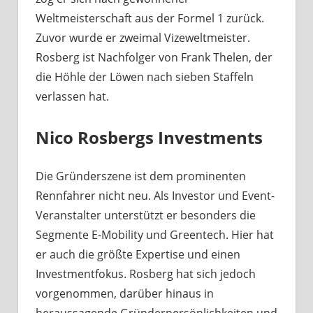
Weltmeisterschaft aus der Formel 1 zurück.
Zuvor wurde er zweimal Vizeweltmeister.
Rosberg ist Nachfolger von Frank Thelen, der
die Höhle der Löwen nach sieben Staffeln
verlassen hat.
Nico Rosbergs Investments
Die Gründerszene ist dem prominenten
Rennfahrer nicht neu. Als Investor und Event-
Veranstalter unterstützt er besonders die
Segmente E-Mobility und Greentech. Hier hat
er auch die größte Expertise und einen
Investmentfokus. Rosberg hat sich jedoch
vorgenommen, darüber hinaus in