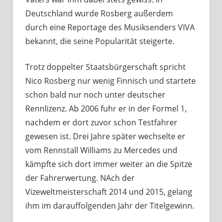
Deutschland wurde Rosberg außerdem
durch eine Reportage des Musiksenders VIVA
bekannt, die seine Popularität steigerte.
Trotz doppelter Staatsbürgerschaft spricht
Nico Rosberg nur wenig Finnisch und startete
schon bald nur noch unter deutscher
Rennlizenz. Ab 2006 fuhr er in der Formel 1,
nachdem er dort zuvor schon Testfahrer
gewesen ist. Drei Jahre später wechselte er
vom Rennstall Williams zu Mercedes und
kämpfte sich dort immer weiter an die Spitze
der Fahrerwertung. NAch der
Vizeweltmeisterschaft 2014 und 2015, gelang
ihm im darauffolgenden Jahr der Titelgewinn.