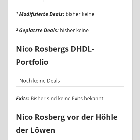
¹ Modifizierte Deals:
bisher keine
² Geplatzte Deals:
bisher keine
Nico Rosbergs DHDL-
Portfolio
Noch keine Deals
Exits:
Bisher sind keine Exits bekannt.
Nico Rosberg vor der Höhle
der Löwen