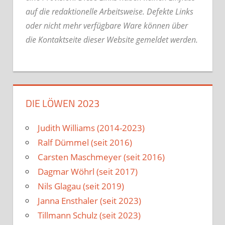
auf die redaktionelle Arbeitsweise.
Defekte Links
oder nicht mehr verfügbare Ware können über
die Kontaktseite dieser Website gemeldet werden.
DIE LÖWEN 2023
Judith Williams (2014-2023)
Ralf Dümmel (seit 2016)
Carsten Maschmeyer (seit 2016)
Dagmar Wöhrl (seit 2017)
Nils Glagau (seit 2019)
Janna Ensthaler (seit 2023)
Tillmann Schulz (seit 2023)