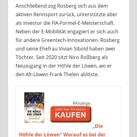
Anschließend zog Rosberg sich aus dem
aktiven Rennsport zurück, unterstützte aber
als Investor die FIA-Formel-E-Meisterschaft.
Neben der E-Mobilität engagiert er sich auch
für andere Greentech-Innovationen. Rosberg
und seine Ehefrau Vivian Sibold haben zwei
Töchter. Seit 2020 sitzt Nico Roßberg als
Neuzugang in der Höhle der Löwen, wo er
den Alt-Löwen Frank Thelen ablöste.
„Die
Höhle der Löwen“ Worauf es bei der