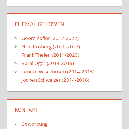
EHEMALIGE LÖWEN
Georg Kofler (2017-2022)
Nico Rosberg (2020-2022)
Frank Thelen (2014-2020)
Vural Öger (2014-2015)
Lencke Wischhusen (2014-2015)
Jochen Schweizer (2014-2016)
KONTAKT
Bewerbung