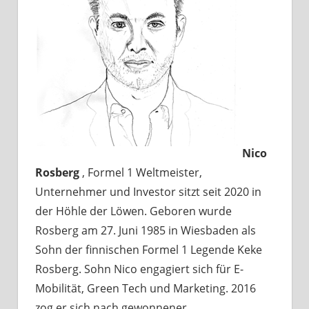
Nico
Rosberg
, Formel 1 Weltmeister,
Unternehmer und Investor sitzt seit 2020 in
der Höhle der Löwen. Geboren wurde
Rosberg am 27. Juni 1985 in Wiesbaden als
Sohn der finnischen Formel 1 Legende Keke
Rosberg. Sohn Nico engagiert sich für E-
Mobilität, Green Tech und Marketing. 2016
zog er sich nach gewonnener