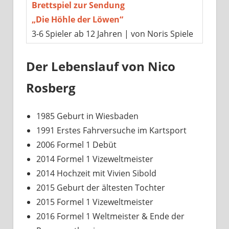
Brettspiel zur Sendung
„Die Höhle der Löwen“
3-6 Spieler ab 12 Jahren | von Noris Spiele
Der Lebenslauf von Nico
Rosberg
1985 Geburt in Wiesbaden
1991 Erstes Fahrversuche im Kartsport
2006 Formel 1 Debüt
2014 Formel 1 Vizeweltmeister
2014 Hochzeit mit Vivien Sibold
2015 Geburt der ältesten Tochter
2015 Formel 1 Vizeweltmeister
2016 Formel 1 Weltmeister & Ende der