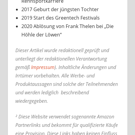
Rennsportkarriere
2017 Geburt der jüngsten Tochter
2019 Start des Greentech Festivals
2020 Ablösung von Frank Thelen bei „Die
Höhle der Löwen“
Dieser Artikel wurde redaktionell geprüft und
unterliegt der redaktionellen Verantwortung
gemäß
Impressum
). Inhaltliche Änderungen und
Irrtümer vorbehalten. Alle Werbe- und
Produktaussagen sind solche der Teilnehmenden
und werden lediglich beschreibend
wiedergegeben.
² Diese Website verwendet sogenannte Amazon
Partnerlinks und bekommt für qualifizierte Käufe
eine Provision. Diese Links haben keinen Einfluss