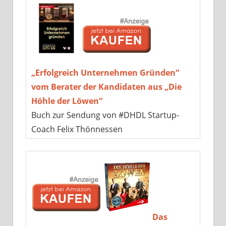
„Erfolgreich Unternehmen Gründen“
vom Berater der Kandidaten aus „Die
Höhle der Löwen“
Buch zur Sendung von #DHDL Startup-
Coach Felix Thönnessen
Das