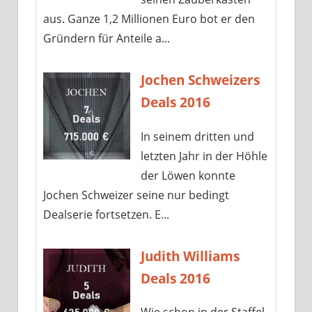
aus. Ganze 1,2 Millionen Euro bot er den
Gründern für Anteile a...
Jochen Schweizers
Deals 2016
In seinem dritten und
letzten Jahr in der Höhle
der Löwen konnte
Jochen Schweizer seine nur bedingt
Dealserie fortsetzen. E...
Judith Williams
Deals 2016