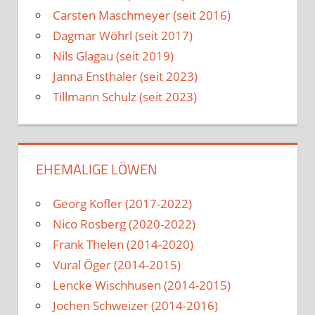
Carsten Maschmeyer (seit 2016)
Dagmar Wöhrl (seit 2017)
Nils Glagau (seit 2019)
Janna Ensthaler (seit 2023)
Tillmann Schulz (seit 2023)
EHEMALIGE LÖWEN
Georg Kofler (2017-2022)
Nico Rosberg (2020-2022)
Frank Thelen (2014-2020)
Vural Öger (2014-2015)
Lencke Wischhusen (2014-2015)
Jochen Schweizer (2014-2016)