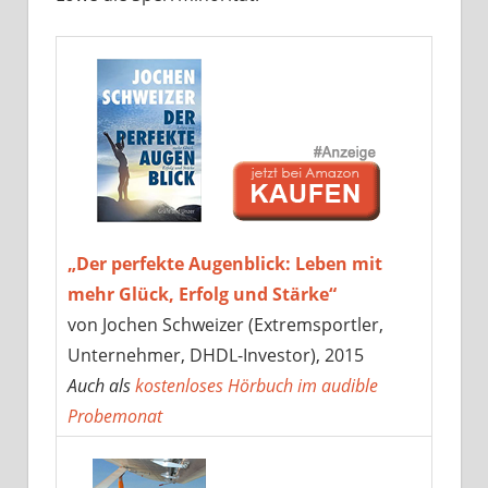
„Der perfekte Augenblick: Leben mit
mehr Glück, Erfolg und Stärke“
von Jochen Schweizer (Extremsportler,
Unternehmer, DHDL-Investor), 2015
Auch als
kostenloses Hörbuch im audible
Probemonat