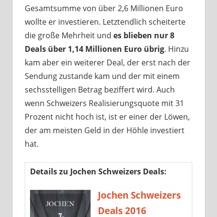
Gesamtsumme von über 2,6 Millionen Euro
wollte er investieren. Letztendlich scheiterte
die große Mehrheit und
es blieben nur 8
Deals über 1,14 Millionen Euro übrig
. Hinzu
kam aber ein weiterer Deal, der erst nach der
Sendung zustande kam und der mit einem
sechsstelligen Betrag beziffert wird. Auch
wenn Schweizers Realisierungsquote mit 31
Prozent nicht hoch ist, ist er einer der Löwen,
der am meisten Geld in der Höhle investiert
hat.
Details zu Jochen Schweizers Deals:
Jochen Schweizers
Deals 2016