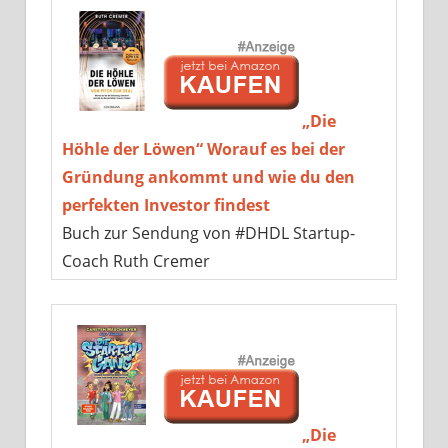
„Die
Höhle der Löwen“ Worauf es bei der
Gründung ankommt und wie du den
perfekten Investor findest
Buch zur Sendung von #DHDL Startup-
Coach Ruth Cremer
„Die