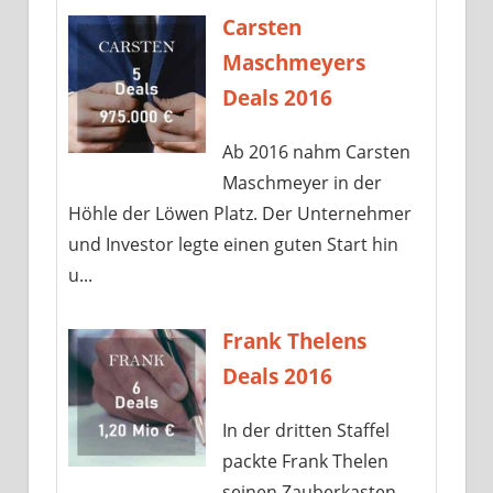
Carsten
Maschmeyers
Deals 2016
Ab 2016 nahm Carsten
Maschmeyer in der
Höhle der Löwen Platz. Der Unternehmer
und Investor legte einen guten Start hin
u...
Frank Thelens
Deals 2016
In der dritten Staffel
packte Frank Thelen
seinen Zauberkasten