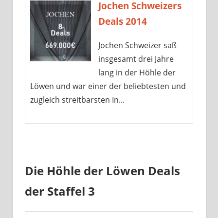
Jochen Schweizers
Deals 2014
Jochen Schweizer saß
insgesamt drei Jahre
lang in der Höhle der
Löwen und war einer der beliebtesten und
zugleich streitbarsten In...
Die Höhle der Löwen Deals
der Staffel 3