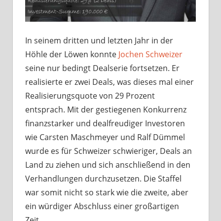
In seinem dritten und letzten Jahr in der
Höhle der Löwen konnte
Jochen Schweizer
seine nur bedingt Dealserie fortsetzen. Er
realisierte er zwei Deals, was dieses mal einer
Realisierungsquote von 29 Prozent
entsprach. Mit der gestiegenen Konkurrenz
finanzstarker und dealfreudiger Investoren
wie Carsten Maschmeyer und Ralf Dümmel
wurde es für Schweizer schwieriger, Deals an
Land zu ziehen und sich anschließend in den
Verhandlungen durchzusetzen. Die Staffel
war somit nicht so stark wie die zweite, aber
ein würdiger Abschluss einer großartigen
Zeit.