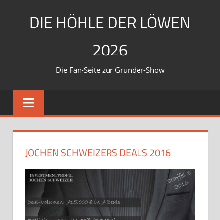
Zum
DIE HÖHLE DER LÖWEN
Inhalt
springen
2026
Die Fan-Seite zur Gründer-Show
JOCHEN SCHWEIZERS DEALS 2016