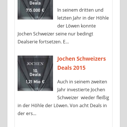
In seinem dritten und
letzten Jahr in der Höhle
der Löwen konnte
Jochen Schweizer seine nur bedingt
Dealserie fortsetzen. E...
Jochen Schweizers
Deals 2015
Auch in seinem zweiten
Jahr investierte Jochen
Schweizer wieder fleißig
in der Höhle der Löwen. Von acht Deals in
der ers...