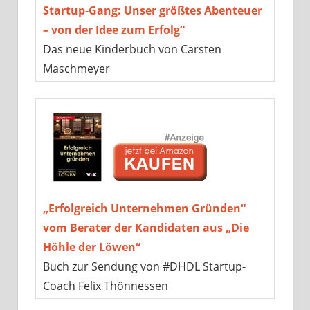
Startup-Gang: Unser größtes Abenteuer
– von der Idee zum Erfolg“
Das neue Kinderbuch von Carsten
Maschmeyer
„Erfolgreich Unternehmen Gründen“
vom Berater der Kandidaten aus „Die
Höhle der Löwen“
Buch zur Sendung von #DHDL Startup-
Coach Felix Thönnessen