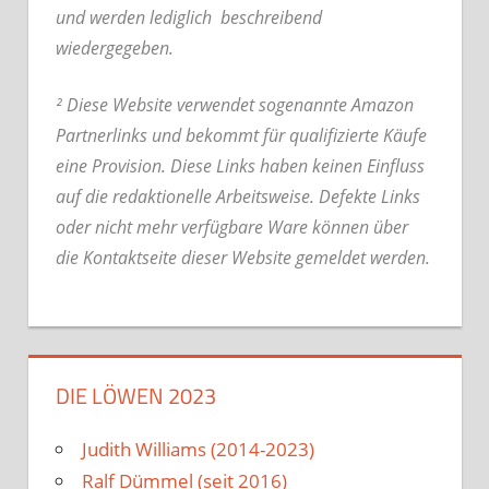
und werden lediglich beschreibend
wiedergegeben.
² Diese Website verwendet sogenannte Amazon
Partnerlinks und bekommt für qualifizierte Käufe
eine Provision. Diese Links haben keinen Einfluss
auf die redaktionelle Arbeitsweise.
Defekte Links
oder nicht mehr verfügbare Ware können über
die Kontaktseite dieser Website gemeldet werden.
DIE LÖWEN 2023
Judith Williams (2014-2023)
Ralf Dümmel (seit 2016)