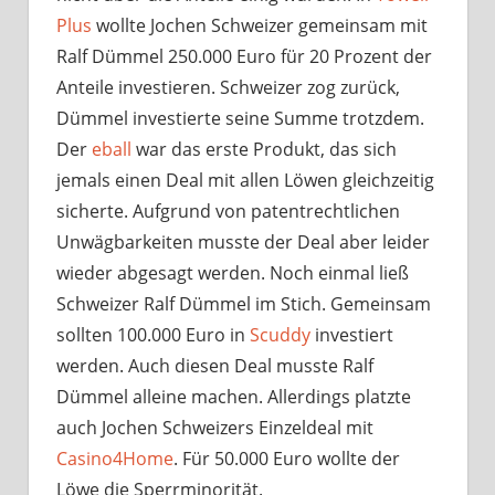
Plus
wollte Jochen Schweizer gemeinsam mit
Ralf Dümmel 250.000 Euro für 20 Prozent der
Anteile investieren. Schweizer zog zurück,
Dümmel investierte seine Summe trotzdem.
Der
eball
war das erste Produkt, das sich
jemals einen Deal mit allen Löwen gleichzeitig
sicherte. Aufgrund von patentrechtlichen
Unwägbarkeiten musste der Deal aber leider
wieder abgesagt werden. Noch einmal ließ
Schweizer Ralf Dümmel im Stich. Gemeinsam
sollten 100.000 Euro in
Scuddy
investiert
werden. Auch diesen Deal musste Ralf
Dümmel alleine machen. Allerdings platzte
auch Jochen Schweizers Einzeldeal mit
Casino4Home
. Für 50.000 Euro wollte der
Löwe die Sperrminorität.