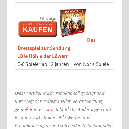
Das
Brettspiel zur Sendung
„Die Höhle der Löwen“
3-6 Spieler ab 12 Jahren | von Noris Spiele
Dieser Artikel wurde redaktionell geprüft und
unterliegt der redaktionellen Verantwortung
gemäß
Impressum
). Inhaltliche Änderungen und
Irrtümer vorbehalten. Alle Werbe- und
Produktaussagen sind solche der Teilnehmenden