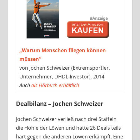
„Warum Menschen fliegen können
müssen“
von Jochen Schweizer (Extremsportler,
Unternehmer, DHDL-Investor), 2014
Auch
als Hörbuch erhältlich
Dealbilanz – Jochen Schweizer
Jochen Schweizer verließ nach drei Staffeln
die Höhle der Löwen und hatte 26 Deals teils
hart gegen die anderen Löwen erkämpft. Eine