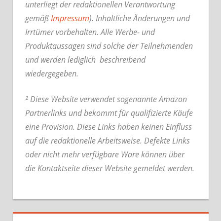
unterliegt der redaktionellen Verantwortung
gemäß
Impressum
). Inhaltliche Änderungen und
Irrtümer vorbehalten. Alle Werbe- und
Produktaussagen sind solche der Teilnehmenden
und werden lediglich beschreibend
wiedergegeben.
² Diese Website verwendet sogenannte Amazon
Partnerlinks und bekommt für qualifizierte Käufe
eine Provision. Diese Links haben keinen Einfluss
auf die redaktionelle Arbeitsweise.
Defekte Links
oder nicht mehr verfügbare Ware können über
die Kontaktseite dieser Website gemeldet werden.