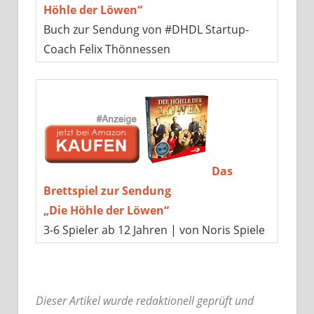
Höhle der Löwen“
Buch zur Sendung von #DHDL Startup-
Coach Felix Thönnessen
Das
Brettspiel zur Sendung
„Die Höhle der Löwen“
3-6 Spieler ab 12 Jahren | von Noris Spiele
Dieser Artikel wurde redaktionell geprüft und