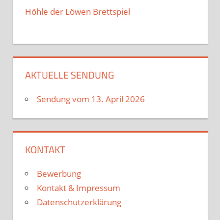
Höhle der Löwen Brettspiel
AKTUELLE SENDUNG
Sendung vom 13. April 2026
KONTAKT
Bewerbung
Kontakt & Impressum
Datenschutzerklärung