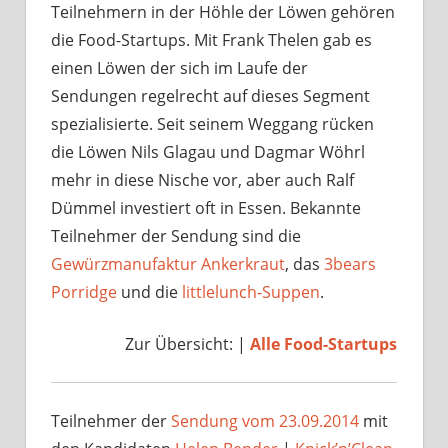
Teilnehmern in der Höhle der Löwen gehören
die Food-Startups. Mit Frank Thelen gab es
einen Löwen der sich im Laufe der
Sendungen regelrecht auf dieses Segment
spezialisierte. Seit seinem Weggang rücken
die Löwen Nils Glagau und Dagmar Wöhrl
mehr in diese Nische vor, aber auch Ralf
Dümmel investiert oft in Essen. Bekannte
Teilnehmer der Sendung sind die
Gewürzmanufaktur Ankerkraut
, das
3bears
Porridge
und die
littlelunch-Suppen
.
Zur Übersicht: |
Alle Food-Startups
Teilnehmer der
Sendung vom 23.09.2014
mit