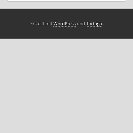
Erstellt mit
WordPress
und
Tortuga
.