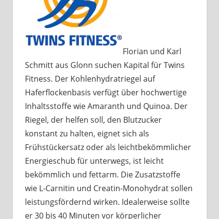
Florian und Karl
Schmitt aus Glonn suchen Kapital für Twins
Fitness. Der Kohlenhydratriegel auf
Haferflockenbasis verfügt über hochwertige
Inhaltsstoffe wie Amaranth und Quinoa. Der
Riegel, der helfen soll, den Blutzucker
konstant zu halten, eignet sich als
Frühstückersatz oder als leichtbekömmlicher
Energieschub für unterwegs, ist leicht
bekömmlich und fettarm. Die Zusatzstoffe
wie L-Carnitin und Creatin-Monohydrat sollen
leistungsfördernd wirken. Idealerweise sollte
er 30 bis 40 Minuten vor körperlicher