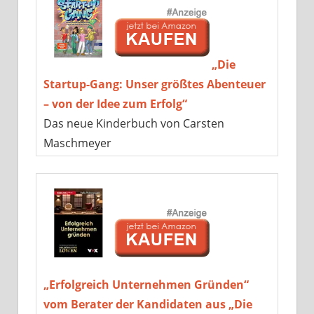
„Die
Startup-Gang: Unser größtes Abenteuer
– von der Idee zum Erfolg“
Das neue Kinderbuch von Carsten
Maschmeyer
„Erfolgreich Unternehmen Gründen“
vom Berater der Kandidaten aus „Die