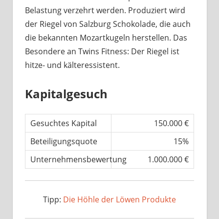
Belastung verzehrt werden. Produziert wird
der Riegel von Salzburg Schokolade, die auch
die bekannten Mozartkugeln herstellen. Das
Besondere an Twins Fitness: Der Riegel ist
hitze- und kälteressistent.
Kapitalgesuch
Gesuchtes Kapital
150.000 €
Beteiligungsquote
15%
Unternehmensbewertung
1.000.000 €
Tipp:
Die Höhle der Löwen Produkte