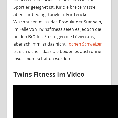
Sportler geeignet ist, für die breite Masse
aber nur bedingt tauglich. Für Lencke
Wischhusen muss das Produkt der Star sein,
im Falle von Twinsfitness seien es jedoch die
beiden Brüder. So steigen die Löwen aus,
aber schlimm ist das nicht.
Jochen Schweizer
ist sich sicher, dass die beiden es auch ohne
Investment schaffen werden.
Twins Fitness im Video