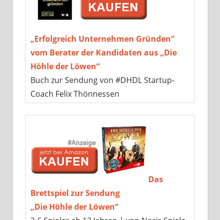
„Erfolgreich Unternehmen Gründen“
vom Berater der Kandidaten aus „Die
Höhle der Löwen“
Buch zur Sendung von #DHDL Startup-
Coach Felix Thönnessen
Das
Brettspiel zur Sendung
„Die Höhle der Löwen“