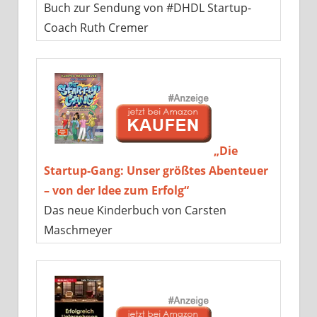
Buch zur Sendung von #DHDL Startup-
Coach Ruth Cremer
„Die
Startup-Gang: Unser größtes Abenteuer
– von der Idee zum Erfolg“
Das neue Kinderbuch von Carsten
Maschmeyer