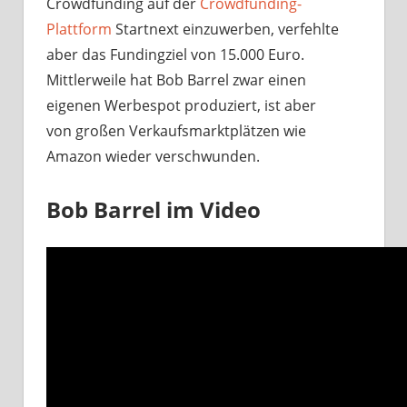
Crowdfunding auf der
Crowdfunding-
Plattform
Startnext einzuwerben, verfehlte
aber das Fundingziel von 15.000 Euro.
Mittlerweile hat Bob Barrel zwar einen
eigenen Werbespot produziert, ist aber
von großen Verkaufsmarktplätzen wie
Amazon wieder verschwunden.
Bob Barrel im Video