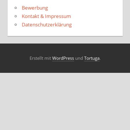
Bewerbung
Kontakt & Impressum
Datenschutzerklärung
Erstellt mit
WordPress
und
Tortuga
.