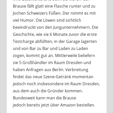
Brause fällt glatt eine Flasche runter und zu
Jochen Schweizers Füßen. Der nimmt es mit
viel Humor. Die Löwen sind sichtlich
beeindruckt von den Jungunternehmern. Die
Geschichte, wie sie 6 Monate zuvor die erste
Testcharge abfüllten, in der Garage lagerten
und von Bar zu Bar und Laden zu Laden
zogen, kommt gut an. Mittlerweile beliefern
sie 5 Großhändler im Raum Dresden und
haben Anfragen aus Berlin. Verbreitung
findet das neue Szene-Getränk momentan
jedoch noch insbesondere im Raum Dresden,
aus dem auch die Gründer kommen.
Bundesweit kann man die Brause
jedoch bereits jetzt über Amazon bestellen.