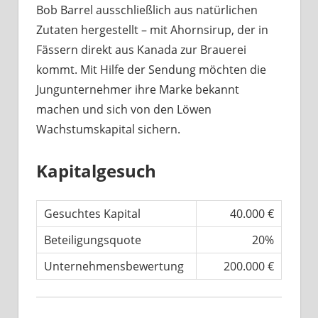
Bob Barrel ausschließlich aus natürlichen
Zutaten hergestellt – mit Ahornsirup, der in
Fässern direkt aus Kanada zur Brauerei
kommt. Mit Hilfe der Sendung möchten die
Jungunternehmer ihre Marke bekannt
machen und sich von den Löwen
Wachstumskapital sichern.
Kapitalgesuch
Gesuchtes Kapital
40.000 €
Beteiligungsquote
20%
Unternehmensbewertung
200.000 €