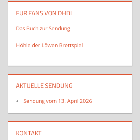
FÜR FANS VON DHDL
Das Buch zur Sendung
Höhle der Löwen Brettspiel
AKTUELLE SENDUNG
Sendung vom 13. April 2026
KONTAKT