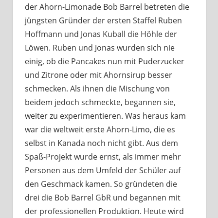
der Ahorn-Limonade Bob Barrel betreten die
jüngsten Gründer der ersten Staffel Ruben
Hoffmann und Jonas Kuball die Höhle der
Löwen. Ruben und Jonas wurden sich nie
einig, ob die Pancakes nun mit Puderzucker
und Zitrone oder mit Ahornsirup besser
schmecken. Als ihnen die Mischung von
beidem jedoch schmeckte, begannen sie,
weiter zu experimentieren. Was heraus kam
war die weltweit erste Ahorn-Limo, die es
selbst in Kanada noch nicht gibt. Aus dem
Spaß-Projekt wurde ernst, als immer mehr
Personen aus dem Umfeld der Schüler auf
den Geschmack kamen. So gründeten die
drei die Bob Barrel GbR und begannen mit
der professionellen Produktion. Heute wird