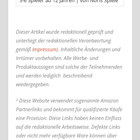
3-6 Spieler ab 12 Jahren | von Noris Spiele
Dieser Artikel wurde redaktionell geprüft und
unterliegt der redaktionellen Verantwortung
gemäß
Impressum
). Inhaltliche Änderungen und
Irrtümer vorbehalten. Alle Werbe- und
Produktaussagen sind solche der Teilnehmenden
und werden lediglich beschreibend
wiedergegeben.
² Diese Website verwendet sogenannte Amazon
Partnerlinks und bekommt für qualifizierte Käufe
eine Provision. Diese Links haben keinen Einfluss
auf die redaktionelle Arbeitsweise.
Defekte Links
oder nicht mehr verfügbare Ware können über