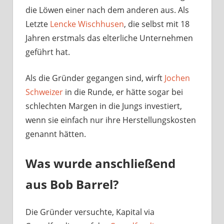
die Löwen einer nach dem anderen aus. Als
Letzte
Lencke Wischhusen
, die selbst mit 18
Jahren erstmals das elterliche Unternehmen
geführt hat.
Als die Gründer gegangen sind, wirft
Jochen
Schweizer
in die Runde, er hätte sogar bei
schlechten Margen in die Jungs investiert,
wenn sie einfach nur ihre Herstellungskosten
genannt hätten.
Was wurde anschließend
aus Bob Barrel?
Die Gründer versuchte, Kapital via