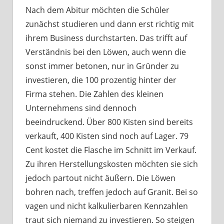
Nach dem Abitur möchten die Schüler
zunächst studieren und dann erst richtig mit
ihrem Business durchstarten. Das trifft auf
Verständnis bei den Löwen, auch wenn die
sonst immer betonen, nur in Gründer zu
investieren, die 100 prozentig hinter der
Firma stehen. Die Zahlen des kleinen
Unternehmens sind dennoch
beeindruckend. Über 800 Kisten sind bereits
verkauft, 400 Kisten sind noch auf Lager. 79
Cent kostet die Flasche im Schnitt im Verkauf.
Zu ihren Herstellungskosten möchten sie sich
jedoch partout nicht äußern. Die Löwen
bohren nach, treffen jedoch auf Granit. Bei so
vagen und nicht kalkulierbaren Kennzahlen
traut sich niemand zu investieren. So steigen