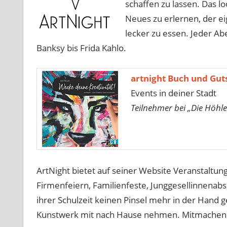
schaffen zu lassen. Das 
Neues zu erlernen, der ei
lecker zu essen. Jeder Ab
Banksy bis Frida Kahlo.
artnight Buch und Gut
Events in deiner Stadt
Teilnehmer bei „Die Höhle
ArtNight bietet auf seiner Website Veranstaltung
Firmenfeiern, Familienfeste, Junggesellinnenab
ihrer Schulzeit keinen Pinsel mehr in der Hand 
Kunstwerk mit nach Hause nehmen. Mitmachen k