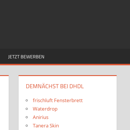
JETZT BEWERBEN
DEMNÄCHST BEI DHDL
frischluft Fensterbrett
Waterdrop
Anirius
Tanera Skin