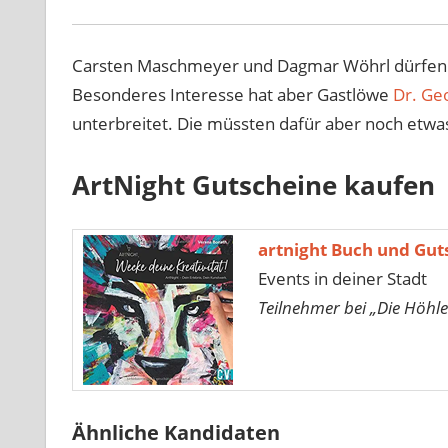
Carsten Maschmeyer und Dagmar Wöhrl dürfen u
Besonderes Interesse hat aber Gastlöwe
Dr. Ge
unterbreitet. Die müssten dafür aber noch etwa
ArtNight Gutscheine kaufen
artnight Buch und Gut
Events in deiner Stadt
Teilnehmer bei „Die Höhle
Ähnliche Kandidaten