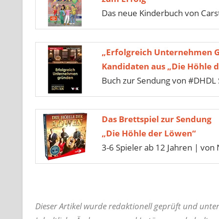
Das neue Kinderbuch von Car
„Erfolgreich Unternehmen 
Kandidaten aus „Die Höhle 
Buch zur Sendung von #DHDL S
Das Brettspiel zur Sendung
„Die Höhle der Löwen“
3-6 Spieler ab 12 Jahren | von 
Dieser Artikel wurde redaktionell geprüft und unt