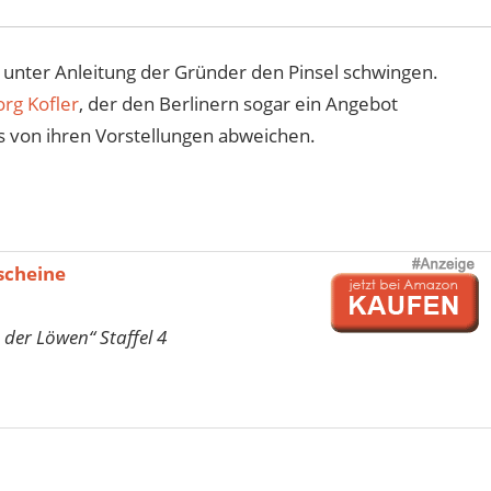
nter Anleitung der Gründer den Pinsel schwingen.
org Kofler
, der den Berlinern sogar ein Angebot
s von ihren Vorstellungen abweichen.
scheine
 der Löwen“ Staffel 4