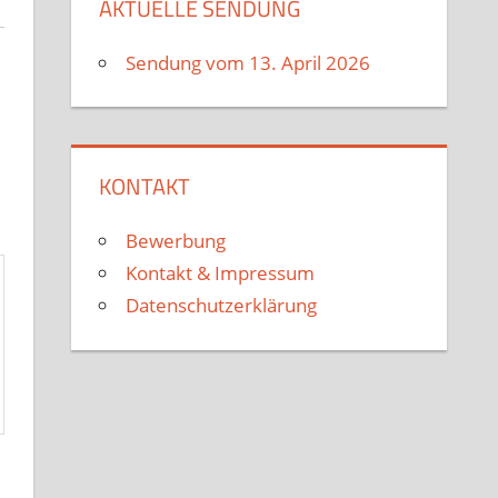
AKTUELLE SENDUNG
Sendung vom 13. April 2026
KONTAKT
Bewerbung
Kontakt & Impressum
Datenschutzerklärung