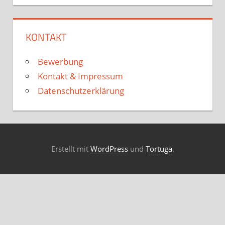
KONTAKT
Bewerbung
Kontakt & Impressum
Datenschutzerklärung
Erstellt mit
WordPress
und
Tortuga
.