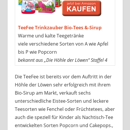
TeeFee Trinkzauber Bio-Tees &-Sirup
Warme und kalte Teegetränke
viele verschiedene Sorten von A wie Apfel
bis P wie Popcorn
bekannt aus „Die Höhle der Löwen“ Staffel 4
Die TeeFee ist bereits vor dem Auftritt in der
Höhle der Löwen sehr erfolgreich mit ihrem
Bio-Sirup am Markt, verkauft sechs
unterschiedliche Eistee-Sorten und leckere
Teesorten wie Fenchel oder Früchtetees, aber
auch die speziell für Kinder als Nachtisch-Tee
entwickelten Sorten Popcorn und Cakepops.,