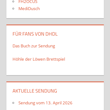
FH2OCUS
MediDusch
FÜR FANS VON DHDL
Das Buch zur Sendung
Höhle der Löwen Brettspiel
AKTUELLE SENDUNG
Sendung vom 13. April 2026