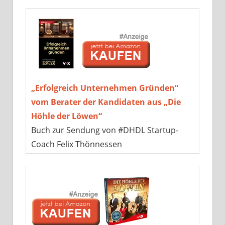
„Erfolgreich Unternehmen Gründen“
vom Berater der Kandidaten aus „Die
Höhle der Löwen“
Buch zur Sendung von #DHDL Startup-
Coach Felix Thönnessen