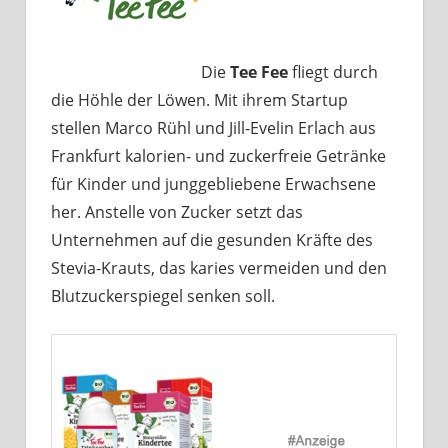
Die
Tee Fee
fliegt durch
die Höhle der Löwen. Mit ihrem Startup
stellen Marco Rühl und Jill-Evelin Erlach aus
Frankfurt kalorien- und zuckerfreie Getränke
für Kinder und junggebliebene Erwachsene
her. Anstelle von Zucker setzt das
Unternehmen auf die gesunden Kräfte des
Stevia-Krauts, das karies vermeiden und den
Blutzuckerspiegel senken soll.