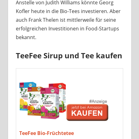
Anstelle von Judith Williams könnte Georg
Kofler heute in die Bio-Tees investieren. Aber
auch Frank Thelen ist mittlerweile für seine
erfolgreichen Investitionen in Food-Startups
bekannt.
TeeFee Sirup und Tee kaufen
TeeFee Bio-Früchtetee