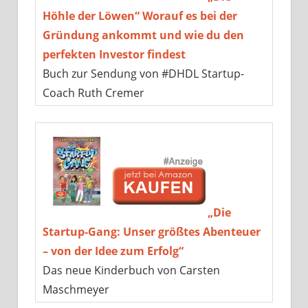
Höhle der Löwen“ Worauf es bei der
Gründung ankommt und wie du den
perfekten Investor findest
Buch zur Sendung von #DHDL Startup-
Coach Ruth Cremer
„Die
Startup-Gang: Unser größtes Abenteuer
– von der Idee zum Erfolg“
Das neue Kinderbuch von Carsten
Maschmeyer