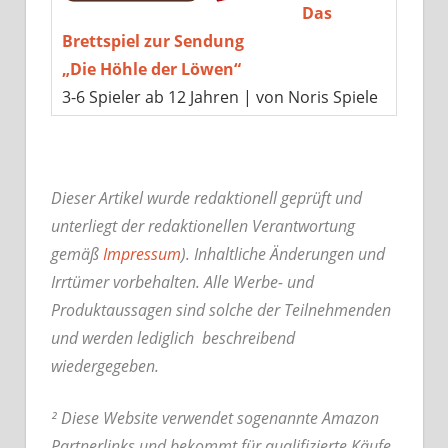
Das
Brettspiel zur Sendung
„Die Höhle der Löwen“
3-6 Spieler ab 12 Jahren | von Noris Spiele
Dieser Artikel wurde redaktionell geprüft und
unterliegt der redaktionellen Verantwortung
gemäß
Impressum
). Inhaltliche Änderungen und
Irrtümer vorbehalten. Alle Werbe- und
Produktaussagen sind solche der Teilnehmenden
und werden lediglich beschreibend
wiedergegeben.
² Diese Website verwendet sogenannte Amazon
Partnerlinks und bekommt für qualifizierte Käufe