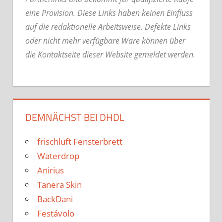
eine Provision. Diese Links haben keinen Einfluss
auf die redaktionelle Arbeitsweise.
Defekte Links
oder nicht mehr verfügbare Ware können über
die Kontaktseite dieser Website gemeldet werden.
DEMNÄCHST BEI DHDL
frischluft Fensterbrett
Waterdrop
Anirius
Tanera Skin
BackDani
Festávolo