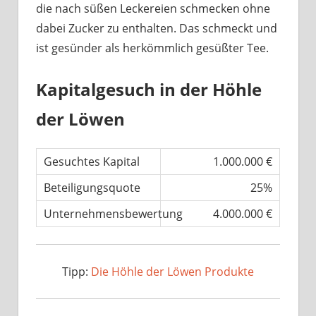
die nach süßen Leckereien schmecken ohne
dabei Zucker zu enthalten. Das schmeckt und
ist gesünder als herkömmlich gesüßter Tee.
Kapitalgesuch in der Höhle
der Löwen
Gesuchtes Kapital
1.000.000 €
Beteiligungsquote
25%
Unternehmensbewertung
4.000.000 €
Tipp:
Die Höhle der Löwen Produkte