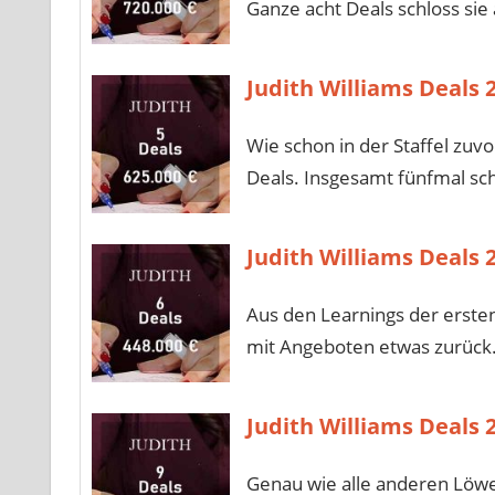
Ganze acht Deals schloss sie 
Judith Williams Deals 
Wie schon in der Staffel zuv
Deals. Insgesamt fünfmal schl
Judith Williams Deals 
Aus den Learnings der ersten 
mit Angeboten etwas zurück.
Judith Williams Deals 
Genau wie alle anderen Löwen