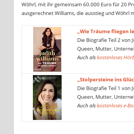
Wöhrl, mit ihr gemeinsam 60.000 Euro für 20 Pr
ausgerechnet Williams, die ausstieg und Wöhrl mi
„Wie Träume fliegen l
Die Biografie Teil 2 von
Queen, Mutter, Unterne
Auch als
kostenloses Hö
„
Stolpersteine ins Glü
Die Biografie Teil 1 von
Queen, Mutter, Unterne
Auch als
kostenloses e-Bo