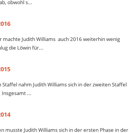
ab, obwohl s...
2016
or machte Judith Williams auch 2016 weiterhin wenig
ug die Löwin für...
2015
Staffel nahm Judith Williams sich in der zweiten Staffel
 Insgesamt ...
2014
 musste Judith Williams sich in der ersten Phase in der