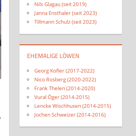
Nils Glagau (seit 2019)
Janna Ensthaler (seit 2023)
Tillmann Schulz (seit 2023)
EHEMALIGE LÖWEN
Georg Kofler (2017-2022)
Nico Rosberg (2020-2022)
Frank Thelen (2014-2020)
Vural Öger (2014-2015)
Lencke Wischhusen (2014-2015)
Jochen Schweizer (2014-2016)
b