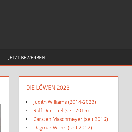
JETZT BEWERBEN
DIE LÖWEN 2023
Judith Williams (2014-2023)
Ralf Dümmel (seit 2016)
Carsten Maschmeyer (seit 2016)
Dagmar Wöhrl (seit 2017)