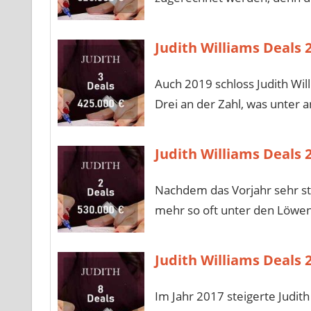
Judith Williams Deals 
Auch 2019 schloss Judith Wi
Drei an der Zahl, was unter 
Judith Williams Deals 
Nachdem das Vorjahr sehr star
mehr so oft unter den Löwen
Judith Williams Deals 
Im Jahr 2017 steigerte Judit