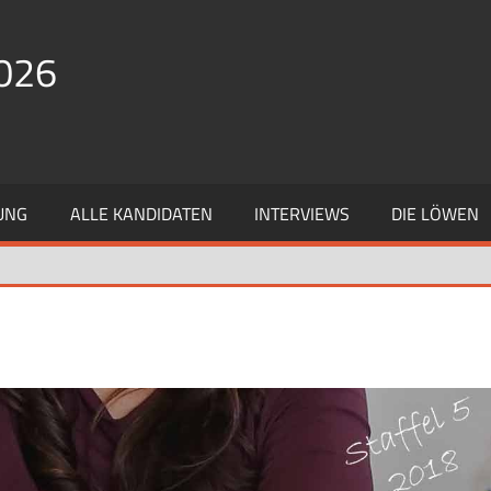
026
UNG
ALLE KANDIDATEN
INTERVIEWS
DIE LÖWEN