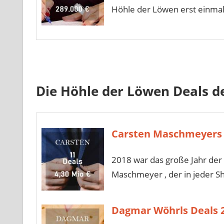
Höhle der Löwen erst einmal 
Die Höhle der Löwen Deals de
Carsten Maschmeyers 
2018 war das große Jahr der 
Maschmeyer , der in jeder S
Dagmar Wöhrls Deals 