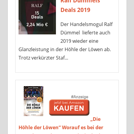
Ralf Dümmels
Deals 2019
Der Handelsmogul Ralf
Dümmel lieferte auch
2019 wieder eine
Glanzleistung in der Höhle der Löwen ab.
Trotz verkürzter Staf...
„Die
Höhle der Löwen“ Worauf es bei der