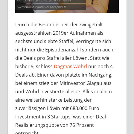
Durch die Besonderheit der zweigeteilt
ausgesstrahlten 2019er Aufnahmen als
sechste und siebte Staffel, verringerte sich
nicht nur die Episodenanzahl sondern auch
die Deals pro Staffel aller Löwen. Statt wie
bisher 9, schloss
Dagmar Wöhrl
nur noch 4
Deals ab. Einer davon platzte im Nachgang,
bei einem stieg der Mitinvestor Glagau aus
und Wöhrl investierte alleine. Alles in allem
eine weiterhin starke Leistung der
zuverlässigen Löwin mit 683.000 Euro
Investment in 3 Startups, was einer Deal-
Realisierungsquote von 75 Prozent
entspricht.