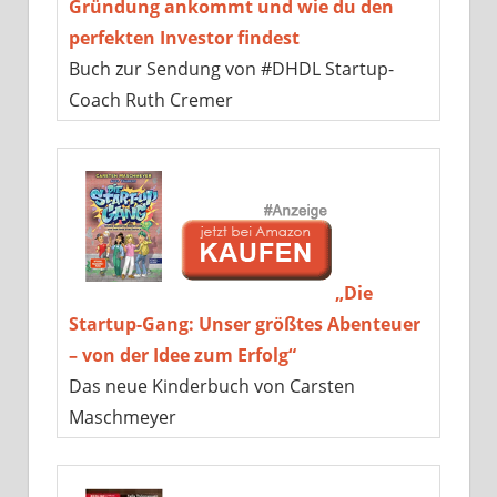
Gründung ankommt und wie du den
perfekten Investor findest
Buch zur Sendung von #DHDL Startup-
Coach Ruth Cremer
„Die
Startup-Gang: Unser größtes Abenteuer
– von der Idee zum Erfolg“
Das neue Kinderbuch von Carsten
Maschmeyer