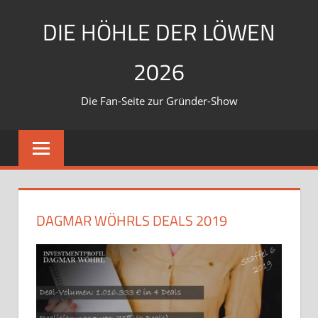
Zum
DIE HÖHLE DER LÖWEN
Inhalt
springen
2026
Die Fan-Seite zur Gründer-Show
DAGMAR WÖHRLS DEALS 2019