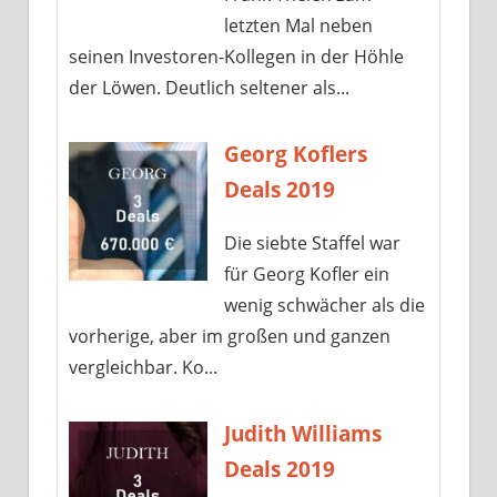
letzten Mal neben
seinen Investoren-Kollegen in der Höhle
der Löwen. Deutlich seltener als...
Georg Koflers
Deals 2019
Die siebte Staffel war
für Georg Kofler ein
wenig schwächer als die
vorherige, aber im großen und ganzen
vergleichbar. Ko...
Judith Williams
Deals 2019