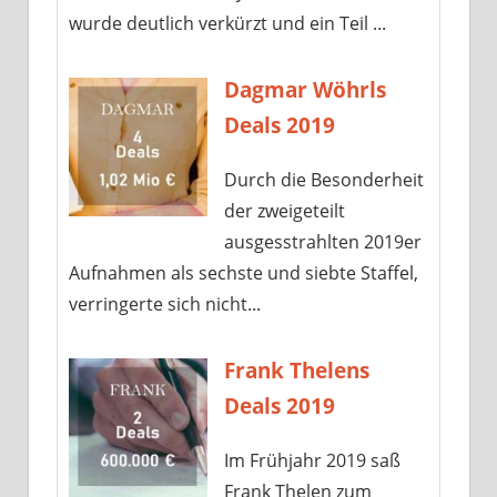
wurde deutlich verkürzt und ein Teil ...
Dagmar Wöhrls
Deals 2019
Durch die Besonderheit
der zweigeteilt
ausgesstrahlten 2019er
Aufnahmen als sechste und siebte Staffel,
verringerte sich nicht...
Frank Thelens
Deals 2019
Im Frühjahr 2019 saß
Frank Thelen zum