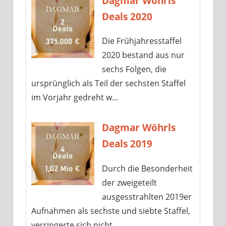
Dagmar Wöhrls
Deals 2020
Die Frühjahresstaffel
2020 bestand aus nur
sechs Folgen, die
ursprünglich als Teil der sechsten Staffel
im Vorjahr gedreht w...
Dagmar Wöhrls
Deals 2019
Durch die Besonderheit
der zweigeteilt
ausgesstrahlten 2019er
Aufnahmen als sechste und siebte Staffel,
verringerte sich nicht...