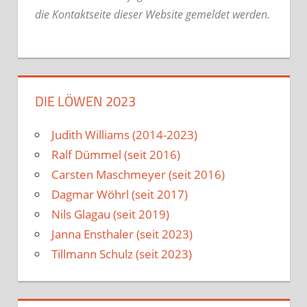
die Kontaktseite dieser Website gemeldet werden.
DIE LÖWEN 2023
Judith Williams (2014-2023)
Ralf Dümmel (seit 2016)
Carsten Maschmeyer (seit 2016)
Dagmar Wöhrl (seit 2017)
Nils Glagau (seit 2019)
Janna Ensthaler (seit 2023)
Tillmann Schulz (seit 2023)