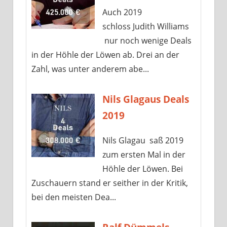
Auch 2019
schloss Judith Williams
nur noch wenige Deals
in der Höhle der Löwen ab. Drei an der
Zahl, was unter anderem abe...
Nils Glagaus Deals
2019
Nils Glagau saß 2019
zum ersten Mal in der
Höhle der Löwen. Bei
Zuschauern stand er seither in der Kritik,
bei den meisten Dea...