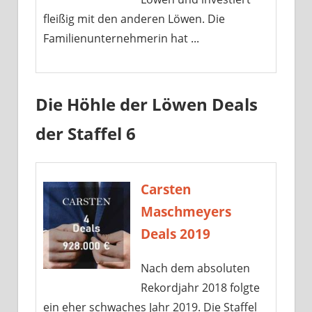
fleißig mit den anderen Löwen. Die
Familienunternehmerin hat ...
Die Höhle der Löwen Deals
der Staffel 6
Carsten
Maschmeyers
Deals 2019
Nach dem absoluten
Rekordjahr 2018 folgte
ein eher schwaches Jahr 2019. Die Staffel