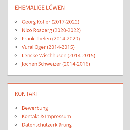
EHEMALIGE LÖWEN
Georg Kofler (2017-2022)
Nico Rosberg (2020-2022)
Frank Thelen (2014-2020)
Vural Öger (2014-2015)
Lencke Wischhusen (2014-2015)
Jochen Schweizer (2014-2016)
KONTAKT
Bewerbung
Kontakt & Impressum
Datenschutzerklärung