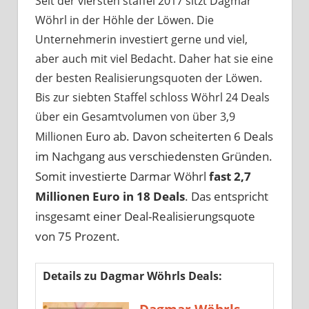
Seit der viersten staffel 2017 sitzt Dagmar
Wöhrl in der Höhle der Löwen. Die
Unternehmerin investiert gerne und viel,
aber auch mit viel Bedacht. Daher hat sie eine
der besten Realisierungsquoten der Löwen.
Bis zur siebten Staffel schloss Wöhrl 24 Deals
über ein Gesamtvolumen von über 3,9
Euro ab. Davon scheiterten 6 Deals
Millionen
im Nachgang aus verschiedensten Gründen.
Somit investierte Darmar Wöhrl
fast 2,7
Millionen Euro in 18 Deals
. Das entspricht
insgesamt einer Deal-Realisierungsquote
von 75 Prozent.
Details zu Dagmar Wöhrls Deals: