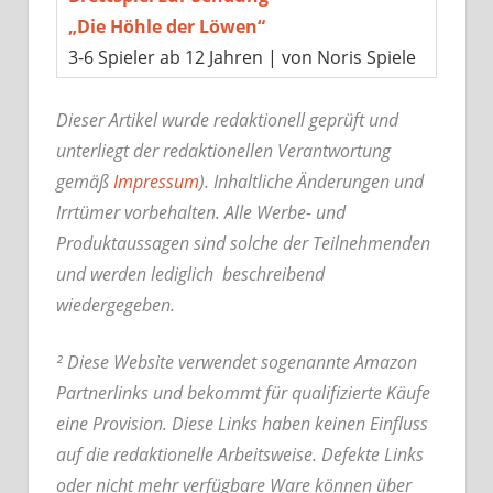
„Die Höhle der Löwen“
3-6 Spieler ab 12 Jahren | von Noris Spiele
Dieser Artikel wurde redaktionell geprüft und
unterliegt der redaktionellen Verantwortung
gemäß
Impressum
). Inhaltliche Änderungen und
Irrtümer vorbehalten. Alle Werbe- und
Produktaussagen sind solche der Teilnehmenden
und werden lediglich beschreibend
wiedergegeben.
² Diese Website verwendet sogenannte Amazon
Partnerlinks und bekommt für qualifizierte Käufe
eine Provision. Diese Links haben keinen Einfluss
auf die redaktionelle Arbeitsweise.
Defekte Links
oder nicht mehr verfügbare Ware können über