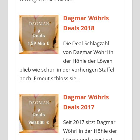
Dagmar Wöhrls
Deals 2018
Die Deal-Schlagzahl
von Dagmar Wöhrl in
der Höhle der Löwen
blieb wie schon in der vorherigen Staffel
hoch. Erneut schloss sie...
Dagmar Wöhrls
Deals 2017
Seit 2017 sitzt Dagmar
Wöhrl in der Höhle der
Löwen und investiert