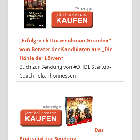
„Erfolgreich Unternehmen Gründen“
vom Berater der Kandidaten aus „Die
Höhle der Löwen“
Buch zur Sendung von #DHDL Startup-
Coach Felix Thönnessen
Das
Brettspiel zur Sendung