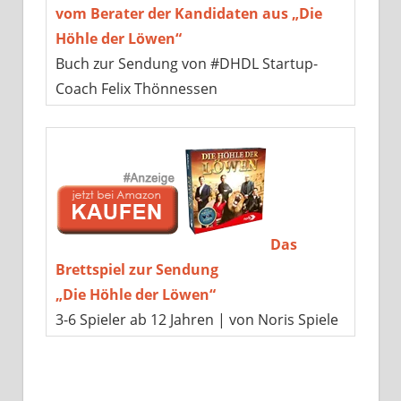
vom Berater der Kandidaten aus „Die
Höhle der Löwen“
Buch zur Sendung von #DHDL Startup-
Coach Felix Thönnessen
Das
Brettspiel zur Sendung
„Die Höhle der Löwen“
3-6 Spieler ab 12 Jahren | von Noris Spiele