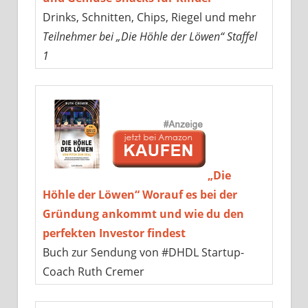
Drinks, Schnitten, Chips, Riegel und mehr
Teilnehmer bei „Die Höhle der Löwen“ Staffel
1
„Die
Höhle der Löwen“ Worauf es bei der
Gründung ankommt und wie du den
perfekten Investor findest
Buch zur Sendung von #DHDL Startup-
Coach Ruth Cremer