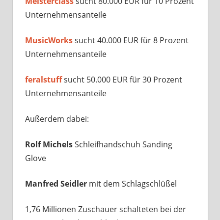
Meisterclass
sucht 80.000 EUR für 10 Prozent
Unternehmensanteile
MusicWorks
sucht 40.000 EUR für 8 Prozent
Unternehmensanteile
feralstuff
sucht 50.000 EUR für 30 Prozent
Unternehmensanteile
Außerdem dabei:
Rolf Michels
Schleifhandschuh Sanding
Glove
Manfred Seidler
mit dem Schlagschlüßel
1,76 Millionen Zuschauer schalteten bei der