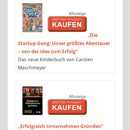
„Die
Startup-Gang: Unser größtes Abenteuer
– von der Idee zum Erfolg“
Das neue Kinderbuch von Carsten
Maschmeyer
„Erfolgreich Unternehmen Gründen“