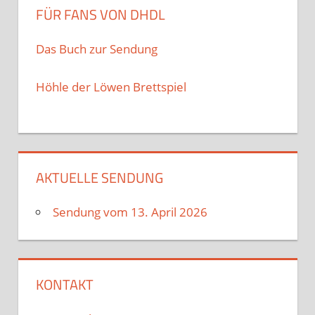
FÜR FANS VON DHDL
Das Buch zur Sendung
Höhle der Löwen Brettspiel
AKTUELLE SENDUNG
Sendung vom 13. April 2026
KONTAKT