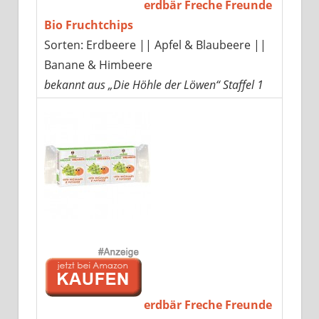
erdbär Freche Freunde
Bio Fruchtchips
Sorten: Erdbeere || Apfel & Blaubeere ||
Banane & Himbeere
bekannt aus „Die Höhle der Löwen“ Staffel 1
erdbär Freche Freunde