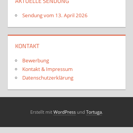
AKTUELLE SENDUNG
Sendung vom 13. April 2026
KONTAKT
Bewerbung
Kontakt & Impressum
Datenschutzerklärung
Erstellt mit
WordPress
und
Tortuga
.