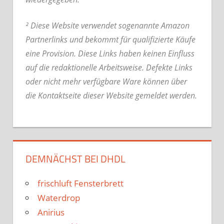
² Diese Website verwendet sogenannte Amazon
Partnerlinks und bekommt für qualifizierte Käufe
eine Provision. Diese Links haben keinen Einfluss
auf die redaktionelle Arbeitsweise.
Defekte Links
oder nicht mehr verfügbare Ware können über
die Kontaktseite dieser Website gemeldet werden.
DEMNÄCHST BEI DHDL
frischluft Fensterbrett
Waterdrop
Anirius