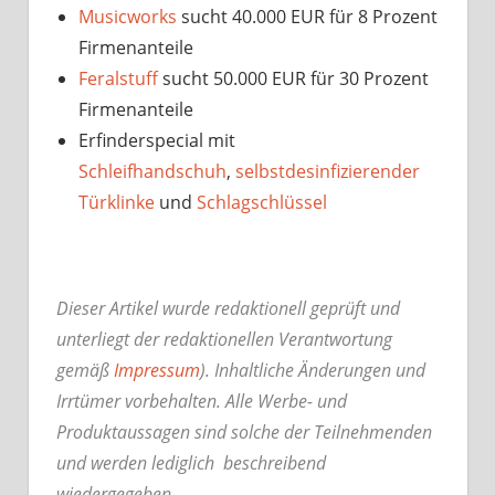
Musicworks
sucht 40.000 EUR für 8 Prozent
Firmenanteile
Feralstuff
sucht 50.000 EUR für 30 Prozent
Firmenanteile
Erfinderspecial mit
Schleifhandschuh
,
selbstdesinfizierender
Türklinke
und
Schlagschlüssel
Dieser Artikel wurde redaktionell geprüft und
unterliegt der redaktionellen Verantwortung
gemäß
Impressum
). Inhaltliche Änderungen und
Irrtümer vorbehalten. Alle Werbe- und
Produktaussagen sind solche der Teilnehmenden
und werden lediglich beschreibend
wiedergegeben.