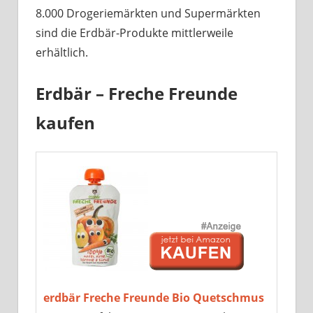
8.000 Drogeriemärkten und Supermärkten
sind die Erdbär-Produkte mittlerweile
erhältlich.
Erdbär – Freche Freunde
kaufen
erdbär Freche Freunde Bio Quetschmus