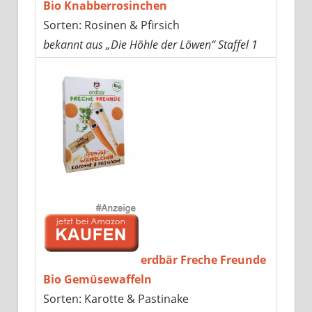
Bio Knabberrosinchen
Sorten: Rosinen & Pfirsich
bekannt aus „Die Höhle der Löwen“ Staffel 1
erdbär Freche Freunde
Bio Gemüsewaffeln
Sorten: Karotte & Pastinake