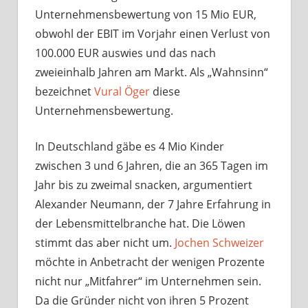
Unternehmensbewertung von 15 Mio EUR,
obwohl der EBIT im Vorjahr einen Verlust von
100.000 EUR auswies und das nach
zweieinhalb Jahren am Markt. Als „Wahnsinn“
bezeichnet
Vural Öger
diese
Unternehmensbewertung.
In Deutschland gäbe es 4 Mio Kinder
zwischen 3 und 6 Jahren, die an 365 Tagen im
Jahr bis zu zweimal snacken, argumentiert
Alexander Neumann, der 7 Jahre Erfahrung in
der Lebensmittelbranche hat. Die Löwen
stimmt das aber nicht um.
Jochen Schweizer
möchte in Anbetracht der wenigen Prozente
nicht nur „Mitfahrer“ im Unternehmen sein.
Da die Gründer nicht von ihren 5 Prozent