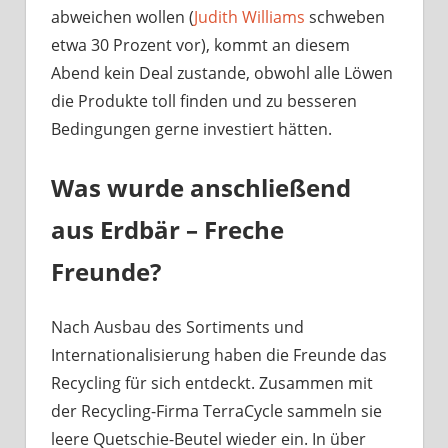
abweichen wollen (
Judith Williams
schweben
etwa 30 Prozent vor), kommt an diesem
Abend kein Deal zustande, obwohl alle Löwen
die Produkte toll finden und zu besseren
Bedingungen gerne investiert hätten.
Was wurde anschließend
aus Erdbär – Freche
Freunde?
Nach Ausbau des Sortiments und
Internationalisierung haben die Freunde das
Recycling für sich entdeckt. Zusammen mit
der Recycling-Firma TerraCycle sammeln sie
leere Quetschie-Beutel wieder ein. In über