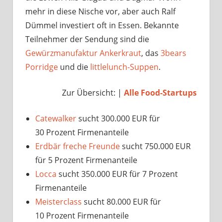
mehr in diese Nische vor, aber auch Ralf
Dümmel investiert oft in Essen. Bekannte
Teilnehmer der Sendung sind die
Gewürzmanufaktur Ankerkraut
, das
3bears
Porridge
und die
littlelunch-Suppen
.
Zur Übersicht: |
Alle Food-Startups
Catewalker
sucht 300.000 EUR für
30 Prozent Firmenanteile
Erdbär freche Freunde
sucht 750.000 EUR
für 5 Prozent Firmenanteile
Locca
sucht 350.000 EUR für 7 Prozent
Firmenanteile
Meisterclass
sucht 80.000 EUR für
10 Prozent Firmenanteile