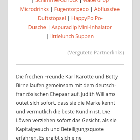
Microdrinks
|
Fugentorpedo
|
Abflussfee
Duftstöpsel
|
HappyPo Po-
Dusche
|
Aspuraclip Mini-Inhalator
|
littlelunch Suppen
(Vergütete Partnerlinks)
Die frechen Freunde Karl Karotte und Betty
Birne laufen gemeinsam mit dem deutsch-
französischen Ehepaar auf. Judith Williams
outet sich sofort, dass sie die Marke kennt
und vermutlich die beste Kundin ist. Die
Löwen verziehen sofort das Gesicht, als sie
Kapitalgesuch und Beteiligungsquote
erfahren. Es ergibt sich eine