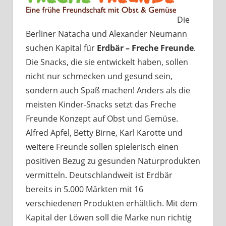
Die
Berliner Natacha und Alexander Neumann
suchen Kapital für
Erdbär – Freche Freunde
.
Die Snacks, die sie entwickelt haben, sollen
nicht nur schmecken und gesund sein,
sondern auch Spaß machen! Anders als die
meisten Kinder-Snacks setzt das Freche
Freunde Konzept auf Obst und Gemüse.
Alfred Apfel, Betty Birne, Karl Karotte und
weitere Freunde sollen spielerisch einen
positiven Bezug zu gesunden Naturprodukten
vermitteln. Deutschlandweit ist Erdbär
bereits in 5.000 Märkten mit 16
verschiedenen Produkten erhältlich. Mit dem
Kapital der Löwen soll die Marke nun richtig