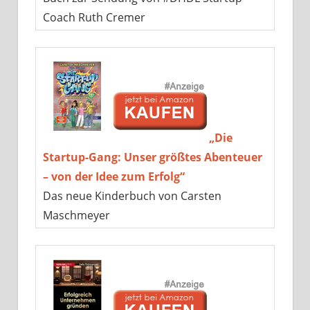
Coach Ruth Cremer
„Die
Startup-Gang: Unser größtes Abenteuer
– von der Idee zum Erfolg“
Das neue Kinderbuch von Carsten
Maschmeyer