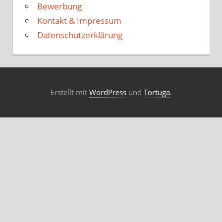
Bewerbung
Kontakt & Impressum
Datenschutzerklärung
Erstellt mit
WordPress
und
Tortuga
.