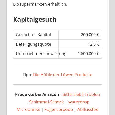
Biosupermärkten erhältlich.
Kapitalgesuch
Gesuchtes Kapital
200.000 €
Beteiligungsquote
12,5%
Unternehmensbewertung
1.600.000 €
Tipp:
Die Höhle der Löwen Produkte
Produkte bei Amazon:
BitterLiebe Tropfen
|
Schimmel-Schock
|
waterdrop
Microdrinks
|
Fugentorpedo
|
Abflussfee