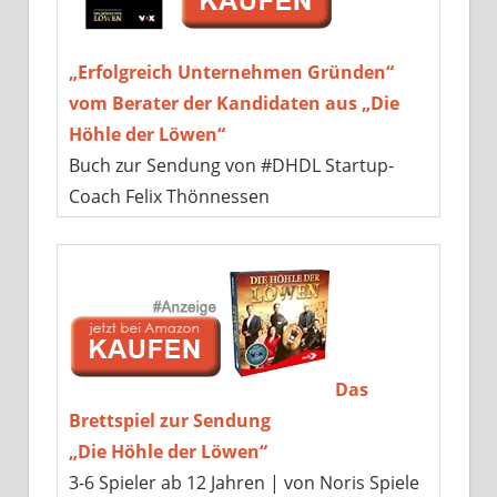
„Erfolgreich Unternehmen Gründen“
vom Berater der Kandidaten aus „Die
Höhle der Löwen“
Buch zur Sendung von #DHDL Startup-
Coach Felix Thönnessen
Das
Brettspiel zur Sendung
„Die Höhle der Löwen“
3-6 Spieler ab 12 Jahren | von Noris Spiele