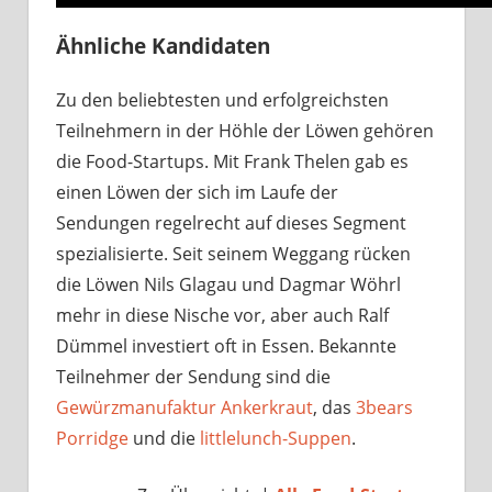
Ähnliche Kandidaten
Zu den beliebtesten und erfolgreichsten
Teilnehmern in der Höhle der Löwen gehören
die Food-Startups. Mit Frank Thelen gab es
einen Löwen der sich im Laufe der
Sendungen regelrecht auf dieses Segment
spezialisierte. Seit seinem Weggang rücken
die Löwen Nils Glagau und Dagmar Wöhrl
mehr in diese Nische vor, aber auch Ralf
Dümmel investiert oft in Essen. Bekannte
Teilnehmer der Sendung sind die
Gewürzmanufaktur Ankerkraut
, das
3bears
Porridge
und die
littlelunch-Suppen
.