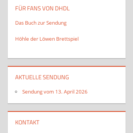
FÜR FANS VON DHDL
Das Buch zur Sendung
Höhle der Löwen Brettspiel
AKTUELLE SENDUNG
Sendung vom 13. April 2026
KONTAKT