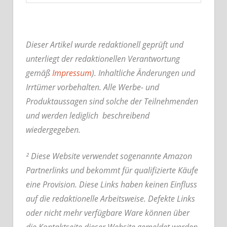
Dieser Artikel wurde redaktionell geprüft und
unterliegt der redaktionellen Verantwortung
gemäß
Impressum
). Inhaltliche Änderungen und
Irrtümer vorbehalten. Alle Werbe- und
Produktaussagen sind solche der Teilnehmenden
und werden lediglich beschreibend
wiedergegeben.
² Diese Website verwendet sogenannte Amazon
Partnerlinks und bekommt für qualifizierte Käufe
eine Provision. Diese Links haben keinen Einfluss
auf die redaktionelle Arbeitsweise.
Defekte Links
oder nicht mehr verfügbare Ware können über
die Kontaktseite dieser Website gemeldet werden.