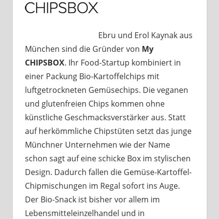
Ebru und Erol Kaynak aus
München sind die Gründer von
My
CHIPSBOX
. Ihr Food-Startup kombiniert in
einer Packung Bio-Kartoffelchips mit
luftgetrockneten Gemüsechips. Die veganen
und glutenfreien Chips kommen ohne
künstliche Geschmacksverstärker aus. Statt
auf herkömmliche Chipstüten setzt das junge
Münchner Unternehmen wie der Name
schon sagt auf eine schicke Box im stylischen
Design. Dadurch fallen die Gemüse-Kartoffel-
Chipmischungen im Regal sofort ins Auge.
Der Bio-Snack ist bisher vor allem im
Lebensmitteleinzelhandel und in