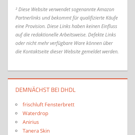
² Diese Website verwendet sogenannte Amazon
Partnerlinks und bekommt für qualifizierte Käufe
eine Provision. Diese Links haben keinen Einfluss
auf die redaktionelle Arbeitsweise.
Defekte Links
oder nicht mehr verfügbare Ware können über
die Kontaktseite dieser Website gemeldet werden.
DEMNÄCHST BEI DHDL
frischluft Fensterbrett
Waterdrop
Anirius
Tanera Skin