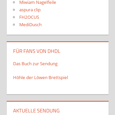
Miwiam Nagelfeile
aspura clip
FH2OCUS
MediDusch
FÜR FANS VON DHDL
Das Buch zur Sendung
Höhle der Löwen Brettspiel
AKTUELLE SENDUNG