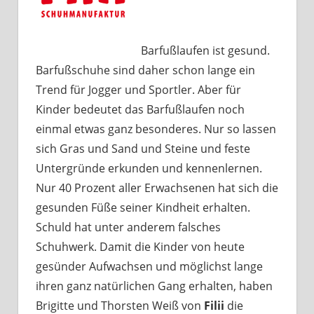
Barfußlaufen ist gesund.
Barfußschuhe sind daher schon lange ein
Trend für Jogger und Sportler. Aber für
Kinder bedeutet das Barfußlaufen noch
einmal etwas ganz besonderes. Nur so lassen
sich Gras und Sand und Steine und feste
Untergründe erkunden und kennenlernen.
Nur 40 Prozent aller Erwachsenen hat sich die
gesunden Füße seiner Kindheit erhalten.
Schuld hat unter anderem falsches
Schuhwerk. Damit die Kinder von heute
gesünder Aufwachsen und möglichst lange
ihren ganz natürlichen Gang erhalten, haben
Brigitte und Thorsten Weiß von
Filii
die