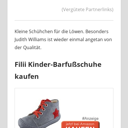
(Vergütete Partnerlinks)
Kleine Schühchen für die Löwen. Besonders
Judith Williams ist wieder einmal angetan von
der Qualität.
Filii Kinder-Barfußschuhe
kaufen