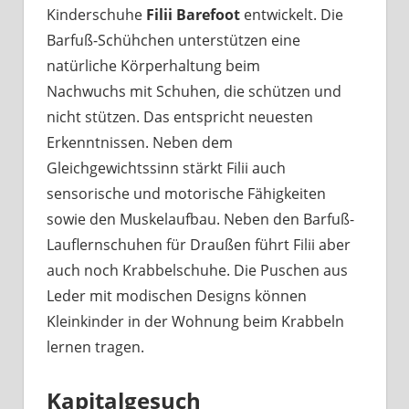
Kinderschuhe
Filii Barefoot
entwickelt. Die
Barfuß-Schühchen unterstützen eine
natürliche Körperhaltung beim
Nachwuchs mit Schuhen, die schützen und
nicht stützen. Das entspricht neuesten
Erkenntnissen. Neben dem
Gleichgewichtssinn stärkt Filii auch
sensorische und motorische Fähigkeiten
sowie den Muskelaufbau. Neben den Barfuß-
Lauflernschuhen für Draußen führt Filii aber
auch noch Krabbelschuhe. Die Puschen aus
Leder mit modischen Designs können
Kleinkinder in der Wohnung beim Krabbeln
lernen tragen.
Kapitalgesuch