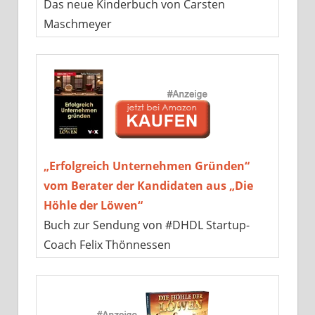
Das neue Kinderbuch von Carsten
Maschmeyer
„Erfolgreich Unternehmen Gründen“
vom Berater der Kandidaten aus „Die
Höhle der Löwen“
Buch zur Sendung von #DHDL Startup-
Coach Felix Thönnessen