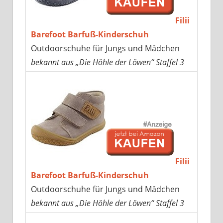
Filii
Barefoot Barfuß-Kinderschuh
Outdoorschuhe für Jungs und Mädchen
bekannt aus „Die Höhle der Löwen“ Staffel 3
Filii
Barefoot Barfuß-Kinderschuh
Outdoorschuhe für Jungs und Mädchen
bekannt aus „Die Höhle der Löwen“ Staffel 3