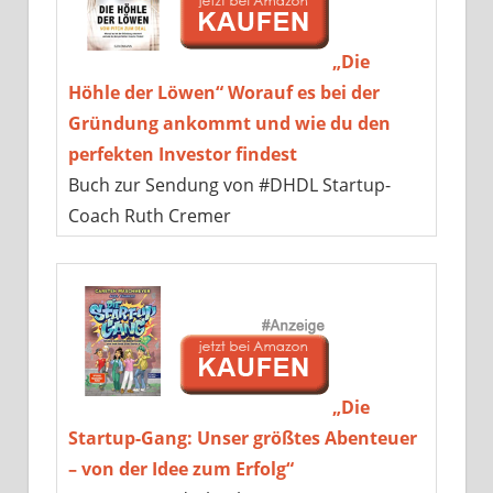
„Die
Höhle der Löwen“ Worauf es bei der
Gründung ankommt und wie du den
perfekten Investor findest
Buch zur Sendung von #DHDL Startup-
Coach Ruth Cremer
„Die
Startup-Gang: Unser größtes Abenteuer
– von der Idee zum Erfolg“