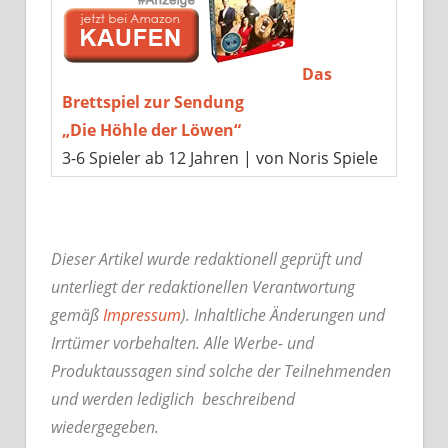
Das
Brettspiel zur Sendung
„Die Höhle der Löwen“
3-6 Spieler ab 12 Jahren | von Noris Spiele
Dieser Artikel wurde redaktionell geprüft und
unterliegt der redaktionellen Verantwortung
gemäß
Impressum
). Inhaltliche Änderungen und
Irrtümer vorbehalten. Alle Werbe- und
Produktaussagen sind solche der Teilnehmenden
und werden lediglich beschreibend
wiedergegeben.