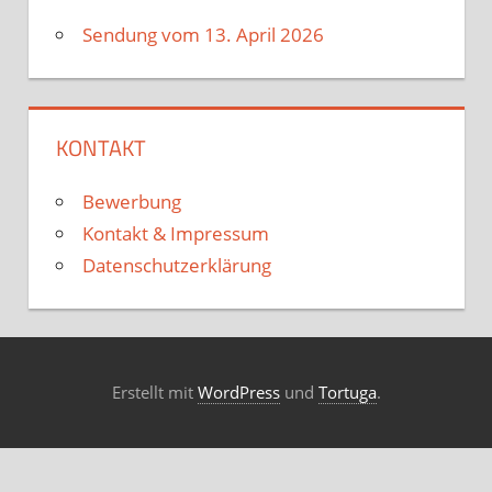
Sendung vom 13. April 2026
KONTAKT
Bewerbung
Kontakt & Impressum
Datenschutzerklärung
Erstellt mit
WordPress
und
Tortuga
.