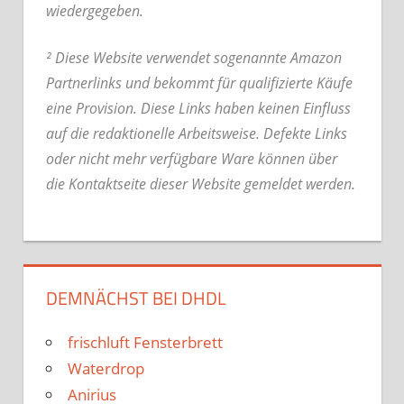
wiedergegeben.
² Diese Website verwendet sogenannte Amazon
Partnerlinks und bekommt für qualifizierte Käufe
eine Provision. Diese Links haben keinen Einfluss
auf die redaktionelle Arbeitsweise.
Defekte Links
oder nicht mehr verfügbare Ware können über
die Kontaktseite dieser Website gemeldet werden.
DEMNÄCHST BEI DHDL
frischluft Fensterbrett
Waterdrop
Anirius