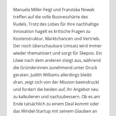
Manuela Miller-Feigl und Franziska Nowak
treffen auf die volle Businesshärte des
Rudels. Trotz des Lobes für ihre nachhaltige
Innovation hagelt es kritische Fragen zu
Kostenstruktur, Marktchancen und Vertrieb.
Der noch überschaubare Umsatz wird immer
wieder thematisiert und sorgt für Skepsis. Ein
Löwe nach dem anderen steigt aus, während
die Gründerinnen zunehmend unter Druck
geraten. Judith Williams allerdings bleibt
dran, zeigt sich von der Mission beeindruckt
und fordert die beiden auf, ihr Angebot neu
zu kalkulieren und nachzubessern. Ob es am
Ende tatsächlich zu einem Deal kommt oder
das Windel-Startup mit seinem Glauben an