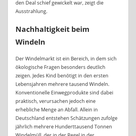
den Deal schief gewickelt war, zeigt die
Ausstrahlung.
Nachhaltigkeit beim
Windeln
Der Windelmarkt ist ein Bereich, in dem sich
ökologische Fragen besonders deutlich
zeigen. Jedes Kind benötigt in den ersten
Lebensjahren mehrere tausend Windeln.
Konventionelle Einwegprodukte sind dabei
praktisch, verursachen jedoch eine
erhebliche Menge an Abfall. Allein in
Deutschland entstehen Schätzungen zufolge
jährlich mehrere Hunderttausend Tonnen
Windelmüll, der in der Regel in der