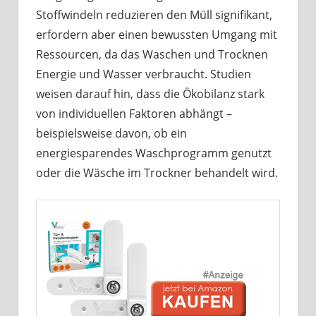
Stoffwindeln reduzieren den Müll signifikant,
erfordern aber einen bewussten Umgang mit
Ressourcen, da das Waschen und Trocknen
Energie und Wasser verbraucht. Studien
weisen darauf hin, dass die Ökobilanz stark
von individuellen Faktoren abhängt –
beispielsweise davon, ob ein
energiesparendes Waschprogramm genutzt
oder die Wäsche im Trockner behandelt wird.