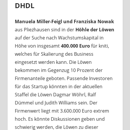
DHDL
Manuela Miller-Feigl und Franziska Nowak
aus Pliezhausen sind in der
Höhle der Löwen
auf der Suche nach Wachstumskapital in
Höhe von insgesamt
400.000 Euro
für kniti,
welches für Skalierung des Business
eingesetzt werden kann. Die Löwen
bekommen im Gegenzug 10 Prozent der
Firmenanteile geboten. Passende Investoren
für das Startup könnten in der aktuellen
Staffel die Löwen Dagmar Wöhrl, Ralf
Dümmel und Judith Williams sein. Der
Firmenwert liegt mit 3.600.000 Euro extrem
hoch. Es könnte Diskussionen geben und
schwierig werden, die Löwen zu dieser