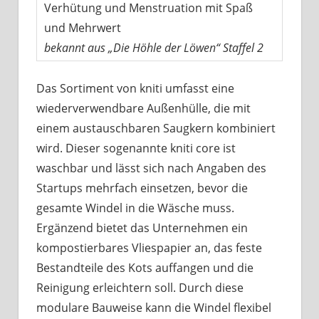
Verhütung und Menstruation mit Spaß
und Mehrwert
bekannt aus „Die Höhle der Löwen“ Staffel 2
Das Sortiment von kniti umfasst eine
wiederverwendbare Außenhülle, die mit
einem austauschbaren Saugkern kombiniert
wird. Dieser sogenannte kniti core ist
waschbar und lässt sich nach Angaben des
Startups mehrfach einsetzen, bevor die
gesamte Windel in die Wäsche muss.
Ergänzend bietet das Unternehmen ein
kompostierbares Vliespapier an, das feste
Bestandteile des Kots auffangen und die
Reinigung erleichtern soll. Durch diese
modulare Bauweise kann die Windel flexibel