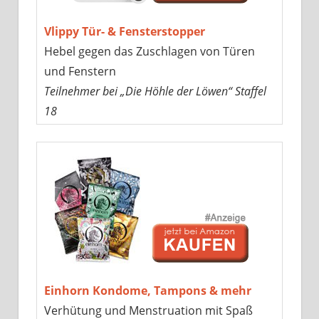
Vlippy Tür- & Fensterstopper
Hebel gegen das Zuschlagen von Türen
und Fenstern
Teilnehmer bei „Die Höhle der Löwen“ Staffel
18
Einhorn Kondome, Tampons & mehr
Verhütung und Menstruation mit Spaß