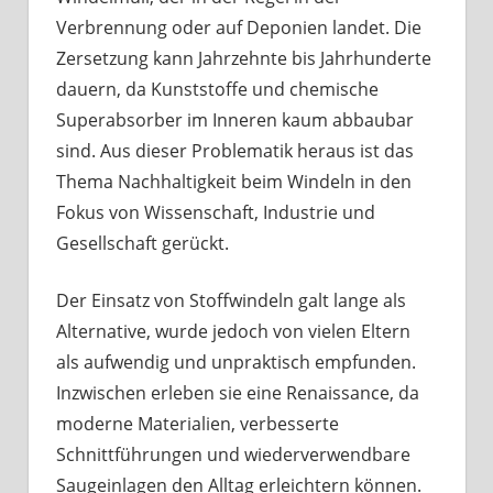
Verbrennung oder auf Deponien landet. Die
Zersetzung kann Jahrzehnte bis Jahrhunderte
dauern, da Kunststoffe und chemische
Superabsorber im Inneren kaum abbaubar
sind. Aus dieser Problematik heraus ist das
Thema Nachhaltigkeit beim Windeln in den
Fokus von Wissenschaft, Industrie und
Gesellschaft gerückt.
Der Einsatz von Stoffwindeln galt lange als
Alternative, wurde jedoch von vielen Eltern
als aufwendig und unpraktisch empfunden.
Inzwischen erleben sie eine Renaissance, da
moderne Materialien, verbesserte
Schnittführungen und wiederverwendbare
Saugeinlagen den Alltag erleichtern können.