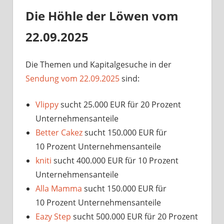
Die Höhle der Löwen vom
22.09.2025
Die Themen und Kapitalgesuche in der
Sendung vom 22.09.2025
sind:
Vlippy
sucht 25.000 EUR für 20 Prozent
Unternehmensanteile
Better Cakez
sucht 150.000 EUR für
10 Prozent Unternehmensanteile
kniti
sucht 400.000 EUR für 10 Prozent
Unternehmensanteile
Alla Mamma
sucht 150.000 EUR für
10 Prozent Unternehmensanteile
Eazy Step
sucht 500.000 EUR für 20 Prozent