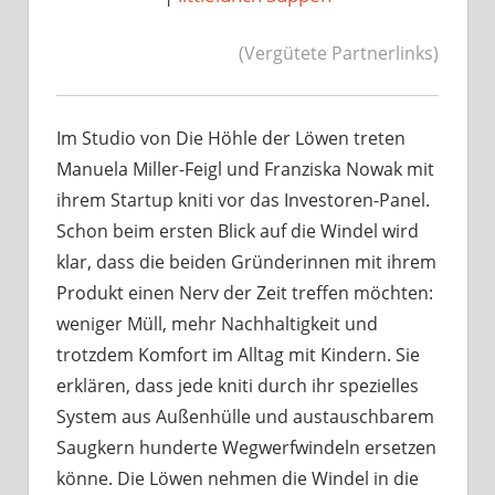
(Vergütete Partnerlinks)
Im Studio von Die Höhle der Löwen treten
Manuela Miller-Feigl und Franziska Nowak mit
ihrem Startup kniti vor das Investoren-Panel.
Schon beim ersten Blick auf die Windel wird
klar, dass die beiden Gründerinnen mit ihrem
Produkt einen Nerv der Zeit treffen möchten:
weniger Müll, mehr Nachhaltigkeit und
trotzdem Komfort im Alltag mit Kindern. Sie
erklären, dass jede kniti durch ihr spezielles
System aus Außenhülle und austauschbarem
Saugkern hunderte Wegwerfwindeln ersetzen
könne. Die Löwen nehmen die Windel in die