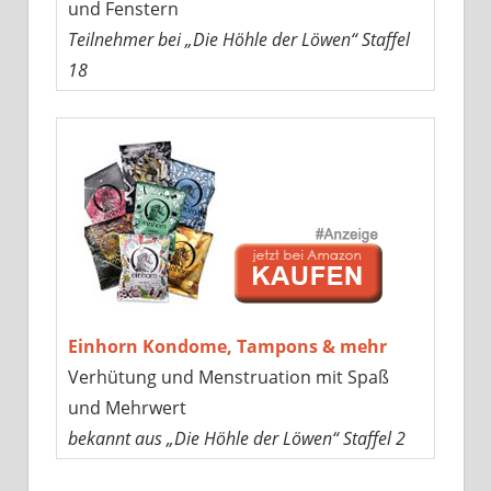
und Fenstern
Teilnehmer bei „Die Höhle der Löwen“ Staffel
18
Einhorn Kondome, Tampons & mehr
Verhütung und Menstruation mit Spaß
und Mehrwert
bekannt aus „Die Höhle der Löwen“ Staffel 2