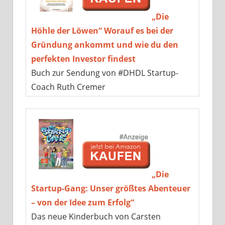
„Die
Höhle der Löwen“ Worauf es bei der
Gründung ankommt und wie du den
perfekten Investor findest
Buch zur Sendung von #DHDL Startup-
Coach Ruth Cremer
„Die
Startup-Gang: Unser größtes Abenteuer
– von der Idee zum Erfolg“
Das neue Kinderbuch von Carsten