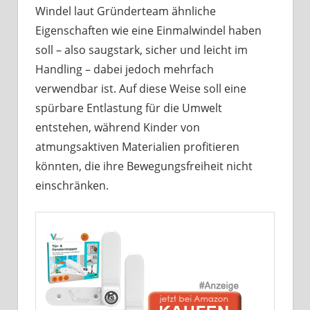
Windel laut Gründerteam ähnliche
Eigenschaften wie eine Einmalwindel haben
soll – also saugstark, sicher und leicht im
Handling – dabei jedoch mehrfach
verwendbar ist. Auf diese Weise soll eine
spürbare Entlastung für die Umwelt
entstehen, während Kinder von
atmungsaktiven Materialien profitieren
könnten, die ihre Bewegungsfreiheit nicht
einschränken.