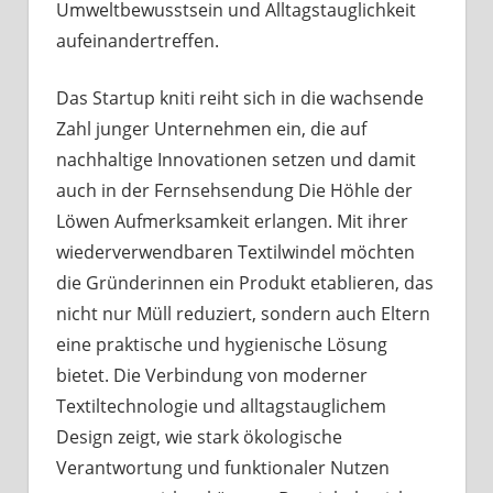
Umweltbewusstsein und Alltagstauglichkeit
aufeinandertreffen.
Das Startup kniti reiht sich in die wachsende
Zahl junger Unternehmen ein, die auf
nachhaltige Innovationen setzen und damit
auch in der Fernsehsendung Die Höhle der
Löwen Aufmerksamkeit erlangen. Mit ihrer
wiederverwendbaren Textilwindel möchten
die Gründerinnen ein Produkt etablieren, das
nicht nur Müll reduziert, sondern auch Eltern
eine praktische und hygienische Lösung
bietet. Die Verbindung von moderner
Textiltechnologie und alltagstauglichem
Design zeigt, wie stark ökologische
Verantwortung und funktionaler Nutzen