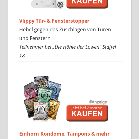
Vlippy Tür- & Fensterstopper
Hebel gegen das Zuschlagen von Türen
und Fenstern
Teilnehmer bei „Die Höhle der Löwen“ Staffel
18
Einhorn Kondome, Tampons & mehr