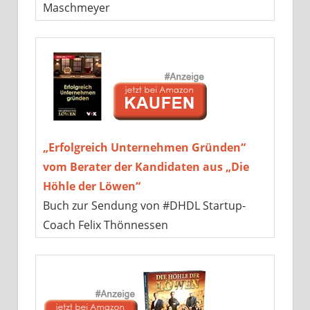
Maschmeyer
„Erfolgreich Unternehmen Gründen“
vom Berater der Kandidaten aus „Die
Höhle der Löwen“
Buch zur Sendung von #DHDL Startup-
Coach Felix Thönnessen