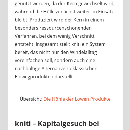
genutzt werden, da der Kern gewechselt wird,
während die Hülle zunächst weiter im Einsatz
bleibt. Produziert wird der Kern in einem
besonders ressourcenschonenden
Verfahren, bei dem wenig Verschnitt
entsteht. Insgesamt stellt kniti ein System
bereit, das nicht nur den Windelalltag
vereinfachen soll, sondern auch eine
nachhaltige Alternative zu klassischen
Einwegprodukten darstellt.
Übersicht:
Die Höhle der Löwen Produkte
kniti – Kapitalgesuch bei