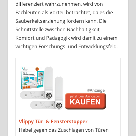
differenziert wahrzunehmen, wird von
Fachleuten als Vorteil betrachtet, da es die
Sauberkeitserziehung fördern kann. Die
Schnittstelle zwischen Nachhaltigkeit,
Komfort und Pädagogik wird damit zu einem
wichtigen Forschungs- und Entwicklungsfeld.
Vlippy Tür- & Fensterstopper
Hebel gegen das Zuschlagen von Türen