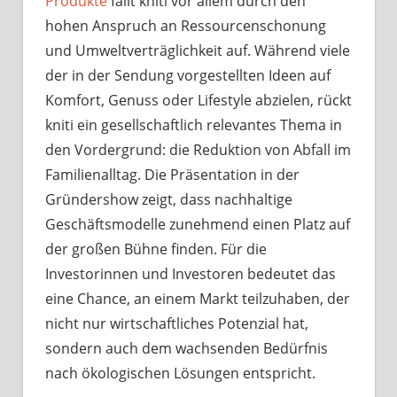
Produkte
fällt kniti vor allem durch den
hohen Anspruch an Ressourcenschonung
und Umweltverträglichkeit auf. Während viele
der in der Sendung vorgestellten Ideen auf
Komfort, Genuss oder Lifestyle abzielen, rückt
kniti ein gesellschaftlich relevantes Thema in
den Vordergrund: die Reduktion von Abfall im
Familienalltag. Die Präsentation in der
Gründershow zeigt, dass nachhaltige
Geschäftsmodelle zunehmend einen Platz auf
der großen Bühne finden. Für die
Investorinnen und Investoren bedeutet das
eine Chance, an einem Markt teilzuhaben, der
nicht nur wirtschaftliches Potenzial hat,
sondern auch dem wachsenden Bedürfnis
nach ökologischen Lösungen entspricht.