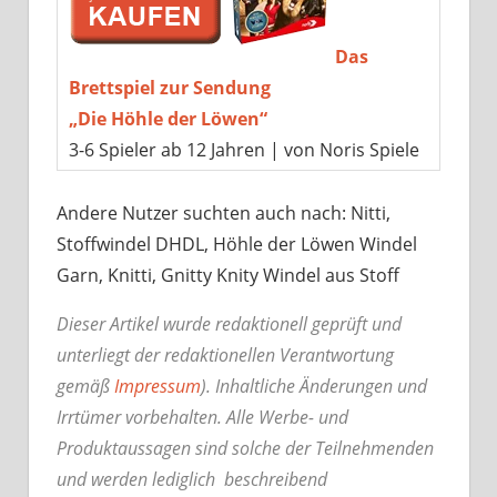
Das
Brettspiel zur Sendung
„Die Höhle der Löwen“
3-6 Spieler ab 12 Jahren | von Noris Spiele
Andere Nutzer suchten auch nach: Nitti,
Stoffwindel DHDL, Höhle der Löwen Windel
Garn, Knitti, Gnitty Knity Windel aus Stoff
Dieser Artikel wurde redaktionell geprüft und
unterliegt der redaktionellen Verantwortung
gemäß
Impressum
). Inhaltliche Änderungen und
Irrtümer vorbehalten. Alle Werbe- und
Produktaussagen sind solche der Teilnehmenden
und werden lediglich beschreibend