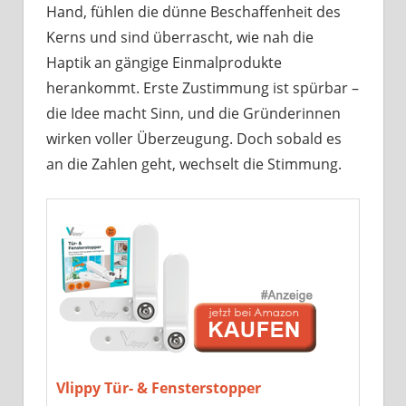
Hand, fühlen die dünne Beschaffenheit des
Kerns und sind überrascht, wie nah die
Haptik an gängige Einmalprodukte
herankommt. Erste Zustimmung ist spürbar –
die Idee macht Sinn, und die Gründerinnen
wirken voller Überzeugung. Doch sobald es
an die Zahlen geht, wechselt die Stimmung.
Vlippy Tür- & Fensterstopper