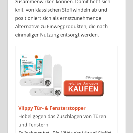
zusammenwirken können. Damit hebt sich
kniti von klassischen Stoffwindeln ab und
positioniert sich als ernstzunehmende
Alternative zu Einwegprodukten, die nach
einmaliger Nutzung entsorgt werden.
Vlippy Tür- & Fensterstopper
Hebel gegen das Zuschlagen von Türen
und Fenstern