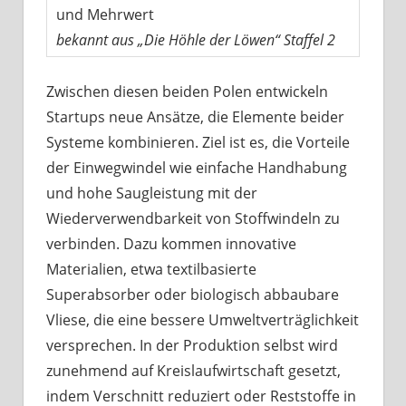
und Mehrwert
bekannt aus „Die Höhle der Löwen“ Staffel 2
Zwischen diesen beiden Polen entwickeln
Startups neue Ansätze, die Elemente beider
Systeme kombinieren. Ziel ist es, die Vorteile
der Einwegwindel wie einfache Handhabung
und hohe Saugleistung mit der
Wiederverwendbarkeit von Stoffwindeln zu
verbinden. Dazu kommen innovative
Materialien, etwa textilbasierte
Superabsorber oder biologisch abbaubare
Vliese, die eine bessere Umweltverträglichkeit
versprechen. In der Produktion selbst wird
zunehmend auf Kreislaufwirtschaft gesetzt,
indem Verschnitt reduziert oder Reststoffe in