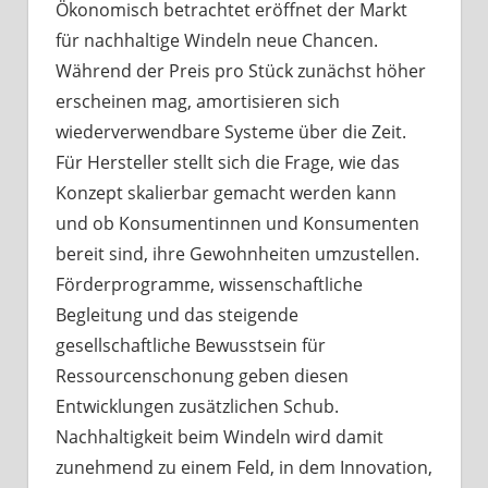
Ökonomisch betrachtet eröffnet der Markt
für nachhaltige Windeln neue Chancen.
Während der Preis pro Stück zunächst höher
erscheinen mag, amortisieren sich
wiederverwendbare Systeme über die Zeit.
Für Hersteller stellt sich die Frage, wie das
Konzept skalierbar gemacht werden kann
und ob Konsumentinnen und Konsumenten
bereit sind, ihre Gewohnheiten umzustellen.
Förderprogramme, wissenschaftliche
Begleitung und das steigende
gesellschaftliche Bewusstsein für
Ressourcenschonung geben diesen
Entwicklungen zusätzlichen Schub.
Nachhaltigkeit beim Windeln wird damit
zunehmend zu einem Feld, in dem Innovation,