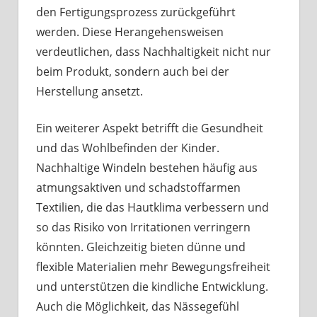
den Fertigungsprozess zurückgeführt
werden. Diese Herangehensweisen
verdeutlichen, dass Nachhaltigkeit nicht nur
beim Produkt, sondern auch bei der
Herstellung ansetzt.
Ein weiterer Aspekt betrifft die Gesundheit
und das Wohlbefinden der Kinder.
Nachhaltige Windeln bestehen häufig aus
atmungsaktiven und schadstoffarmen
Textilien, die das Hautklima verbessern und
so das Risiko von Irritationen verringern
könnten. Gleichzeitig bieten dünne und
flexible Materialien mehr Bewegungsfreiheit
und unterstützen die kindliche Entwicklung.
Auch die Möglichkeit, das Nässegefühl