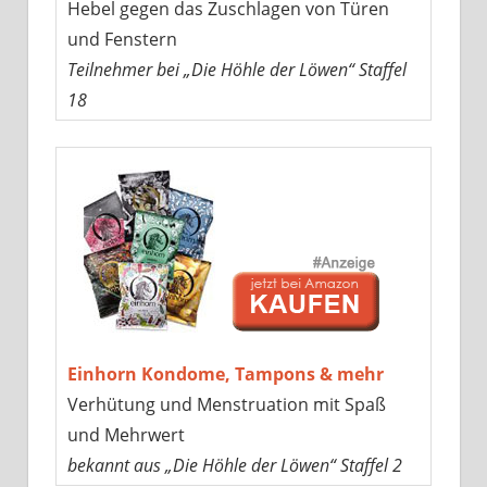
Hebel gegen das Zuschlagen von Türen
und Fenstern
Teilnehmer bei „Die Höhle der Löwen“ Staffel
18
Einhorn Kondome, Tampons & mehr
Verhütung und Menstruation mit Spaß
und Mehrwert
bekannt aus „Die Höhle der Löwen“ Staffel 2