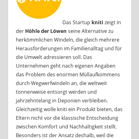
Das Startup
kniti
zeigt in
der
Höhle der Löwen
seine Alternative zu
herkömmlichen Windeln, die gleich mehrere
Herausforderungen im Familienalltag und für
die Umwelt adressieren soll. Das
Unternehmen geht nach eigenen Angaben
das Problem des enormen Müllaufkommens
durch Wegwerfwindeln an, die weltweit
tonnenweise entsorgt werden und
jahrzehntelang in Deponien verbleiben.
Gleichzeitig wolle kniti ein Produkt bieten, das
Eltern nicht vor die klassische Entscheidung
zwischen Komfort und Nachhaltigkeit stellt.
Besonders ist der Ansatz deshalb, weil die