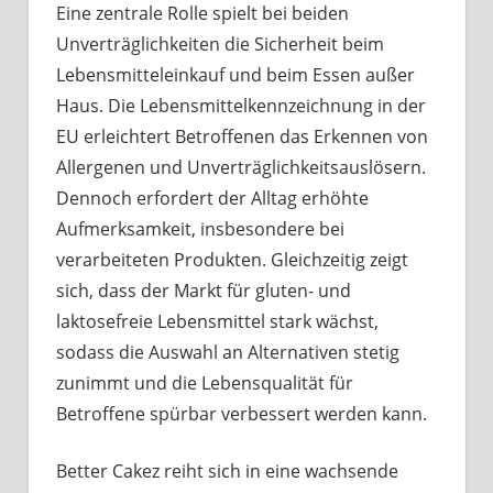
Eine zentrale Rolle spielt bei beiden
Unverträglichkeiten die Sicherheit beim
Lebensmitteleinkauf und beim Essen außer
Haus. Die Lebensmittelkennzeichnung in der
EU erleichtert Betroffenen das Erkennen von
Allergenen und Unverträglichkeitsauslösern.
Dennoch erfordert der Alltag erhöhte
Aufmerksamkeit, insbesondere bei
verarbeiteten Produkten. Gleichzeitig zeigt
sich, dass der Markt für gluten- und
laktosefreie Lebensmittel stark wächst,
sodass die Auswahl an Alternativen stetig
zunimmt und die Lebensqualität für
Betroffene spürbar verbessert werden kann.
Better Cakez reiht sich in eine wachsende