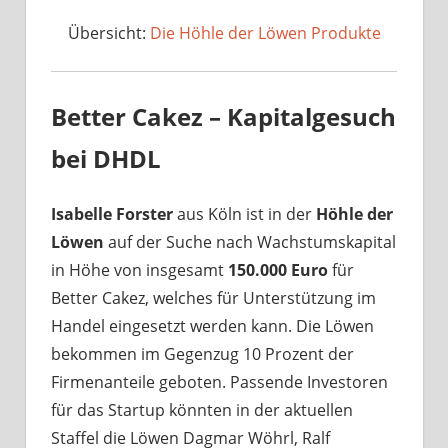
Übersicht:
Die Höhle der Löwen Produkte
Better Cakez – Kapitalgesuch
bei DHDL
Isabelle Forster
aus Köln ist in der
Höhle der
Löwen
auf der Suche nach Wachstumskapital
in Höhe von insgesamt
150.000 Euro
für
Better Cakez, welches für Unterstützung im
Handel eingesetzt werden kann. Die Löwen
bekommen im Gegenzug 10 Prozent der
Firmenanteile geboten. Passende Investoren
für das Startup könnten in der aktuellen
Staffel die Löwen Dagmar Wöhrl, Ralf