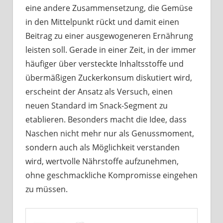
eine andere Zusammensetzung, die Gemüse
in den Mittelpunkt rückt und damit einen
Beitrag zu einer ausgewogeneren Ernährung
leisten soll. Gerade in einer Zeit, in der immer
häufiger über versteckte Inhaltsstoffe und
übermäßigen Zuckerkonsum diskutiert wird,
erscheint der Ansatz als Versuch, einen
neuen Standard im Snack-Segment zu
etablieren. Besonders macht die Idee, dass
Naschen nicht mehr nur als Genussmoment,
sondern auch als Möglichkeit verstanden
wird, wertvolle Nährstoffe aufzunehmen,
ohne geschmackliche Kompromisse eingehen
zu müssen.