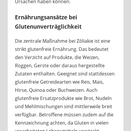
Ursachen haben können.
Ernährungsansätze bei
Glutenunverträglichkeit
Die zentrale Maßnahme bei Zöliakie ist eine
strikt glutenfreie Ernährung. Das bedeutet
den Verzicht auf Produkte, die Weizen,
Roggen, Gerste oder daraus hergestellte
Zutaten enthalten. Geeignet sind stattdessen
glutenfreie Getreidearten wie Reis, Mais,
Hirse, Quinoa oder Buchweizen. Auch
glutenfreie Ersatzprodukte wie Brot, Nudeln
und Mehlmischungen sind mittlerweile breit
verfügbar. Betroffene müssen zudem auf die
Kennzeichnung achten, da Gluten in vielen