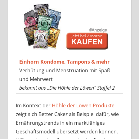
Einhorn Kondome, Tampons & mehr
Verhütung und Menstruation mit Spaß
und Mehrwert
bekannt aus „Die Höhle der Löwen“ Staffel 2
Im Kontext der
Höhle der Löwen Produkte
zeigt sich Better Cakez als Beispiel dafür, wie
Ernährungstrends in ein marktfähiges
Geschäftsmodell übersetzt werden können.