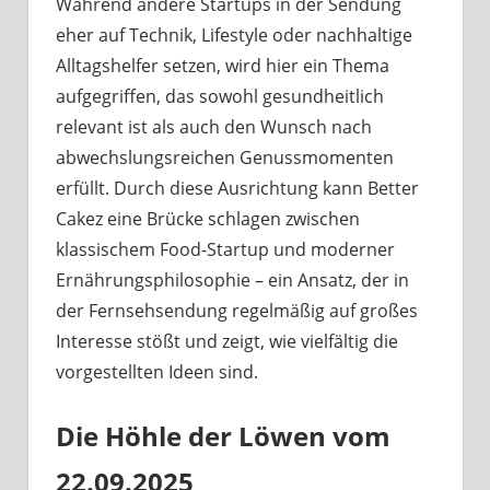
Während andere Startups in der Sendung
eher auf Technik, Lifestyle oder nachhaltige
Alltagshelfer setzen, wird hier ein Thema
aufgegriffen, das sowohl gesundheitlich
relevant ist als auch den Wunsch nach
abwechslungsreichen Genussmomenten
erfüllt. Durch diese Ausrichtung kann Better
Cakez eine Brücke schlagen zwischen
klassischem Food-Startup und moderner
Ernährungsphilosophie – ein Ansatz, der in
der Fernsehsendung regelmäßig auf großes
Interesse stößt und zeigt, wie vielfältig die
vorgestellten Ideen sind.
Die Höhle der Löwen vom
22.09.2025