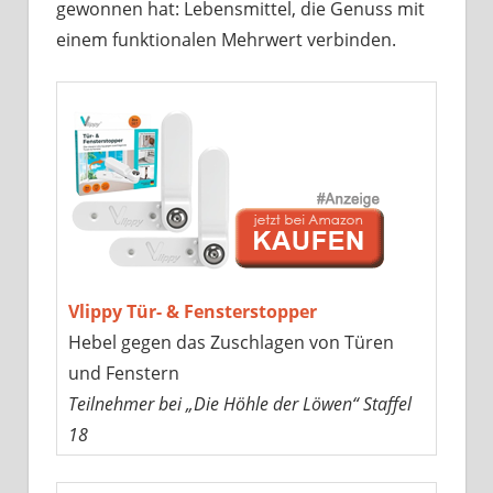
gewonnen hat: Lebensmittel, die Genuss mit
einem funktionalen Mehrwert verbinden.
Vlippy Tür- & Fensterstopper
Hebel gegen das Zuschlagen von Türen
und Fenstern
Teilnehmer bei „Die Höhle der Löwen“ Staffel
18