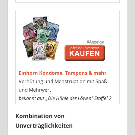
Einhorn Kondome, Tampons & mehr
Verhütung und Menstruation mit Spaß
und Mehrwert
bekannt aus „Die Höhle der Löwen“ Staffel 2
Kombination von
Unverträglichkeiten