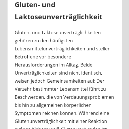
Gluten- und
Laktoseunverträglichkeit
Gluten- und Laktoseunverträglichkeiten
gehören zu den häufigsten
Lebensmittelunverträglichkeiten und stellen
Betroffene vor besondere
Herausforderungen im Alltag. Beide
Unverträglichkeiten sind nicht identisch,
weisen jedoch Gemeinsamkeiten auf: Der
Verzehr bestimmter Lebensmittel führt zu
Beschwerden, die von Verdauungsproblemen
bis hin zu allgemeinen körperlichen
Symptomen reichen können. Während eine
Glutenunverträglichkeit mit einer Reaktion