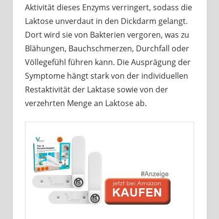
Aktivität dieses Enzyms verringert, sodass die
Laktose unverdaut in den Dickdarm gelangt.
Dort wird sie von Bakterien vergoren, was zu
Blähungen, Bauchschmerzen, Durchfall oder
Völlegefühl führen kann. Die Ausprägung der
Symptome hängt stark von der individuellen
Restaktivität der Laktase sowie von der
verzehrten Menge an Laktose ab.