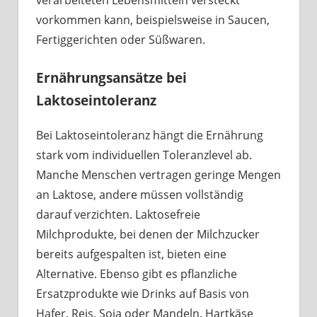
verarbeiteten Lebensmitteln versteckt
vorkommen kann, beispielsweise in Saucen,
Fertiggerichten oder Süßwaren.
Ernährungsansätze bei
Laktoseintoleranz
Bei Laktoseintoleranz hängt die Ernährung
stark vom individuellen Toleranzlevel ab.
Manche Menschen vertragen geringe Mengen
an Laktose, andere müssen vollständig
darauf verzichten. Laktosefreie
Milchprodukte, bei denen der Milchzucker
bereits aufgespalten ist, bieten eine
Alternative. Ebenso gibt es pflanzliche
Ersatzprodukte wie Drinks auf Basis von
Hafer, Reis, Soja oder Mandeln. Hartkäse