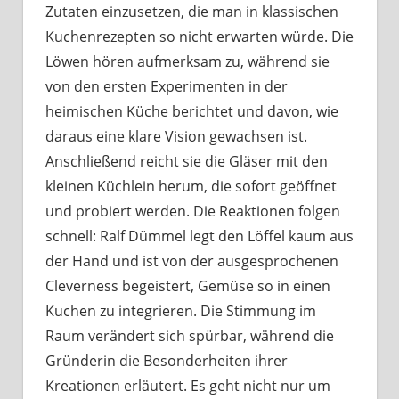
Zutaten einzusetzen, die man in klassischen
Kuchenrezepten so nicht erwarten würde. Die
Löwen hören aufmerksam zu, während sie
von den ersten Experimenten in der
heimischen Küche berichtet und davon, wie
daraus eine klare Vision gewachsen ist.
Anschließend reicht sie die Gläser mit den
kleinen Küchlein herum, die sofort geöffnet
und probiert werden. Die Reaktionen folgen
schnell: Ralf Dümmel legt den Löffel kaum aus
der Hand und ist von der ausgesprochenen
Cleverness begeistert, Gemüse so in einen
Kuchen zu integrieren. Die Stimmung im
Raum verändert sich spürbar, während die
Gründerin die Besonderheiten ihrer
Kreationen erläutert. Es geht nicht nur um