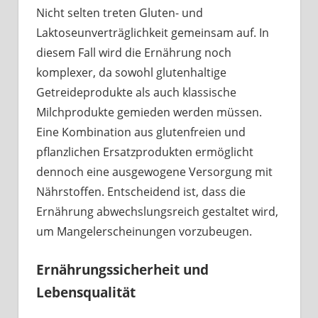
Nicht selten treten Gluten- und
Laktoseunverträglichkeit gemeinsam auf. In
diesem Fall wird die Ernährung noch
komplexer, da sowohl glutenhaltige
Getreideprodukte als auch klassische
Milchprodukte gemieden werden müssen.
Eine Kombination aus glutenfreien und
pflanzlichen Ersatzprodukten ermöglicht
dennoch eine ausgewogene Versorgung mit
Nährstoffen. Entscheidend ist, dass die
Ernährung abwechslungsreich gestaltet wird,
um Mangelerscheinungen vorzubeugen.
Ernährungssicherheit und
Lebensqualität