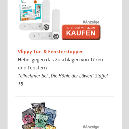
Vlippy Tür- & Fensterstopper
Hebel gegen das Zuschlagen von Türen
und Fenstern
Teilnehmer bei „Die Höhle der Löwen“ Staffel
18