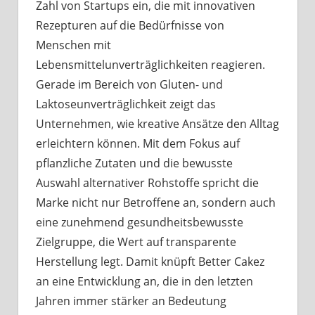
Zahl von Startups ein, die mit innovativen
Rezepturen auf die Bedürfnisse von
Menschen mit
Lebensmittelunverträglichkeiten reagieren.
Gerade im Bereich von Gluten- und
Laktoseunverträglichkeit zeigt das
Unternehmen, wie kreative Ansätze den Alltag
erleichtern können. Mit dem Fokus auf
pflanzliche Zutaten und die bewusste
Auswahl alternativer Rohstoffe spricht die
Marke nicht nur Betroffene an, sondern auch
eine zunehmend gesundheitsbewusste
Zielgruppe, die Wert auf transparente
Herstellung legt. Damit knüpft Better Cakez
an eine Entwicklung an, die in den letzten
Jahren immer stärker an Bedeutung