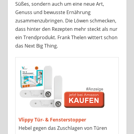
Süßes, sondern auch um eine neue Art,
Genuss und bewusste Ernährung
zusammenzubringen. Die Löwen schmecken,
dass hinter den Rezepten mehr steckt als nur
ein Trendprodukt. Frank Thelen wittert schon
das Next Big Thing.
Vlippy Tür- & Fensterstopper
Hebel gegen das Zuschlagen von Türen