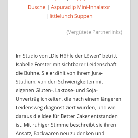
Dusche
|
Aspuraclip Mini-Inhalator
|
littlelunch Suppen
(Vergütete Partnerlinks)
Im Studio von „Die Höhle der Löwen“ betritt
Isabelle Forster mit sichtbarer Leidenschaft
die Bühne. Sie erzählt von ihrem Jura-
Studium, von den Schwierigkeiten mit
eigenen Gluten-, Laktose- und Soja-
Unverträglichkeiten, die nach einem längeren
Leidensweg diagnostiziert wurden, und wie
daraus die Idee für Better Cakez entstanden
ist. Mit ruhiger Stimme beschreibt sie ihren
Ansatz, Backwaren neu zu denken und