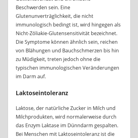
Beschwerden sein. Eine
Glutenunverträglichkeit, die nicht
immunologisch bedingt ist, wird hingegen als
Nicht-Zöliakie-Glutensensitivität bezeichnet.
Die Symptome können ähnlich sein, reichen
von Blähungen und Bauchschmerzen bis hin
zu Müdigkeit, treten jedoch ohne die
typischen immunologischen Veränderungen
im Darm auf.
Laktoseintoleranz
Laktose, der natürliche Zucker in Milch und
Milchprodukten, wird normalerweise durch
das Enzym Laktase im Dünndarm gespalten.
Bei Menschen mit Laktoseintoleranz ist die