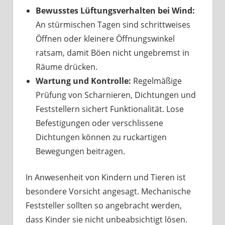
Bewusstes Lüftungsverhalten bei Wind:
An stürmischen Tagen sind schrittweises
Öffnen oder kleinere Öffnungswinkel
ratsam, damit Böen nicht ungebremst in
Räume drücken.
Wartung und Kontrolle:
Regelmäßige
Prüfung von Scharnieren, Dichtungen und
Feststellern sichert Funktionalität. Lose
Befestigungen oder verschlissene
Dichtungen können zu ruckartigen
Bewegungen beitragen.
In Anwesenheit von Kindern und Tieren ist
besondere Vorsicht angesagt. Mechanische
Feststeller sollten so angebracht werden,
dass Kinder sie nicht unbeabsichtigt lösen.