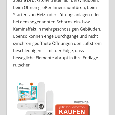
Solche Druckstöße treten auf bei Windböen,
beim Öffnen großer Innenraumtüren, beim
Starten von Heiz- oder Lüftungsanlagen oder
bei dem sogenannten Schornstein- bzw.
Kamineffekt in mehrgeschossigen Gebäuden.
Ebenso können enge Durchgänge und nicht
synchron geöffnete Öffnungen den Luftstrom
beschleunigen — mit der Folge, dass
bewegliche Elemente abrupt in ihre Endlage
rutschen.