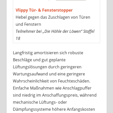
Vlippy Tür- & Fensterstopper
Hebel gegen das Zuschlagen von Türen
und Fenstern
Teilnehmer bei „Die Höhle der Löwen“ Staffel
18
Langfristig amortisieren sich robuste
Beschläge und gut geplante
Lüftungslösungen durch geringeren
Wartungsaufwand und eine geringere
Wahrscheinlichkeit von Feuchteschäden.
Einfache Maßnahmen wie Anschlagpuffer
sind niedrig im Anschaffungspreis, während
mechanische Lüftungs- oder
Dämpfungssysteme höhere Anfangskosten