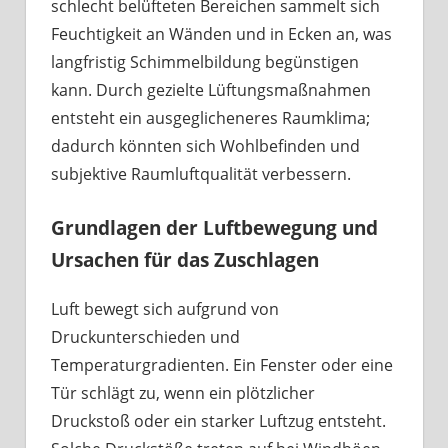
schlecht belüfteten Bereichen sammelt sich
Feuchtigkeit an Wänden und in Ecken an, was
langfristig Schimmelbildung begünstigen
kann. Durch gezielte Lüftungsmaßnahmen
entsteht ein ausgeglicheneres Raumklima;
dadurch könnten sich Wohlbefinden und
subjektive Raumluftqualität verbessern.
Grundlagen der Luftbewegung und
Ursachen für das Zuschlagen
Luft bewegt sich aufgrund von
Druckunterschieden und
Temperaturgradienten. Ein Fenster oder eine
Tür schlägt zu, wenn ein plötzlicher
Druckstoß oder ein starker Luftzug entsteht.