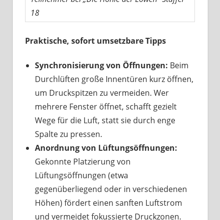
18
Praktische, sofort umsetzbare Tipps
Synchronisierung von Öffnungen:
Beim
Durchlüften große Innentüren kurz öffnen,
um Druckspitzen zu vermeiden. Wer
mehrere Fenster öffnet, schafft gezielt
Wege für die Luft, statt sie durch enge
Spalte zu pressen.
Anordnung von Lüftungsöffnungen:
Gekonnte Platzierung von
Lüftungsöffnungen (etwa
gegenüberliegend oder in verschiedenen
Höhen) fördert einen sanften Luftstrom
und vermeidet fokussierte Druckzonen.