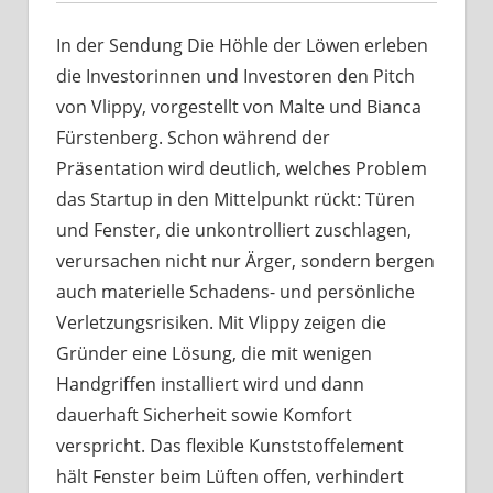
In der Sendung Die Höhle der Löwen erleben
die Investorinnen und Investoren den Pitch
von Vlippy, vorgestellt von Malte und Bianca
Fürstenberg. Schon während der
Präsentation wird deutlich, welches Problem
das Startup in den Mittelpunkt rückt: Türen
und Fenster, die unkontrolliert zuschlagen,
verursachen nicht nur Ärger, sondern bergen
auch materielle Schadens- und persönliche
Verletzungsrisiken. Mit Vlippy zeigen die
Gründer eine Lösung, die mit wenigen
Handgriffen installiert wird und dann
dauerhaft Sicherheit sowie Komfort
verspricht. Das flexible Kunststoffelement
hält Fenster beim Lüften offen, verhindert