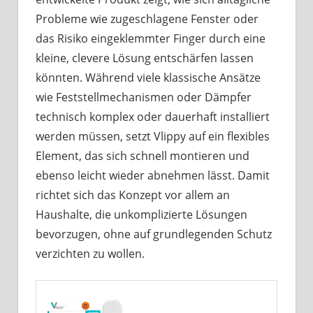
Probleme wie zugeschlagene Fenster oder
das Risiko eingeklemmter Finger durch eine
kleine, clevere Lösung entschärfen lassen
könnten. Während viele klassische Ansätze
wie Feststellmechanismen oder Dämpfer
technisch komplex oder dauerhaft installiert
werden müssen, setzt Vlippy auf ein flexibles
Element, das sich schnell montieren und
ebenso leicht wieder abnehmen lässt. Damit
richtet sich das Konzept vor allem an
Haushalte, die unkomplizierte Lösungen
bevorzugen, ohne auf grundlegenden Schutz
verzichten zu wollen.