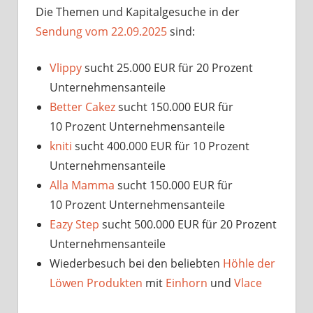
Die Themen und Kapitalgesuche in der
Sendung vom 22.09.2025
sind:
Vlippy
sucht 25.000 EUR für 20 Prozent
Unternehmensanteile
Better Cakez
sucht 150.000 EUR für
10 Prozent Unternehmensanteile
kniti
sucht 400.000 EUR für 10 Prozent
Unternehmensanteile
Alla Mamma
sucht 150.000 EUR für
10 Prozent Unternehmensanteile
Eazy Step
sucht 500.000 EUR für 20 Prozent
Unternehmensanteile
Wiederbesuch bei den beliebten
Höhle der
Löwen Produkten
mit
Einhorn
und
Vlace