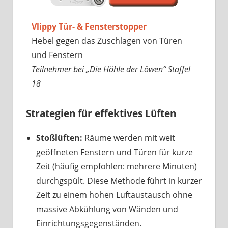
Vlippy Tür- & Fensterstopper
Hebel gegen das Zuschlagen von Türen
und Fenstern
Teilnehmer bei „Die Höhle der Löwen“ Staffel
18
Strategien für effektives Lüften
Stoßlüften:
Räume werden mit weit
geöffneten Fenstern und Türen für kurze
Zeit (häufig empfohlen: mehrere Minuten)
durchgspült. Diese Methode führt in kurzer
Zeit zu einem hohen Luftaustausch ohne
massive Abkühlung von Wänden und
Einrichtungsgegenständen.