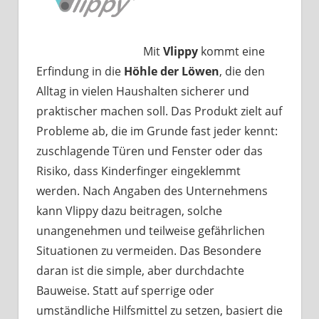
Mit
Vlippy
kommt eine
Erfindung in die
Höhle der Löwen
, die den
Alltag in vielen Haushalten sicherer und
praktischer machen soll. Das Produkt zielt auf
Probleme ab, die im Grunde fast jeder kennt:
zuschlagende Türen und Fenster oder das
Risiko, dass Kinderfinger eingeklemmt
werden. Nach Angaben des Unternehmens
kann Vlippy dazu beitragen, solche
unangenehmen und teilweise gefährlichen
Situationen zu vermeiden. Das Besondere
daran ist die simple, aber durchdachte
Bauweise. Statt auf sperrige oder
umständliche Hilfsmittel zu setzen, basiert die