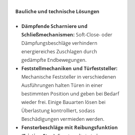
Bauliche und technische Lösungen
Dämpfende Scharniere und
Schließmechanismen:
Soft-Close- oder
Dämpfungsbeschläge verhindern
energiereiches Zuschlagen durch
gedämpfte Endbewegungen.
Feststellmechaniken und Türfeststeller:
Mechanische Feststeller in verschiedenen
Ausführungen halten Türen in einer
bestimmten Position und geben bei Bedarf
wieder frei. Einige Bauarten lösen bei
Überlastung kontrolliert, sodass
Beschädigungen vermieden werden.
Fensterbeschläge mit Reibungsfunktion