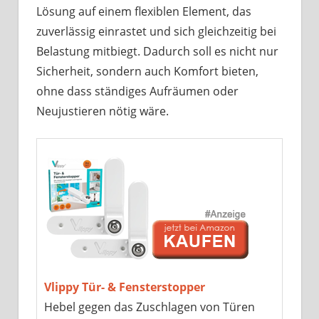
Lösung auf einem flexiblen Element, das
zuverlässig einrastet und sich gleichzeitig bei
Belastung mitbiegt. Dadurch soll es nicht nur
Sicherheit, sondern auch Komfort bieten,
ohne dass ständiges Aufräumen oder
Neujustieren nötig wäre.
Vlippy Tür- & Fensterstopper
Hebel gegen das Zuschlagen von Türen