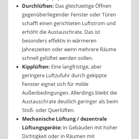
Durchlüften:
Das gleichzeitige Öffnen
gegenüberliegender Fenster oder Türen
schafft einen gerichteten Luftstrom und
erhöht die Austauschrate. Das ist
besonders effektiv in wärmeren
Jahreszeiten oder wenn mehrere Räume
schnell gelüftet werden sollen.
Kipplüften:
Eine langfristige, aber
geringere Luftzufuhr durch gekippte
Fenster eignet sich für milde
Außenbedingungen. Allerdings bleibt die
Austauschrate deutlich geringer als beim
Stoß- oder Querlüften.
Mechanische Lüftung / dezentrale
Lüftungsgeräte:
In Gebäuden mit hoher
Dichtigkeit oder in Räumen mit