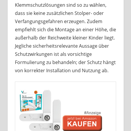
Klemmschutzlösungen sind so zu wählen,
dass sie keine zusätzlichen Stolper- oder
Verfangungsgefahren erzeugen. Zudem
empfiehlt sich die Montage an einer Höhe, die
außerhalb der Reichweite kleiner Kinder liegt.
Jegliche sicherheitsrelevante Aussage über
Schutzwirkungen ist als vorsichtige
Formulierung zu behandeln; der Schutz hängt
von korrekter Installation und Nutzung ab.