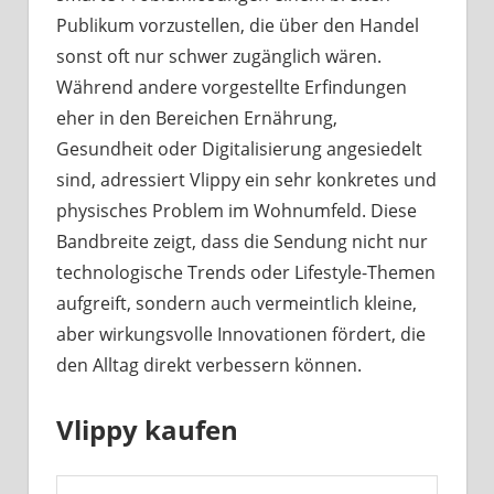
Publikum vorzustellen, die über den Handel
sonst oft nur schwer zugänglich wären.
Während andere vorgestellte Erfindungen
eher in den Bereichen Ernährung,
Gesundheit oder Digitalisierung angesiedelt
sind, adressiert Vlippy ein sehr konkretes und
physisches Problem im Wohnumfeld. Diese
Bandbreite zeigt, dass die Sendung nicht nur
technologische Trends oder Lifestyle-Themen
aufgreift, sondern auch vermeintlich kleine,
aber wirkungsvolle Innovationen fördert, die
den Alltag direkt verbessern können.
Vlippy kaufen