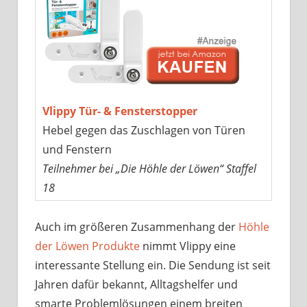
Vlippy Tür- & Fensterstopper
Hebel gegen das Zuschlagen von Türen
und Fenstern
Teilnehmer bei „Die Höhle der Löwen“ Staffel
18
Auch im größeren Zusammenhang der
Höhle
der Löwen Produkte
nimmt Vlippy eine
interessante Stellung ein. Die Sendung ist seit
Jahren dafür bekannt, Alltagshelfer und
smarte Problemlösungen einem breiten