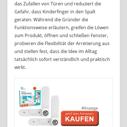
das Zufallen von Türen und reduziert die
Gefahr, dass Kinderfinger in den Spalt
geraten. Während die Gründer die
Funktionsweise erläutern, greifen die Löwen
zum Produkt, öffnen und schließen Fenster,
probieren die Flexibilität der Arretierung aus
und stellen fest, dass die Idee im Alltag
tatsächlich sofort verständlich und praktisch
wirkt.