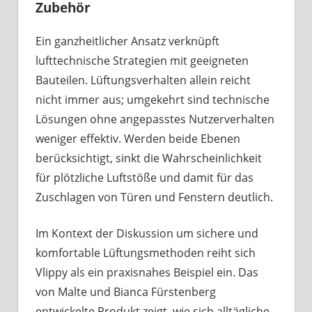
Zubehör
Ein ganzheitlicher Ansatz verknüpft
lufttechnische Strategien mit geeigneten
Bauteilen. Lüftungsverhalten allein reicht
nicht immer aus; umgekehrt sind technische
Lösungen ohne angepasstes Nutzerverhalten
weniger effektiv. Werden beide Ebenen
berücksichtigt, sinkt die Wahrscheinlichkeit
für plötzliche Luftstöße und damit für das
Zuschlagen von Türen und Fenstern deutlich.
Im Kontext der Diskussion um sichere und
komfortable Lüftungsmethoden reiht sich
Vlippy als ein praxisnahes Beispiel ein. Das
von Malte und Bianca Fürstenberg
entwickelte Produkt zeigt, wie sich alltägliche