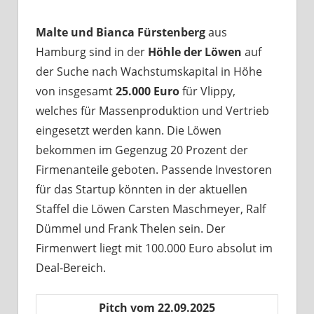
Malte und Bianca Fürstenberg
aus
Hamburg sind in der
Höhle der Löwen
auf
der Suche nach Wachstumskapital in Höhe
von insgesamt
25.000 Euro
für Vlippy,
welches für Massenproduktion und Vertrieb
eingesetzt werden kann. Die Löwen
bekommen im Gegenzug 20 Prozent der
Firmenanteile geboten. Passende Investoren
für das Startup könnten in der aktuellen
Staffel die Löwen Carsten Maschmeyer, Ralf
Dümmel und Frank Thelen sein. Der
Firmenwert liegt mit 100.000 Euro absolut im
Deal-Bereich.
Pitch vom 22.09.2025