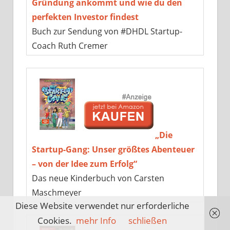
Gründung ankommt und wie du den
perfekten Investor findest
Buch zur Sendung von #DHDL Startup-
Coach Ruth Cremer
„Die
Startup-Gang: Unser größtes Abenteuer
– von der Idee zum Erfolg“
Das neue Kinderbuch von Carsten
Maschmeyer
Diese Website verwendet nur erforderliche
Cookies.
mehr Info
schließen