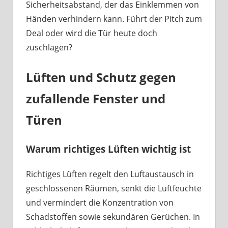
Sicherheitsabstand, der das Einklemmen von
Händen verhindern kann. Führt der Pitch zum
Deal oder wird die Tür heute doch
zuschlagen?
Lüften und Schutz gegen
zufallende Fenster und
Türen
Warum richtiges Lüften wichtig ist
Richtiges Lüften regelt den Luftaustausch in
geschlossenen Räumen, senkt die Luftfeuchte
und vermindert die Konzentration von
Schadstoffen sowie sekundären Gerüchen. In