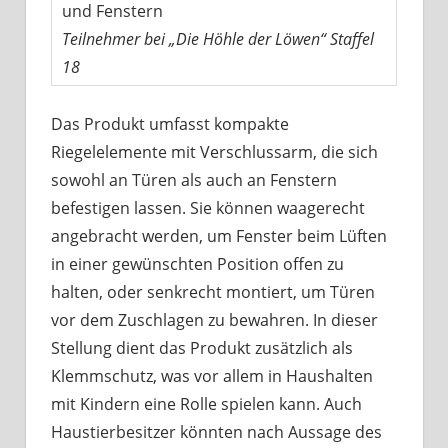
und Fenstern
Teilnehmer bei „Die Höhle der Löwen“ Staffel
18
Das Produkt umfasst kompakte
Riegelelemente mit Verschlussarm, die sich
sowohl an Türen als auch an Fenstern
befestigen lassen. Sie können waagerecht
angebracht werden, um Fenster beim Lüften
in einer gewünschten Position offen zu
halten, oder senkrecht montiert, um Türen
vor dem Zuschlagen zu bewahren. In dieser
Stellung dient das Produkt zusätzlich als
Klemmschutz, was vor allem in Haushalten
mit Kindern eine Rolle spielen kann. Auch
Haustierbesitzer könnten nach Aussage des