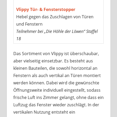
Vlippy Tür- & Fensterstopper
Hebel gegen das Zuschlagen von Türen
und Fenstern
Teilnehmer bei „Die Höhle der Löwen“ Staffel
18
Das Sortiment von Vlippy ist überschaubar,
aber vielseitig einsetzbar. Es besteht aus
kleinen Bauteilen, die sowohl horizontal an
Fenstern als auch vertikal an Türen montiert
werden können. Dabei wird die gewünschte
Öffnungsweite individuell eingestellt, sodass
frische Luft ins Zimmer gelangt, ohne dass ein
Luftzug das Fenster wieder zuschlägt. In der
vertikalen Nutzung entsteht ein