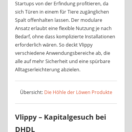
Startups von der Erfindung profitieren, da
sich Türen in einem für Tiere zugänglichen
Spalt offenhalten lassen. Der modulare
Ansatz erlaubt eine flexible Nutzung je nach
Bedarf, ohne dass komplizierte Installationen
erforderlich wären. So deckt Vlippy
verschiedene Anwendungsbereiche ab, die
alle auf mehr Sicherheit und eine spürbare
Alltagserleichterung abzielen.
Übersicht:
Die Höhle der Löwen Produkte
Vlippy – Kapitalgesuch bei
DHDL