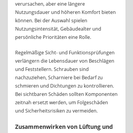
verursachen, aber eine längere
Nutzungsdauer und höheren Komfort bieten
können. Bei der Auswahl spielen
Nutzungsintensität, Gebäudealter und
persönliche Prioritäten eine Rolle.
Regelmäßige Sicht- und Funktionsprüfungen
verlängern die Lebensdauer von Beschlägen
und Feststellern. Schrauben sind
nachzuziehen, Scharniere bei Bedarf zu
schmieren und Dichtungen zu kontrollieren.
Bei sichtbaren Schäden sollten Komponenten
zeitnah ersetzt werden, um Folgeschäden
und Sicherheitsrisiken zu vermeiden.
Zusammenwirken von Lüftung und