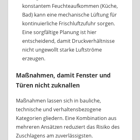
konstantem Feuchteaufkommen (Küche,
Bad) kann eine mechanische Lüftung für
kontinuierliche Frischluftzufuhr sorgen.
Eine sorgfältige Planung ist hier
entscheidend, damit Druckverhältnisse
nicht ungewollt starke Luftströme
erzeugen.
Maßnahmen, damit Fenster und
Türen nicht zuknallen
Maßnahmen lassen sich in bauliche,
technische und verhaltensbezogene
Kategorien gliedern. Eine Kombination aus
mehreren Ansätzen reduziert das Risiko des
Zuschlagens am zuverlässigsten.