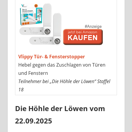
Vlippy Tür- & Fensterstopper
Hebel gegen das Zuschlagen von Türen
und Fenstern
Teilnehmer bei „Die Höhle der Löwen“ Staffel
18
Die Höhle der Löwen vom
22.09.2025