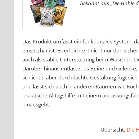
bekannt aus „Die Höhle d
Das Produkt umfasst ein funktionales System, da
einsetzbar ist. Es erleichtert nicht nur den si
auch als stabile Unterstützung beim Waschen, 
Darüber hinaus entlastet es Beine und Gelenke,
schlichte, aber durchdachte Gestaltung fügt si
und lässt sich auch in anderen Räumen wie Küch
praktische Alltagshilfe mit einem anpassungsfähi
hinausgeht.
Übersicht:
Die 