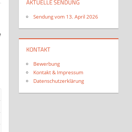
AKTUELLE SENDUNG
Sendung vom 13. April 2026
e
KONTAKT
Bewerbung
Kontakt & Impressum
Datenschutzerklärung