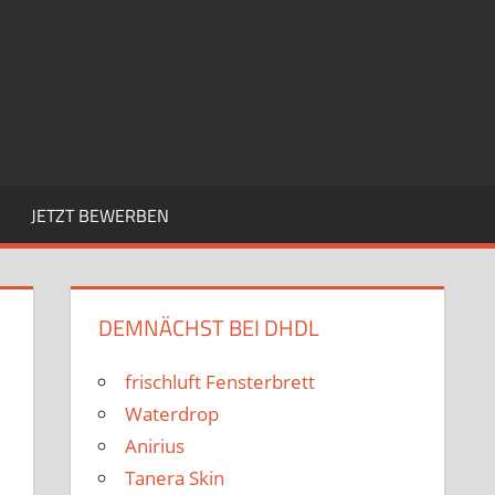
JETZT BEWERBEN
DEMNÄCHST BEI DHDL
frischluft Fensterbrett
Waterdrop
Anirius
Tanera Skin