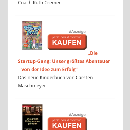
Coach Ruth Cremer
„Die
Startup-Gang: Unser größtes Abenteuer
– von der Idee zum Erfolg“
Das neue Kinderbuch von Carsten
Maschmeyer