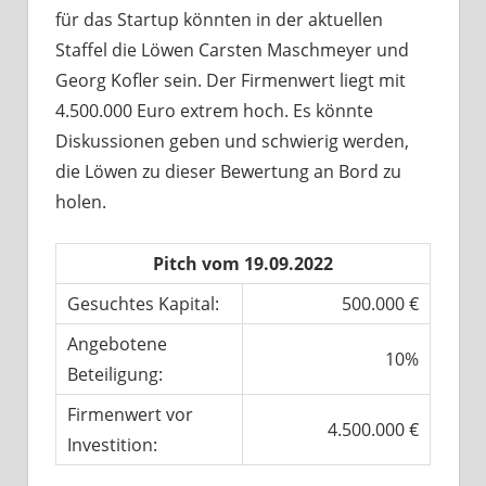
für das Startup könnten in der aktuellen
Staffel die Löwen Carsten Maschmeyer und
Georg Kofler sein. Der Firmenwert liegt mit
4.500.000 Euro extrem hoch. Es könnte
Diskussionen geben und schwierig werden,
die Löwen zu dieser Bewertung an Bord zu
holen.
Pitch vom 19.09.2022
Gesuchtes Kapital:
500.000 €
Angebotene
10%
Beteiligung:
Firmenwert vor
4.500.000 €
Investition: