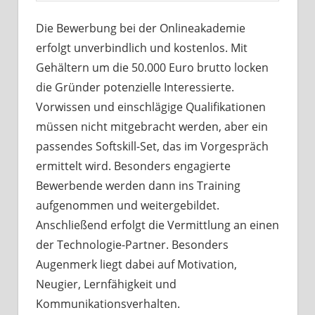
Die Bewerbung bei der Onlineakademie
erfolgt unverbindlich und kostenlos. Mit
Gehältern um die 50.000 Euro brutto locken
die Gründer potenzielle Interessierte.
Vorwissen und einschlägige Qualifikationen
müssen nicht mitgebracht werden, aber ein
passendes Softskill-Set, das im Vorgespräch
ermittelt wird. Besonders engagierte
Bewerbende werden dann ins Training
aufgenommen und weitergebildet.
Anschließend erfolgt die Vermittlung an einen
der Technologie-Partner. Besonders
Augenmerk liegt dabei auf Motivation,
Neugier, Lernfähigkeit und
Kommunikationsverhalten.