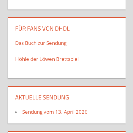
FÜR FANS VON DHDL
Das Buch zur Sendung
Höhle der Löwen Brettspiel
AKTUELLE SENDUNG
Sendung vom 13. April 2026