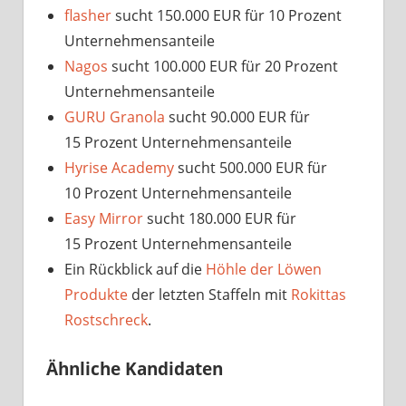
flasher
sucht 150.000 EUR für 10 Prozent
Unternehmensanteile
Nagos
sucht 100.000 EUR für 20 Prozent
Unternehmensanteile
GURU Granola
sucht 90.000 EUR für
15 Prozent Unternehmensanteile
Hyrise Academy
sucht 500.000 EUR für
10 Prozent Unternehmensanteile
Easy Mirror
sucht 180.000 EUR für
15 Prozent Unternehmensanteile
Ein Rückblick auf die
Höhle der Löwen
Produkte
der letzten Staffeln mit
Rokittas
Rostschreck
.
Ähnliche Kandidaten