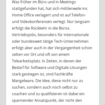
Was früher im Büro und in Meetings
stattgefunden hat, hat sich mittlerweile ins
Home Office verlagert und ist auf Telefon-
und Videokonferenzen verlegt. Nur langsam
erfolgt die Rückkehr in die Büros.
Vertriebsjobs, besonders für internationale
oder bundesweit tätige Tech-Unternehmen
erfolgt aber auch in der Vergangenheit schon
selten vor Ort und oft von einem
Telearbeitsplatz. In Zeiten, in denen der
Bedarf für Software und Digitale Lösungen
stark gestiegen ist, sind Fachkräfte
Mangelware. Die Idee, diese nicht nur zu
suchen, sondern auch noch selbst zu
coachen und zu qualifizieren ist dabei ein
spannender Ansatzpunkt, der nicht den