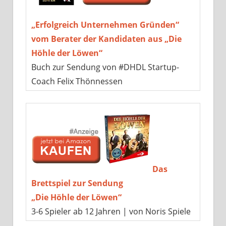
„Erfolgreich Unternehmen Gründen“
vom Berater der Kandidaten aus „Die
Höhle der Löwen“
Buch zur Sendung von #DHDL Startup-
Coach Felix Thönnessen
Das
Brettspiel zur Sendung
„Die Höhle der Löwen“
3-6 Spieler ab 12 Jahren | von Noris Spiele