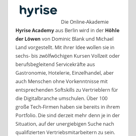
Die Online-Akademie
Hyrise Academy
aus Berlin wird in der
Höhle
der Löwen
von Dominic Blank und Michael
Land vorgestellt. Mit ihrer Idee wollen sie in
sechs- bis zwölfwöchigen Kursen Vollzeit oder
berufsbegleitend Servicekräfte aus
Gastronomie, Hotelerie, Einzelhandel, aber
auch Menschen ohne Vorkenntnisse mit
entsprechenden Softskills zu Vertrieblern für
die Digitalbranche umschulen. Über 100
große Tech-Firmen haben sie bereits in ihrem
Portfolio. Die sind derzeit mehr denn je in der
Situation, auf der unergiebigen Suche nach
qualifizierten Vertriebsmitarbeitern zu sein.