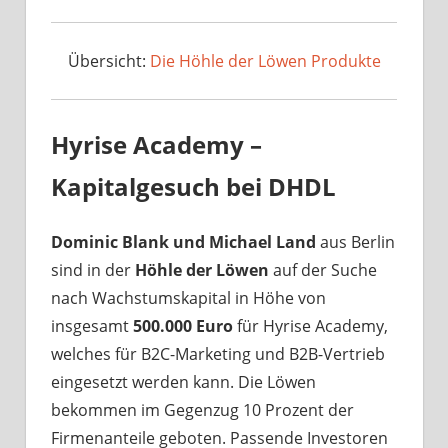
Übersicht:
Die Höhle der Löwen Produkte
Hyrise Academy –
Kapitalgesuch bei DHDL
Dominic Blank und Michael Land
aus Berlin
sind in der
Höhle der Löwen
auf der Suche
nach Wachstumskapital in Höhe von
insgesamt
500.000 Euro
für Hyrise Academy,
welches für B2C-Marketing und B2B-Vertrieb
eingesetzt werden kann. Die Löwen
bekommen im Gegenzug 10 Prozent der
Firmenanteile geboten. Passende Investoren