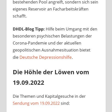
bestehenden Pool angreift, sondern sich sein
eigenes Reservoir an Facharbeitskräften
schafft.
DHDL-Blog Tipp:
Hilfe beim Umgang mit den
besonderen psychischen Belastungen der
Corona-Pandemie und der aktuellen
geopolitischen Ausnahmesituation bietet
Deutsche Depressionshilfe
.
die
Die Höhle der Löwen vom
19.09.2022
Die Themen und Kapitalgesuche in der
Sendung vom 19.09.2022
sind: