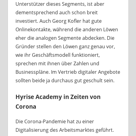
Unterstützer dieses Segments, ist aber
dementsprechend auch schon breit
investiert. Auch Georg Kofler hat gute
Onlinekontakte, während die anderen Löwen
eher die analogen Segmente abdecken. Die
Gründer stellen den Löwen ganz genau vor,
wie ihr Geschäftsmodell funktioniert,
sprechen mit ihnen über Zahlen und
Businesspläne. Im Vertrieb digitaler Angebote
sollten beide ja durchaus gut geschult sein.
Hyrise Academy in Zeiten von
Corona
Die Corona-Pandemie hat zu einer
Digitalisierung des Arbeitsmarktes geführt.