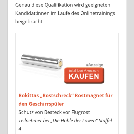
Genau diese Qualifikation wird geeigneten
Kandidat:innen im Laufe des Onlinetrainings
beigebracht.
Rokittas „Rostschreck“ Rostmagnet für
den Geschirrspüler
Schutz von Besteck vor Flugrost
Teilnehmer bei „Die Höhle der Löwen“ Staffel
4