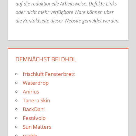
auf die redaktionelle Arbeitsweise.
Defekte Links
oder nicht mehr verfügbare Ware können über
die Kontaktseite dieser Website gemeldet werden.
DEMNÄCHST BEI DHDL
frischluft Fensterbrett
Waterdrop
Anirius
Tanera Skin
BackDani
Festávolo
Sun Matters
paddy