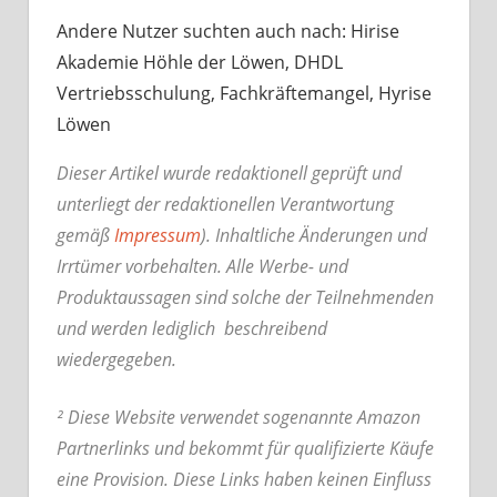
Andere Nutzer suchten auch nach: Hirise
Akademie Höhle der Löwen, DHDL
Vertriebsschulung, Fachkräftemangel, Hyrise
Löwen
Dieser Artikel wurde redaktionell geprüft und
unterliegt der redaktionellen Verantwortung
gemäß
Impressum
). Inhaltliche Änderungen und
Irrtümer vorbehalten. Alle Werbe- und
Produktaussagen sind solche der Teilnehmenden
und werden lediglich beschreibend
wiedergegeben.
² Diese Website verwendet sogenannte Amazon
Partnerlinks und bekommt für qualifizierte Käufe
eine Provision. Diese Links haben keinen Einfluss