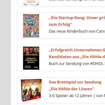
„Die Startup-Gang: Unser gr
zum Erfolg“
Das neue Kinderbuch von Car
„Erfolgreich Unternehmen 
Kandidaten aus „Die Höhle 
Buch zur Sendung von #DHDL S
Das Brettspiel zur Sendung
„Die Höhle der Löwen“
3-6 Spieler ab 12 Jahren | von 