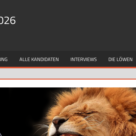
026
UNG
ALLE KANDIDATEN
INTERVIEWS
DIE LÖWEN