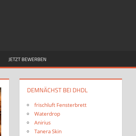
JETZT BEWERBEN
DEMNÄCHST BEI DHDL
frischluft Fensterbrett
Waterdrop
Anirius
Tanera Skin