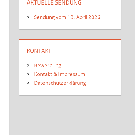
AKTUELLE SENDUNG
Sendung vom 13. April 2026
KONTAKT
Bewerbung
Kontakt & Impressum
Datenschutzerklärung