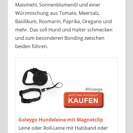
Maismehl, Sonnenblumenöl und einer
Würzmischung aus Tomate, Meersalz,
Basilikum, Rosmarin, Paprika, Oregano und
mehr. Das soll Hund und Halter schmecken
und zum besonderen Bonding zwischen
beiden führen.
Goleygo Hundeleine mit Magnetclip
Leine oder Roll-Leine mit Halsband oder