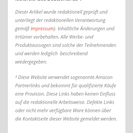
Dieser Artikel wurde redaktionell geprüft und
unterliegt der redaktionellen Verantwortung
gemäß
Impressum
). Inhaltliche Änderungen und
Irrtümer vorbehalten. Alle Werbe- und
Produktaussagen sind solche der Teilnehmenden
und werden lediglich beschreibend
wiedergegeben.
² Diese Website verwendet sogenannte Amazon
Partnerlinks und bekommt für qualifizierte Käufe
eine Provision. Diese Links haben keinen Einfluss
auf die redaktionelle Arbeitsweise.
Defekte Links
oder nicht mehr verfügbare Ware können über
die Kontaktseite dieser Website gemeldet werden.