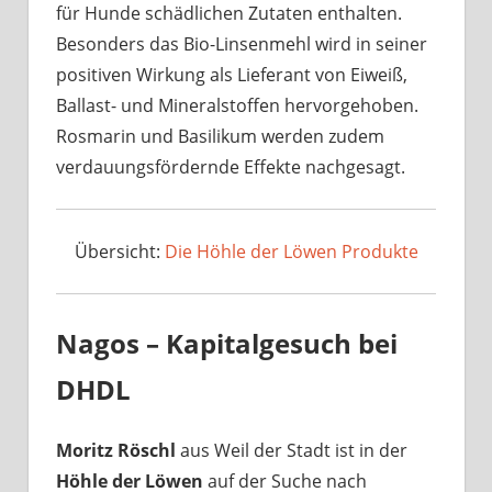
für Hunde schädlichen Zutaten enthalten.
Besonders das Bio-Linsenmehl wird in seiner
positiven Wirkung als Lieferant von Eiweiß,
Ballast- und Mineralstoffen hervorgehoben.
Rosmarin und Basilikum werden zudem
verdauungsfördernde Effekte nachgesagt.
Übersicht:
Die Höhle der Löwen Produkte
Nagos – Kapitalgesuch bei
DHDL
Moritz Röschl
aus Weil der Stadt ist in der
Höhle der Löwen
auf der Suche nach