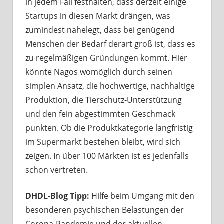
in jedem Fall festhalten, dass derzeit einige
Startups in diesen Markt drängen, was
zumindest nahelegt, dass bei genügend
Menschen der Bedarf derart groß ist, dass es
zu regelmäßigen Gründungen kommt. Hier
könnte Nagos womöglich durch seinen
simplen Ansatz, die hochwertige, nachhaltige
Produktion, die Tierschutz-Unterstützung
und den fein abgestimmten Geschmack
punkten. Ob die Produktkategorie langfristig
im Supermarkt bestehen bleibt, wird sich
zeigen. In über 100 Märkten ist es jedenfalls
schon vertreten.
DHDL-Blog Tipp:
Hilfe beim Umgang mit den
besonderen psychischen Belastungen der