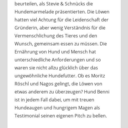
beurteilen, als Stevie & Schnücks die
Hundemarmelade präsentierten. Die Löwen
hatten viel Achtung für die Leidenschaft der
Gründerin, aber wenig Verständnis für die
Vermenschlichung des Tieres und den
Wunsch, gemeinsam essen zu müssen. Die
Ernährung von Hund und Mensch hat
unterschiedliche Anforderungen und so
waren sie nicht allzu glücklich über das
ungewöhnliche Hundefutter. Ob es Moritz
Röschl und Nagos gelingt, die Löwen von
etwas anderem zu überzeugen? Hund Benni
ist in jedem Fall dabei, um mit treuen
Hundeaugen und hungrigem Magen als
Testimonial seinen eigenen Pitch zu bellen.