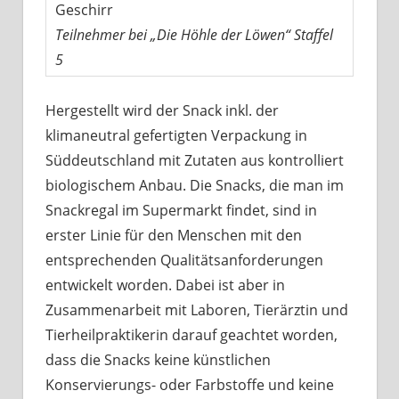
Geschirr
Teilnehmer bei „Die Höhle der Löwen“ Staffel
5
Hergestellt wird der Snack inkl. der
klimaneutral gefertigten Verpackung in
Süddeutschland mit Zutaten aus kontrolliert
biologischem Anbau. Die Snacks, die man im
Snackregal im Supermarkt findet, sind in
erster Linie für den Menschen mit den
entsprechenden Qualitätsanforderungen
entwickelt worden. Dabei ist aber in
Zusammenarbeit mit Laboren, Tierärztin und
Tierheilpraktikerin darauf geachtet worden,
dass die Snacks keine künstlichen
Konservierungs- oder Farbstoffe und keine