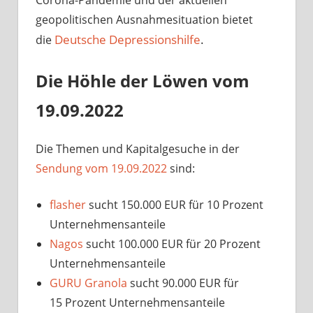
Corona-Pandemie und der aktuellen
geopolitischen Ausnahmesituation bietet
Deutsche Depressionshilfe
.
die
Die Höhle der Löwen vom
19.09.2022
Die Themen und Kapitalgesuche in der
Sendung vom 19.09.2022
sind:
flasher
sucht 150.000 EUR für 10 Prozent
Unternehmensanteile
Nagos
sucht 100.000 EUR für 20 Prozent
Unternehmensanteile
GURU Granola
sucht 90.000 EUR für
15 Prozent Unternehmensanteile