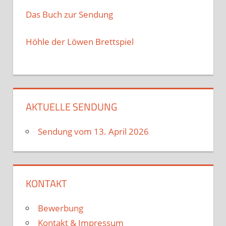
Das Buch zur Sendung
Höhle der Löwen Brettspiel
AKTUELLE SENDUNG
Sendung vom 13. April 2026
KONTAKT
Bewerbung
Kontakt & Impressum