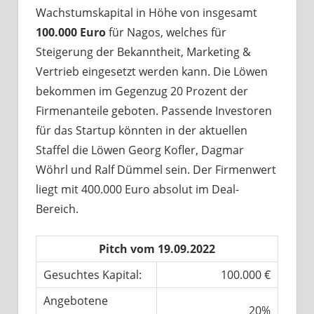
Wachstumskapital in Höhe von insgesamt
100.000 Euro
für Nagos, welches für
Steigerung der Bekanntheit, Marketing &
Vertrieb eingesetzt werden kann. Die Löwen
bekommen im Gegenzug 20 Prozent der
Firmenanteile geboten. Passende Investoren
für das Startup könnten in der aktuellen
Staffel die Löwen Georg Kofler, Dagmar
Wöhrl und Ralf Dümmel sein. Der Firmenwert
liegt mit 400.000 Euro absolut im Deal-
Bereich.
Pitch vom 19.09.2022
Gesuchtes Kapital:
100.000 €
Angebotene
20%