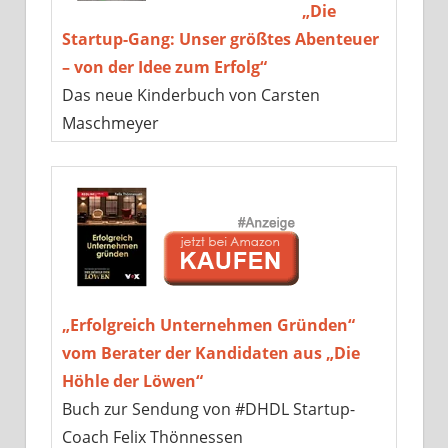
„Die
Startup-Gang: Unser größtes Abenteuer
– von der Idee zum Erfolg“
Das neue Kinderbuch von Carsten
Maschmeyer
„Erfolgreich Unternehmen Gründen“
vom Berater der Kandidaten aus „Die
Höhle der Löwen“
Buch zur Sendung von #DHDL Startup-
Coach Felix Thönnessen