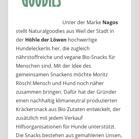
Unter der Marke
Nagos
stellt Naturalgoodies aus Weil der Stadt in
der
Höhle der Löwen
hochwertige
Hundeleckerlis her, die zugleich
nährstoffreiche und vegane Bio-Snacks für
Menschen sind. Mit der Idee des
gemeinsamen Snackens möchte Moritz
Röschl Mensch und Hund noch näher
zusammen bringen. Dafür hat der Gründer
einen nachhaltig klimaneutral produzierten
Kräckersnack aus Bio-Zutaten entwickelt, der
zusätzlich mit jedem Verkauf
Hilfsorganisationen für Hunde unterstützt.
Die Snacks bestehen aus gemahlenen Linsen,