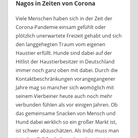
Nagos in Zeiten von Corona
Viele Menschen haben sich in der Zeit der
Corona-Pandemie einsam gefühlt oder
plötzlich unerwartete Freizeit gehabt und sich
den langgehegten Traum vom eigenen
Haustier erfüllt. Hunde sind dabei auf der
Hitlist der Haustierbesitzer in Deutschland
immer noch ganz oben mit dabei. Durch die
Kontaktbeschränkungen vorangegangener
Jahre mag so mancher sich womöglich mit
seinem Vierbeiner heute auch noch mehr
verbunden fühlen als vor einigen Jahren. Ob
das gemeinsame Snacken von Mensch und
Hund dabei wirklich so ein großer Markt ist,
ist schwer abzuschätzen. Als Indiz muss man