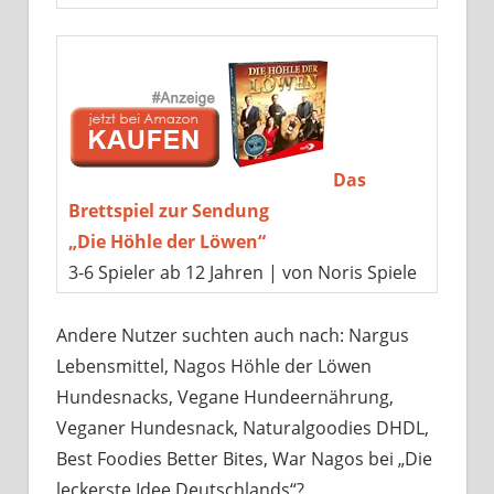
Das
Brettspiel zur Sendung
„Die Höhle der Löwen“
3-6 Spieler ab 12 Jahren | von Noris Spiele
Andere Nutzer suchten auch nach: Nargus
Lebensmittel, Nagos Höhle der Löwen
Hundesnacks, Vegane Hundeernährung,
Veganer Hundesnack, Naturalgoodies DHDL,
Best Foodies Better Bites, War Nagos bei „Die
leckerste Idee Deutschlands“?