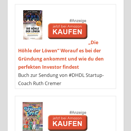
„Die
Höhle der Löwen“ Worauf es bei der
Gründung ankommt und wie du den
perfekten Investor findest
Buch zur Sendung von #DHDL Startup-
Coach Ruth Cremer