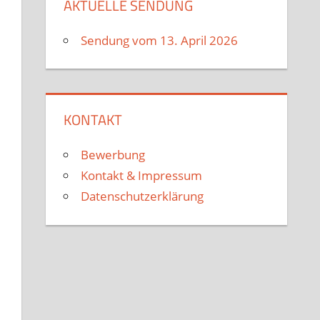
AKTUELLE SENDUNG
Sendung vom 13. April 2026
KONTAKT
Bewerbung
Kontakt & Impressum
Datenschutzerklärung