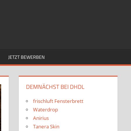
JETZT BEWERBEN
DEMNÄCHST BEI DHDL
frischluft Fensterbrett
Waterdrop
Anirius
Tanera Skin