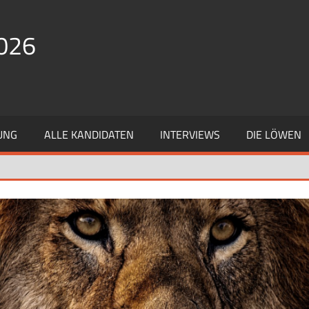
026
UNG
ALLE KANDIDATEN
INTERVIEWS
DIE LÖWEN