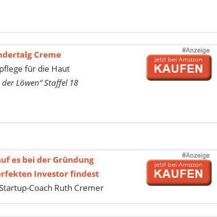
indertalg Creme
pflege für die Haut
 der Löwen“ Staffel 18
uf es bei der Gründung
fekten Investor findest
Startup-Coach Ruth Cremer