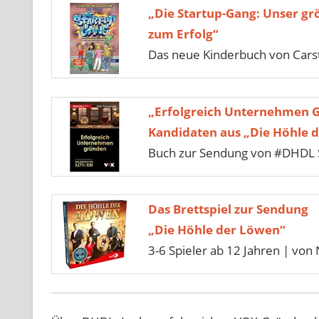
„Die Startup-Gang: Unser gr
zum Erfolg“
Das neue Kinderbuch von Car
„Erfolgreich Unternehmen 
Kandidaten aus „Die Höhle 
Buch zur Sendung von #DHDL S
Das Brettspiel zur Sendung
„Die Höhle der Löwen“
3-6 Spieler ab 12 Jahren | von 