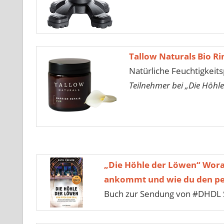
Tallow Naturals Bio R
Natürliche Feuchtigkeits
Teilnehmer bei „Die Höhle
„Die Höhle der Löwen“ Wora
ankommt und wie du den per
Buch zur Sendung von #DHDL 