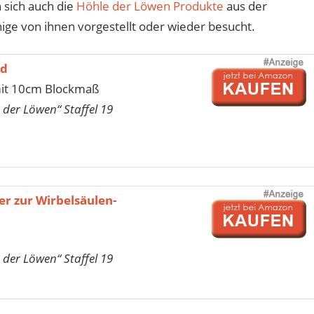
 sich auch die
Höhle der Löwen Produkte
aus der
ige von ihnen vorgestellt oder wieder besucht.
nd
mit 10cm Blockmaß
 der Löwen“ Staffel 19
r zur Wirbelsäulen-
 der Löwen“ Staffel 19