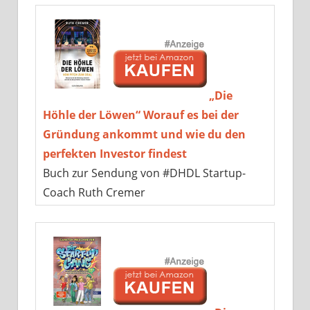
„Die
Höhle der Löwen“ Worauf es bei der
Gründung ankommt und wie du den
perfekten Investor findest
Buch zur Sendung von #DHDL Startup-
Coach Ruth Cremer