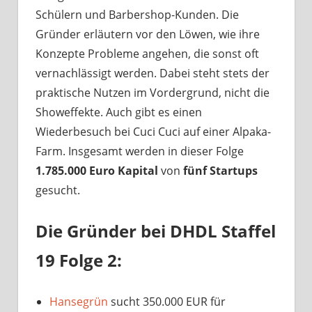
Schülern und Barbershop-Kunden. Die
Gründer erläutern vor den Löwen, wie ihre
Konzepte Probleme angehen, die sonst oft
vernachlässigt werden. Dabei steht stets der
praktische Nutzen im Vordergrund, nicht die
Showeffekte. Auch gibt es einen
Wiederbesuch bei Cuci Cuci auf einer Alpaka-
Farm. Insgesamt werden in dieser Folge
1.785.000 Euro Kapital
von
fünf Startups
gesucht.
Die Gründer bei DHDL Staffel
19 Folge 2:
Hansegrün
sucht 350.000 EUR für