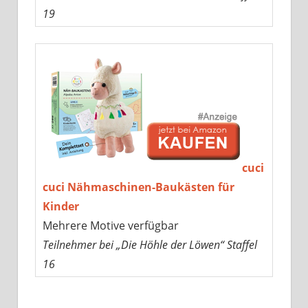
19
cuci
cuci Nähmaschinen-Baukästen für
Kinder
Mehrere Motive verfügbar
Teilnehmer bei „Die Höhle der Löwen“ Staffel
16