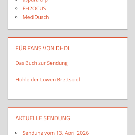
FH2OCUS
MediDusch
FÜR FANS VON DHDL
Das Buch zur Sendung
Höhle der Löwen Brettspiel
AKTUELLE SENDUNG
Sendung vom 13. April 2026