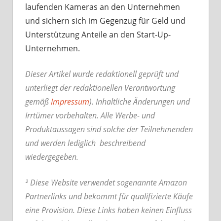
laufenden Kameras an den Unternehmen
und sichern sich im Gegenzug für Geld und
Unterstützung Anteile an den Start-Up-
Unternehmen.
Dieser Artikel wurde redaktionell geprüft und
unterliegt der redaktionellen Verantwortung
gemäß
Impressum
). Inhaltliche Änderungen und
Irrtümer vorbehalten. Alle Werbe- und
Produktaussagen sind solche der Teilnehmenden
und werden lediglich beschreibend
wiedergegeben.
² Diese Website verwendet sogenannte Amazon
Partnerlinks und bekommt für qualifizierte Käufe
eine Provision. Diese Links haben keinen Einfluss