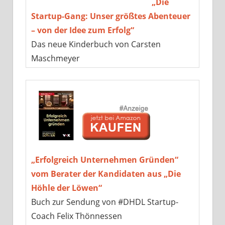
„Die
Startup-Gang: Unser größtes Abenteuer
– von der Idee zum Erfolg“
Das neue Kinderbuch von Carsten
Maschmeyer
„Erfolgreich Unternehmen Gründen“
vom Berater der Kandidaten aus „Die
Höhle der Löwen“
Buch zur Sendung von #DHDL Startup-
Coach Felix Thönnessen