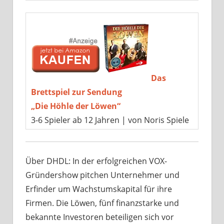
Das
Brettspiel zur Sendung
„Die Höhle der Löwen“
3-6 Spieler ab 12 Jahren | von Noris Spiele
Über DHDL: In der erfolgreichen VOX-
Gründershow pitchen Unternehmer und
Erfinder um Wachstumskapital für ihre
Firmen. Die Löwen, fünf finanzstarke und
bekannte Investoren beteiligen sich vor