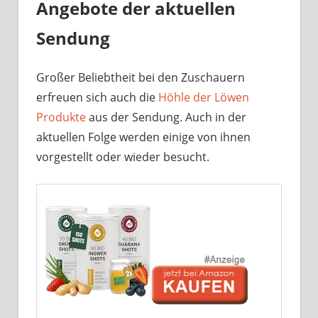
Angebote der aktuellen
Sendung
Großer Beliebtheit bei den Zuschauern
erfreuen sich auch die
Höhle der Löwen
Produkte
aus der Sendung. Auch in der
aktuellen Folge werden einige von ihnen
vorgestellt oder wieder besucht.