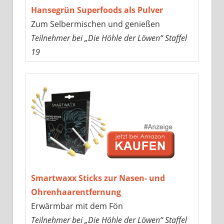
Hansegrün Superfoods als Pulver
Zum Selbermischen und genießen
Teilnehmer bei „Die Höhle der Löwen“ Staffel
19
Smartwaxx Sticks zur Nasen- und
Ohrenhaarentfernung
Erwärmbar mit dem Fön
Teilnehmer bei „Die Höhle der Löwen“ Staffel