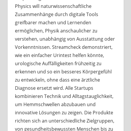
Physics will naturwissenschaftliche
Zusammenhänge durch digitale Tools
greifbarer machen und Lernenden
ermöglichen, Physik anschaulicher zu
verstehen, unabhängig von Ausstattung oder
Vorkenntnissen. Streamcheck demonstriert,
wie ein einfacher Urintest helfen könnte,
urologische Auffälligkeiten frühzeitig zu
erkennen und so ein besseres Körpergefühl
zu entwickeln, ohne dass eine ärztliche
Diagnose ersetzt wird. Alle Startups
kombinieren Technik und Alltagstauglichkeit,
um Hemmschwellen abzubauen und
innovative Lösungen zu zeigen. Die Produkte
richten sich an unterschiedliche Zielgruppen,
von gesundheitsbewussten Menschen bis zu