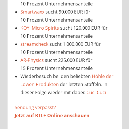
10 Prozent Unternehmensanteile
Smartwaxx
sucht 90.000 EUR für
10 Prozent Unternehmensanteile
KOYI Micro Spirits
sucht 120.000 EUR für
10 Prozent Unternehmensanteile
streamcheck
sucht 1.000.000 EUR für
10 Prozent Unternehmensanteile
AR-Physics
sucht 225.000 EUR für
15 Prozent Unternehmensanteile
Wiederbesuch bei den beliebten
Höhle der
Löwen Produkten
der letzten Staffeln. In
dieser Folge wieder mit dabei:
Cuci Cuci
Sendung verpasst?
Jetzt auf
RTL+ Online anschauen