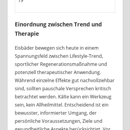
19
Einordnung zwischen Trend und
Therapie
Eisbäder bewegen sich heute in einem
Spannungsfeld zwischen Lifestyle-Trend,
sportlicher Regenerationsmaßnahme und
potenziell therapeutischer Anwendung.
Während einzelne Effekte gut nachvollziehbar
sind, sollten pauschale Versprechen kritisch
betrachtet werden. Kälte kann ein Werkzeug
sein, kein Allheilmittel. Entscheidend ist ein
bewusster, informierter Umgang, der
persönliche Voraussetzungen, Ziele und
gesundheitliche Aspekte berücksichtigt. Vor