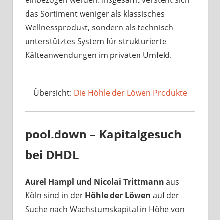
einbezogen werden. Insgesamt versteht sich
das Sortiment weniger als klassisches
Wellnessprodukt, sondern als technisch
unterstütztes System für strukturierte
Kälteanwendungen im privaten Umfeld.
Übersicht:
Die Höhle der Löwen Produkte
pool.down – Kapitalgesuch
bei DHDL
Aurel Hampl und Nicolai Trittmann
aus
Köln sind in der
Höhle der Löwen
auf der
Suche nach Wachstumskapital in Höhe von