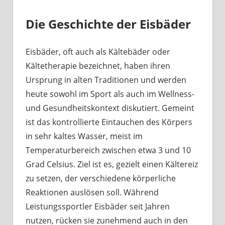
Die Geschichte der Eisbäder
Eisbäder, oft auch als Kältebäder oder
Kältetherapie bezeichnet, haben ihren
Ursprung in alten Traditionen und werden
heute sowohl im Sport als auch im Wellness-
und Gesundheitskontext diskutiert. Gemeint
ist das kontrollierte Eintauchen des Körpers
in sehr kaltes Wasser, meist im
Temperaturbereich zwischen etwa 3 und 10
Grad Celsius. Ziel ist es, gezielt einen Kältereiz
zu setzen, der verschiedene körperliche
Reaktionen auslösen soll. Während
Leistungssportler Eisbäder seit Jahren
nutzen, rücken sie zunehmend auch in den