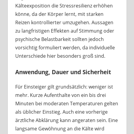
Kälteexposition die Stressresilienz erhöhen
könne, da der Körper lernt, mit starken
Reizen kontrollierter umzugehen. Aussagen
zu langfristigen Effekten auf Stimmung oder
psychische Belastbarkeit sollten jedoch
vorsichtig formuliert werden, da individuelle
Unterschiede hier besonders groß sind.
Anwendung, Dauer und Sicherheit
Für Einsteiger gilt grundsätzlich: weniger ist
mehr. Kurze Aufenthalte von ein bis drei
Minuten bei moderaten Temperaturen gelten
als üblicher Einstieg. Auch eine vorherige
ärztliche Abklärung kann angeraten sein. Eine
langsame Gewöhnung an die Kälte wird