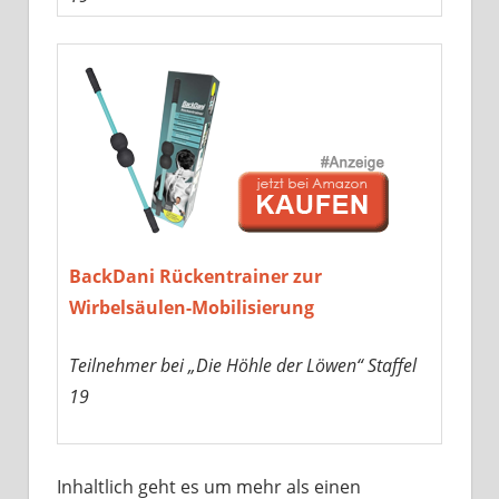
BackDani Rückentrainer zur
Wirbelsäulen-Mobilisierung
Teilnehmer bei „Die Höhle der Löwen“ Staffel
19
Inhaltlich geht es um mehr als einen