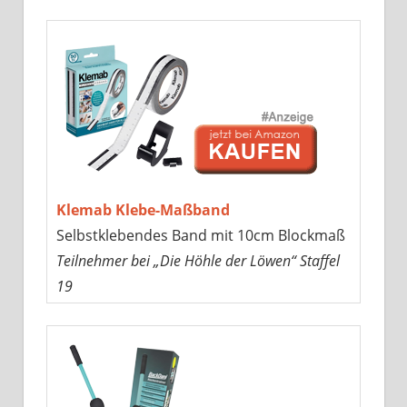
Klemab Klebe-Maßband
Selbstklebendes Band mit 10cm Blockmaß
Teilnehmer bei „Die Höhle der Löwen“ Staffel
19