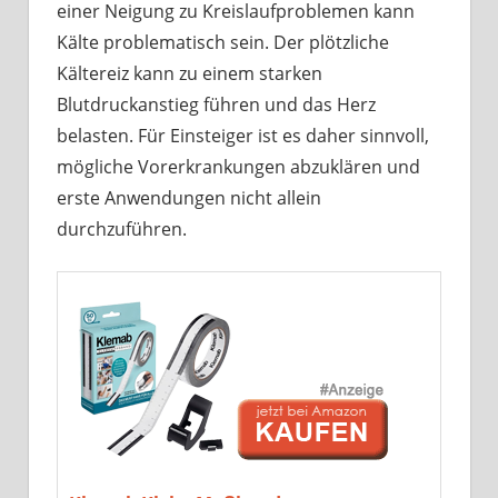
einer Neigung zu Kreislaufproblemen kann
Kälte problematisch sein. Der plötzliche
Kältereiz kann zu einem starken
Blutdruckanstieg führen und das Herz
belasten. Für Einsteiger ist es daher sinnvoll,
mögliche Vorerkrankungen abzuklären und
erste Anwendungen nicht allein
durchzuführen.