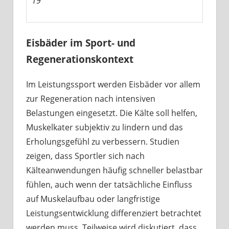
19
Eisbäder im Sport- und
Regenerationskontext
Im Leistungssport werden Eisbäder vor allem
zur Regeneration nach intensiven
Belastungen eingesetzt. Die Kälte soll helfen,
Muskelkater subjektiv zu lindern und das
Erholungsgefühl zu verbessern. Studien
zeigen, dass Sportler sich nach
Kälteanwendungen häufig schneller belastbar
fühlen, auch wenn der tatsächliche Einfluss
auf Muskelaufbau oder langfristige
Leistungsentwicklung differenziert betrachtet
werden muss. Teilweise wird diskutiert, dass