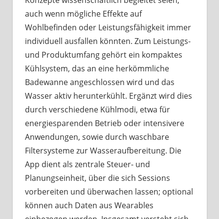
Konzepte wissenschaftlich begleitet seien,
auch wenn mögliche Effekte auf
Wohlbefinden oder Leistungsfähigkeit immer
individuell ausfallen könnten. Zum Leistungs-
und Produktumfang gehört ein kompaktes
Kühlsystem, das an eine herkömmliche
Badewanne angeschlossen wird und das
Wasser aktiv herunterkühlt. Ergänzt wird dies
durch verschiedene Kühlmodi, etwa für
energiesparenden Betrieb oder intensivere
Anwendungen, sowie durch waschbare
Filtersysteme zur Wasseraufbereitung. Die
App dient als zentrale Steuer- und
Planungseinheit, über die sich Sessions
vorbereiten und überwachen lassen; optional
können auch Daten aus Wearables