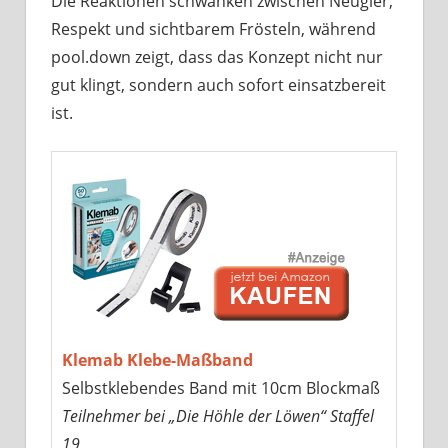
Die Reaktionen schwanken zwischen Neugier,
Respekt und sichtbarem Frösteln, während
pool.down zeigt, dass das Konzept nicht nur
gut klingt, sondern auch sofort einsatzbereit
ist.
Klemab Klebe-Maßband
Selbstklebendes Band mit 10cm Blockmaß
Teilnehmer bei „Die Höhle der Löwen“ Staffel
19