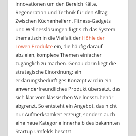
Innovationen um den Bereich Kälte,
Regeneration und Technik für den Alltag.
Zwischen Küchenhelfern, Fitness-Gadgets
und Wellnesslösungen fügt sich das System
thematisch in die Vielfalt der
Höhle der
Löwen Produkte
ein, die häufig darauf
abzielen, komplexe Themen einfacher
zugänglich zu machen. Genau darin liegt die
strategische Einordnung: ein
erklärungsbedürftiges Konzept wird in ein
anwenderfreundliches Produkt übersetzt, das
sich klar vom klassischen Wellnesszubehör
abgrenzt. So entsteht ein Angebot, das nicht
nur Aufmerksamkeit erzeugt, sondern auch
eine neue Kategorie innerhalb des bekannten
Startup-Umfelds besetzt.