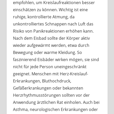
empfohlen, um Kreislaufreaktionen besser
einschätzen zu können. Wichtig ist eine
ruhige, kontrollierte Atmung, da
unkontrolliertes Schnappen nach Luft das
Risiko von Panikreaktionen erhöhen kann.
Nach dem Eisbad sollte der Körper aktiv
wieder aufgewärmt werden, etwa durch
Bewegung oder warme Kleidung. So
faszinierend Eisbäder wirken mögen, sie sind
nicht für jede Person uneingeschränkt
geeignet. Menschen mit Herz-Kreislauf-
Erkrankungen, Bluthochdruck,
Gefäßerkrankungen oder bekannten
Herzrhythmusstörungen sollten vor der
Anwendung ärztlichen Rat einholen. Auch bei
Asthma, neurologischen Erkrankungen oder