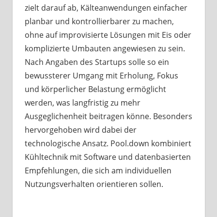
zielt darauf ab, Kälteanwendungen einfacher
planbar und kontrollierbarer zu machen,
ohne auf improvisierte Lösungen mit Eis oder
komplizierte Umbauten angewiesen zu sein.
Nach Angaben des Startups solle so ein
bewussterer Umgang mit Erholung, Fokus
und körperlicher Belastung ermöglicht
werden, was langfristig zu mehr
Ausgeglichenheit beitragen könne. Besonders
hervorgehoben wird dabei der
technologische Ansatz. Pool.down kombiniert
Kühltechnik mit Software und datenbasierten
Empfehlungen, die sich am individuellen
Nutzungsverhalten orientieren sollen.