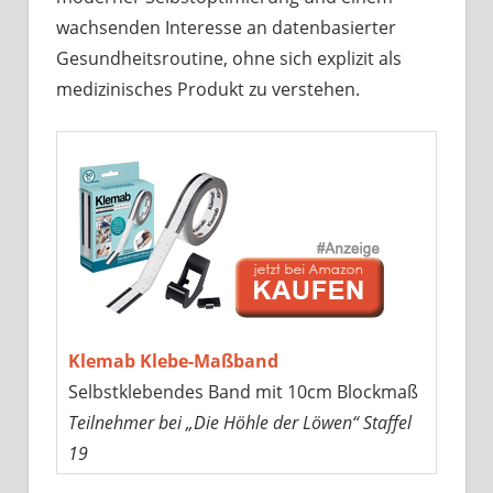
wachsenden Interesse an datenbasierter
Gesundheitsroutine, ohne sich explizit als
medizinisches Produkt zu verstehen.
Klemab Klebe-Maßband
Selbstklebendes Band mit 10cm Blockmaß
Teilnehmer bei „Die Höhle der Löwen“ Staffel
19