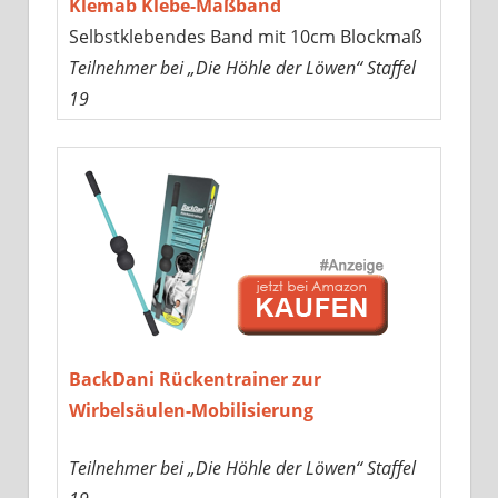
Klemab Klebe-Maßband
Selbstklebendes Band mit 10cm Blockmaß
Teilnehmer bei „Die Höhle der Löwen“ Staffel
19
BackDani Rückentrainer zur
Wirbelsäulen-Mobilisierung
Teilnehmer bei „Die Höhle der Löwen“ Staffel