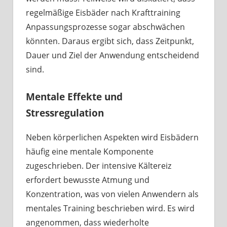
regelmäßige Eisbäder nach Krafttraining
Anpassungsprozesse sogar abschwächen
könnten. Daraus ergibt sich, dass Zeitpunkt,
Dauer und Ziel der Anwendung entscheidend
sind.
Mentale Effekte und
Stressregulation
Neben körperlichen Aspekten wird Eisbädern
häufig eine mentale Komponente
zugeschrieben. Der intensive Kältereiz
erfordert bewusste Atmung und
Konzentration, was von vielen Anwendern als
mentales Training beschrieben wird. Es wird
angenommen, dass wiederholte