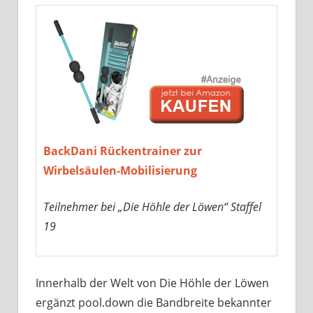
BackDani Rückentrainer zur
Wirbelsäulen-Mobilisierung
Teilnehmer bei „Die Höhle der Löwen“ Staffel
19
Innerhalb der Welt von Die Höhle der Löwen
ergänzt pool.down die Bandbreite bekannter