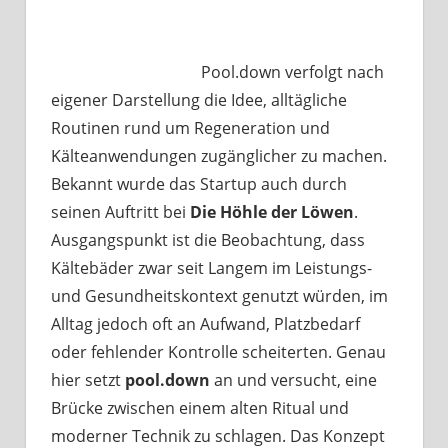
Pool.down verfolgt nach
eigener Darstellung die Idee, alltägliche
Routinen rund um Regeneration und
Kälteanwendungen zugänglicher zu machen.
Bekannt wurde das Startup auch durch
seinen Auftritt bei
Die Höhle der Löwen
.
Ausgangspunkt ist die Beobachtung, dass
Kältebäder zwar seit Langem im Leistungs-
und Gesundheitskontext genutzt würden, im
Alltag jedoch oft an Aufwand, Platzbedarf
oder fehlender Kontrolle scheiterten. Genau
hier setzt
pool.down
an und versucht, eine
Brücke zwischen einem alten Ritual und
moderner Technik zu schlagen. Das Konzept