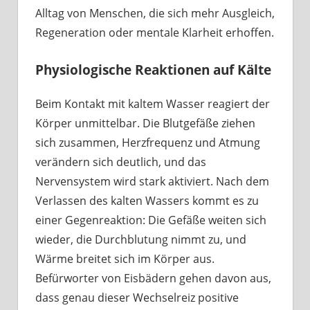
Alltag von Menschen, die sich mehr Ausgleich,
Regeneration oder mentale Klarheit erhoffen.
Physiologische Reaktionen auf Kälte
Beim Kontakt mit kaltem Wasser reagiert der
Körper unmittelbar. Die Blutgefäße ziehen
sich zusammen, Herzfrequenz und Atmung
verändern sich deutlich, und das
Nervensystem wird stark aktiviert. Nach dem
Verlassen des kalten Wassers kommt es zu
einer Gegenreaktion: Die Gefäße weiten sich
wieder, die Durchblutung nimmt zu, und
Wärme breitet sich im Körper aus.
Befürworter von Eisbädern gehen davon aus,
dass genau dieser Wechselreiz positive