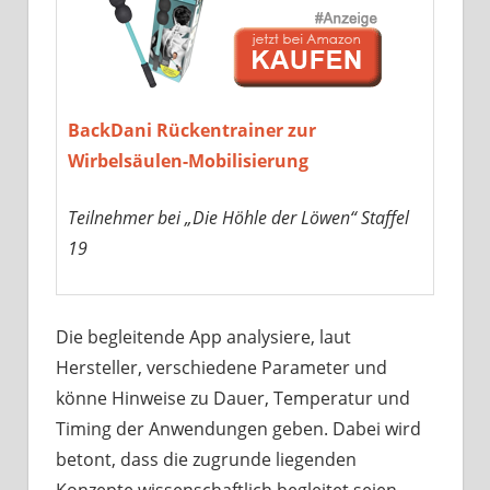
BackDani Rückentrainer zur
Wirbelsäulen-Mobilisierung
Teilnehmer bei „Die Höhle der Löwen“ Staffel
19
Die begleitende App analysiere, laut
Hersteller, verschiedene Parameter und
könne Hinweise zu Dauer, Temperatur und
Timing der Anwendungen geben. Dabei wird
betont, dass die zugrunde liegenden