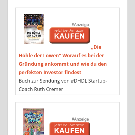
„Die
Höhle der Löwen“ Worauf es bei der
Gründung ankommt und wie du den
perfekten Investor findest
Buch zur Sendung von #DHDL Startup-
Coach Ruth Cremer