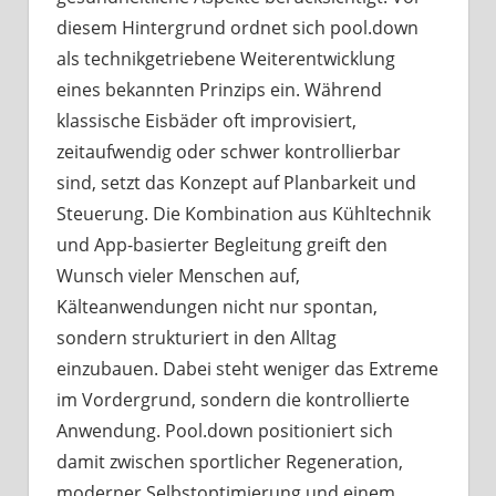
diesem Hintergrund ordnet sich pool.down
als technikgetriebene Weiterentwicklung
eines bekannten Prinzips ein. Während
klassische Eisbäder oft improvisiert,
zeitaufwendig oder schwer kontrollierbar
sind, setzt das Konzept auf Planbarkeit und
Steuerung. Die Kombination aus Kühltechnik
und App-basierter Begleitung greift den
Wunsch vieler Menschen auf,
Kälteanwendungen nicht nur spontan,
sondern strukturiert in den Alltag
einzubauen. Dabei steht weniger das Extreme
im Vordergrund, sondern die kontrollierte
Anwendung. Pool.down positioniert sich
damit zwischen sportlicher Regeneration,
moderner Selbstoptimierung und einem