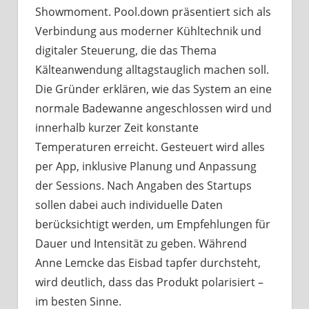
Showmoment. Pool.down präsentiert sich als
Verbindung aus moderner Kühltechnik und
digitaler Steuerung, die das Thema
Kälteanwendung alltagstauglich machen soll.
Die Gründer erklären, wie das System an eine
normale Badewanne angeschlossen wird und
innerhalb kurzer Zeit konstante
Temperaturen erreicht. Gesteuert wird alles
per App, inklusive Planung und Anpassung
der Sessions. Nach Angaben des Startups
sollen dabei auch individuelle Daten
berücksichtigt werden, um Empfehlungen für
Dauer und Intensität zu geben. Während
Anne Lemcke das Eisbad tapfer durchsteht,
wird deutlich, dass das Produkt polarisiert –
im besten Sinne.