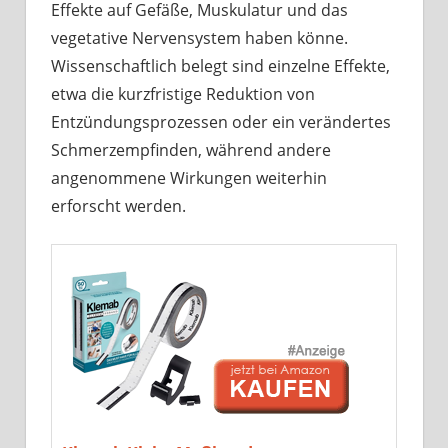
Effekte auf Gefäße, Muskulatur und das
vegetative Nervensystem haben könne.
Wissenschaftlich belegt sind einzelne Effekte,
etwa die kurzfristige Reduktion von
Entzündungsprozessen oder ein verändertes
Schmerzempfinden, während andere
angenommene Wirkungen weiterhin
erforscht werden.