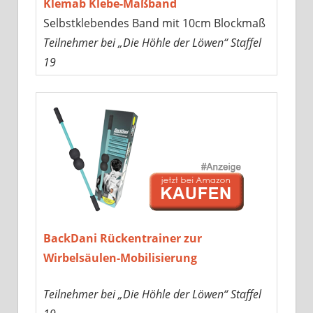
Klemab Klebe-Maßband
Selbstklebendes Band mit 10cm Blockmaß
Teilnehmer bei „Die Höhle der Löwen“ Staffel
19
BackDani Rückentrainer zur
Wirbelsäulen-Mobilisierung
Teilnehmer bei „Die Höhle der Löwen“ Staffel