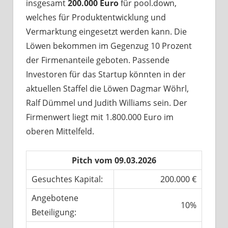
insgesamt
200.000 Euro
für pool.down,
welches für Produktentwicklung und
Vermarktung eingesetzt werden kann. Die
Löwen bekommen im Gegenzug 10 Prozent
der Firmenanteile geboten. Passende
Investoren für das Startup könnten in der
aktuellen Staffel die Löwen Dagmar Wöhrl,
Ralf Dümmel und Judith Williams sein. Der
Firmenwert liegt mit 1.800.000 Euro im
oberen Mittelfeld.
Pitch vom 09.03.2026
Gesuchtes Kapital:
200.000 €
Angebotene
10%
Beteiligung: