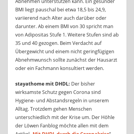
Abnehmen unterstützen kann. Ein gesunder
BMI liegt pauschal bei etwa 18,5 bis 24,9,
variierend nach Alter auch darüber oder
darunter. Ab einem BMI von 30 spricht man
von Adipositas Stufe 1. Weitere Stufen sind ab
35 und 40 gezogen. Beim Verdacht auf
Übergewicht und einem nicht geringfügigen
Abnehmwunsch sollte zunächst der Hausarzt
oder ein Fachmann konsultiert werden.
stayathome mit DHDL:
Der bisher
wirksamste Schutz gegen Corona sind
Hygiene- und Abstandsregeln in unserem
Alltag. Trotzdem gehen Menschen
unterschiedlich mit der Krise um. Der Höhle
der Löwen Fanblog möchte allen mit dem