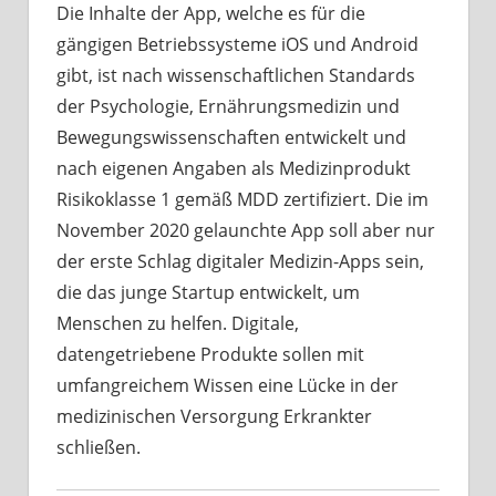
Die Inhalte der App, welche es für die
gängigen Betriebssysteme iOS und Android
gibt, ist nach wissenschaftlichen Standards
der Psychologie, Ernährungsmedizin und
Bewegungswissenschaften entwickelt und
nach eigenen Angaben als Medizinprodukt
Risikoklasse 1 gemäß MDD zertifiziert. Die im
November 2020 gelaunchte App soll aber nur
der erste Schlag digitaler Medizin-Apps sein,
die das junge Startup entwickelt, um
Menschen zu helfen. Digitale,
datengetriebene Produkte sollen mit
umfangreichem Wissen eine Lücke in der
medizinischen Versorgung Erkrankter
schließen.