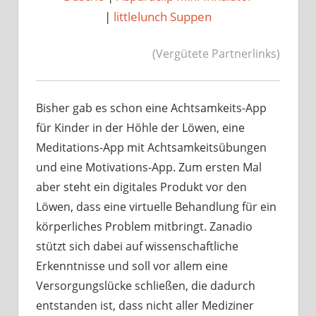
|
littlelunch Suppen
(Vergütete Partnerlinks)
Bisher gab es schon eine Achtsamkeits-App
für Kinder in der Höhle der Löwen, eine
Meditations-App mit Achtsamkeitsübungen
und eine Motivations-App. Zum ersten Mal
aber steht ein digitales Produkt vor den
Löwen, dass eine virtuelle Behandlung für ein
körperliches Problem mitbringt. Zanadio
stützt sich dabei auf wissenschaftliche
Erkenntnisse und soll vor allem eine
Versorgungslücke schließen, die dadurch
entstanden ist, dass nicht aller Mediziner