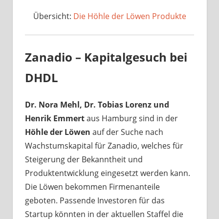
Übersicht:
Die Höhle der Löwen Produkte
Zanadio – Kapitalgesuch bei
DHDL
Dr. Nora Mehl, Dr. Tobias Lorenz und
Henrik Emmert
aus Hamburg sind in der
Höhle der Löwen
auf der Suche nach
Wachstumskapital für Zanadio, welches für
Steigerung der Bekanntheit und
Produktentwicklung eingesetzt werden kann.
Die Löwen bekommen Firmenanteile
geboten. Passende Investoren für das
Startup könnten in der aktuellen Staffel die