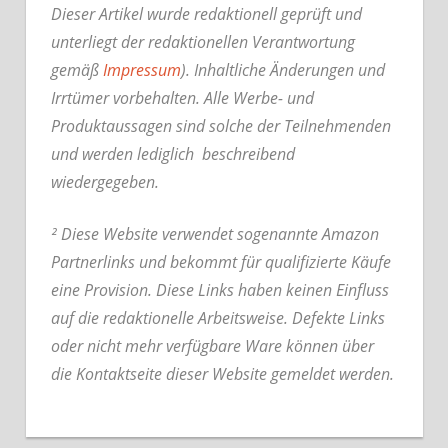
Dieser Artikel wurde redaktionell geprüft und
unterliegt der redaktionellen Verantwortung
gemäß
Impressum
). Inhaltliche Änderungen und
Irrtümer vorbehalten. Alle Werbe- und
Produktaussagen sind solche der Teilnehmenden
und werden lediglich beschreibend
wiedergegeben.
² Diese Website verwendet sogenannte Amazon
Partnerlinks und bekommt für qualifizierte Käufe
eine Provision. Diese Links haben keinen Einfluss
auf die redaktionelle Arbeitsweise.
Defekte Links
oder nicht mehr verfügbare Ware können über
die Kontaktseite dieser Website gemeldet werden.