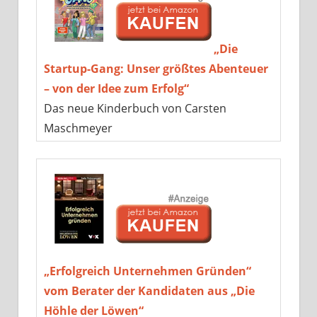
„Die
Startup-Gang: Unser größtes Abenteuer
– von der Idee zum Erfolg“
Das neue Kinderbuch von Carsten
Maschmeyer
„Erfolgreich Unternehmen Gründen“
vom Berater der Kandidaten aus „Die
Höhle der Löwen“