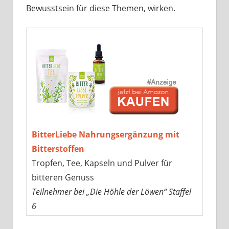
Bewusstsein für diese Themen, wirken.
BitterLiebe Nahrungsergänzung mit
Bitterstoffen
Tropfen, Tee, Kapseln und Pulver für
bitteren Genuss
Teilnehmer bei „Die Höhle der Löwen“ Staffel
6