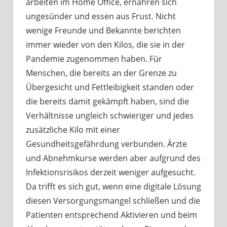
arbeiten im Home Office, ernähren sich
ungesünder und essen aus Frust. Nicht
wenige Freunde und Bekannte berichten
immer wieder von den Kilos, die sie in der
Pandemie zugenommen haben. Für
Menschen, die bereits an der Grenze zu
Übergesicht und Fettleibigkeit standen oder
die bereits damit gekämpft haben, sind die
Verhältnisse ungleich schwieriger und jedes
zusätzliche Kilo mit einer
Gesundheitsgefährdung verbunden. Ärzte
und Abnehmkurse werden aber aufgrund des
Infektionsrisikos derzeit weniger aufgesucht.
Da trifft es sich gut, wenn eine digitale Lösung
diesen Versorgungsmangel schließen und die
Patienten entsprechend Aktivieren und beim