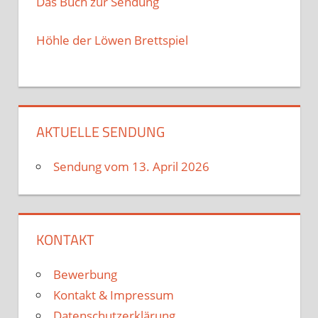
Das Buch zur Sendung
Höhle der Löwen Brettspiel
AKTUELLE SENDUNG
Sendung vom 13. April 2026
KONTAKT
Bewerbung
Kontakt & Impressum
Datenschutzerklärung