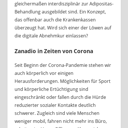
gleichermaßen interdisziplinär zur Adipositas-
Behandlung ausgebildet sind. Ein Konzept,
das offenbar auch die Krankenkassen
überzeugt hat. Wird sich einer der Löwen auf
die digitale Abnehmkur einlassen?
Zanadio in Zeiten von Corona
Seit Beginn der Corona-Pandemie stehen wir
auch körperlich vor einigen
Herausforderungen. Möglichkeiten für Sport
und körperliche Ertüchtigung sind
eingeschränkt oder fallen durch die Hürde
reduzierter sozialer Kontakte deutlich
schwerer. Zugleich sind viele Menschen
weniger mobil, fahren nicht mehr ins Büro,