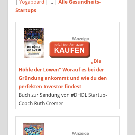
|
Yogaboard
| … |
Alle Gesundheits-
Startups
„Die
Höhle der Löwen“ Worauf es bei der
Gründung ankommt und wie du den
perfekten Investor findest
Buch zur Sendung von #DHDL Startup-
Coach Ruth Cremer