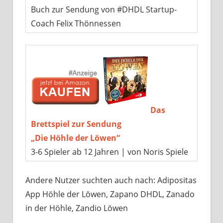
Buch zur Sendung von #DHDL Startup-
Coach Felix Thönnessen
Das
Brettspiel zur Sendung
„Die Höhle der Löwen“
3-6 Spieler ab 12 Jahren | von Noris Spiele
Andere Nutzer suchten auch nach: Adipositas
App Höhle der Löwen, Zapano DHDL, Zanado
in der Höhle, Zandio Löwen