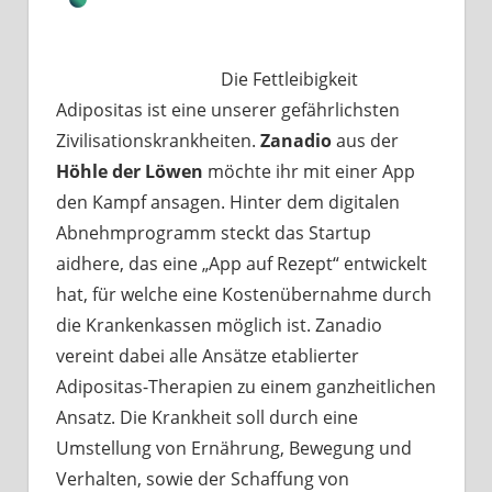
Die Fettleibigkeit
Adipositas ist eine unserer gefährlichsten
Zivilisationskrankheiten.
Zanadio
aus der
Höhle der Löwen
möchte ihr mit einer App
den Kampf ansagen. Hinter dem digitalen
Abnehmprogramm steckt das Startup
aidhere, das eine „App auf Rezept“ entwickelt
hat, für welche eine Kostenübernahme durch
die Krankenkassen möglich ist. Zanadio
vereint dabei alle Ansätze etablierter
Adipositas-Therapien zu einem ganzheitlichen
Ansatz. Die Krankheit soll durch eine
Umstellung von Ernährung, Bewegung und
Verhalten, sowie der Schaffung von