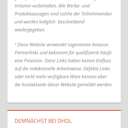
Irrtümer vorbehalten. Alle Werbe- und
Produktaussagen sind solche der Teilnehmenden
und werden lediglich beschreibend
wiedergegeben.
² Diese Website verwendet sogenannte Amazon
Partnerlinks und bekommt für qualifizierte Käufe
eine Provision. Diese Links haben keinen Einfluss
auf die redaktionelle Arbeitsweise.
Defekte Links
oder nicht mehr verfügbare Ware können über
die Kontaktseite dieser Website gemeldet werden.
DEMNÄCHST BEI DHDL