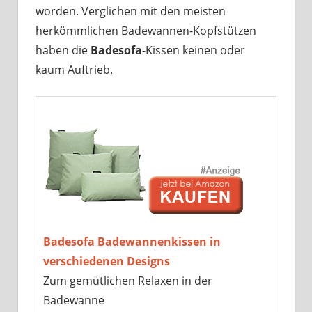
worden. Verglichen mit den meisten
herkömmlichen Badewannen-Kopfstützen
haben die
Badesofa
-Kissen keinen oder
kaum Auftrieb.
Badesofa Badewannenkissen in
verschiedenen Designs
Zum gemütlichen Relaxen in der
Badewanne