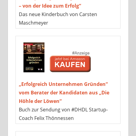
– von der Idee zum Erfolg“
Das neue Kinderbuch von Carsten
Maschmeyer
„Erfolgreich Unternehmen Gründen“
vom Berater der Kandidaten aus „Die
Höhle der Löwen“
Buch zur Sendung von #DHDL Startup-
Coach Felix Thönnessen