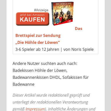
Das
Brettspiel zur Sendung
„Die Höhle der Löwen“
3-6 Spieler ab 12 Jahren | von Noris Spiele
Andere Nutzer suchten auch nach:
Badekissen Höhle der Löwen,
Badewannenkissen DHDL, Sofakissen für
Badewanne
Dieser Artikel wurde redaktionell geprüft und
unterliegt der redaktionellen Verantwortung
gemäß
Impressum
). Inhaltliche Änderungen und