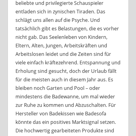
beliebte und privilegierte Schauspieler
entladen sich in zynischen Tiraden. Das
schlägt uns allen auf die Psyche. Und
tatsächlich gibt es Belastungen, die es vorher
nicht gab. Das Seelenleben von Kindern,
Eltern, Alten, Jungen, Arbeitskräften und
Arbeitslosen leidet und die Zeiten sind für
viele einfach kräftezehrend. Entspannung und
Erholung sind gesucht, doch der Urlaub fällt
für die meisten auch in diesem Jahr aus. Es
bleiben noch Garten und Pool – oder
mindestens die Badewanne, um mal wieder
zur Ruhe zu kommen und Abzuschalten. Für
Hersteller von Badekissen wie Badesofa
könnte das ein positives Marktsignal setzen.
Die hochwertig gearbeiteten Produkte sind