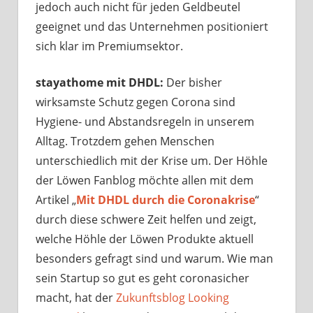
jedoch auch nicht für jeden Geldbeutel
geeignet und das Unternehmen positioniert
sich klar im Premiumsektor.
stayathome mit DHDL:
Der bisher
wirksamste Schutz gegen Corona sind
Hygiene- und Abstandsregeln in unserem
Alltag. Trotzdem gehen Menschen
unterschiedlich mit der Krise um. Der Höhle
der Löwen Fanblog möchte allen mit dem
Artikel „
Mit DHDL durch die Coronakrise
“
durch diese schwere Zeit helfen und zeigt,
welche Höhle der Löwen Produkte aktuell
besonders gefragt sind und warum. Wie man
sein Startup so gut es geht coronasicher
macht, hat der
Zukunftsblog Looking