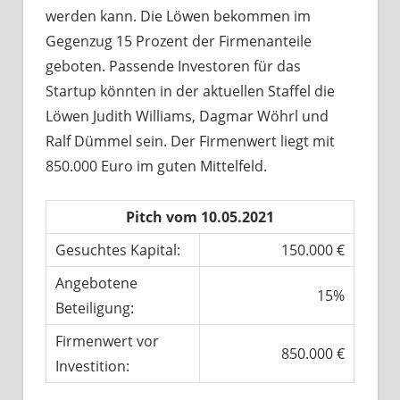
werden kann. Die Löwen bekommen im
Gegenzug 15 Prozent der Firmenanteile
geboten. Passende Investoren für das
Startup könnten in der aktuellen Staffel die
Löwen Judith Williams, Dagmar Wöhrl und
Ralf Dümmel sein. Der Firmenwert liegt mit
850.000 Euro im guten Mittelfeld.
Pitch vom 10.05.2021
Gesuchtes Kapital:
150.000 €
Angebotene
15%
Beteiligung:
Firmenwert vor
850.000 €
Investition: