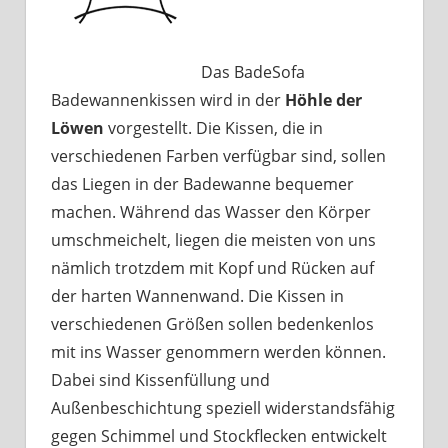
Das BadeSofa
Badewannenkissen wird in der
Höhle der
Löwen
vorgestellt. Die Kissen, die in
verschiedenen Farben verfügbar sind, sollen
das Liegen in der Badewanne bequemer
machen. Während das Wasser den Körper
umschmeichelt, liegen die meisten von uns
nämlich trotzdem mit Kopf und Rücken auf
der harten Wannenwand. Die Kissen in
verschiedenen Größen sollen bedenkenlos
mit ins Wasser genommern werden können.
Dabei sind Kissenfüllung und
Außenbeschichtung speziell widerstandsfähig
gegen Schimmel und Stockflecken entwickelt