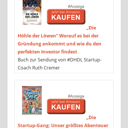
„Die
Höhle der Löwen“ Worauf es bei der
Gründung ankommt und wie du den
perfekten Investor findest
Buch zur Sendung von #DHDL Startup-
Coach Ruth Cremer
„Die
Startup-Gang: Unser größtes Abenteuer