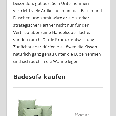
besonders gut aus. Sein Unternehmen
vertriebt viele Artikel auch um das Baden und
Duschen und somit wäre er ein starker
strategischer Partner nicht nur für den
Vertrieb über seine Handelsoberfläche,
sondern auch für die Produktentwicklung.
Zunächst aber dürfen die Löwen die Kissen
natürlich ganz genau unter die Lupe nehmen
und sich auch in die Wanne legen.
Badesofa kaufen