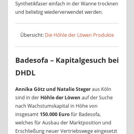
Synthetikfaser einfach in der Wanne trocknen
und beliebig wiederverwendet werden.
Übersicht:
Die Höhle der Löwen Produkte
Badesofa – Kapitalgesuch bei
DHDL
Annika Götz und Natalie Steger
aus Köln
sind in der
Höhle der Löwen
auf der Suche
nach Wachstumskapital in Höhe von
insgesamt
150.000 Euro
für Badesofa,
welches für Ausbau der Marktposition und
Erschließung neuer Vertriebswege eingesetzt