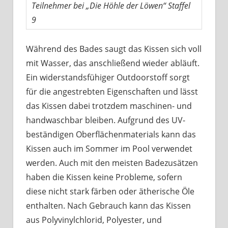
Teilnehmer bei „Die Höhle der Löwen“ Staffel
9
Während des Bades saugt das Kissen sich voll
mit Wasser, das anschließend wieder abläuft.
Ein widerstandsfühiger Outdoorstoff sorgt
für die angestrebten Eigenschaften und lässt
das Kissen dabei trotzdem maschinen- und
handwaschbar bleiben. Aufgrund des UV-
beständigen Oberflächenmaterials kann das
Kissen auch im Sommer im Pool verwendet
werden. Auch mit den meisten Badezusätzen
haben die Kissen keine Probleme, sofern
diese nicht stark färben oder ätherische Öle
enthalten. Nach Gebrauch kann das Kissen
aus Polyvinylchlorid, Polyester, und