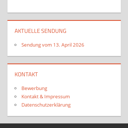
AKTUELLE SENDUNG
Sendung vom 13. April 2026
KONTAKT
Bewerbung
Kontakt & Impressum
Datenschutzerklärung