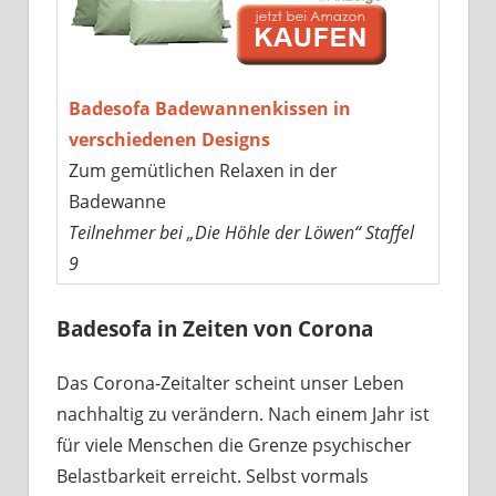
Badesofa Badewannenkissen in
verschiedenen Designs
Zum gemütlichen Relaxen in der
Badewanne
Teilnehmer bei „Die Höhle der Löwen“ Staffel
9
Badesofa in Zeiten von Corona
Das Corona-Zeitalter scheint unser Leben
nachhaltig zu verändern. Nach einem Jahr ist
für viele Menschen die Grenze psychischer
Belastbarkeit erreicht. Selbst vormals