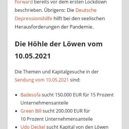
Forward
bereits vor dem ersten Lockdown
Übrigens: Die
Deutsche
beschrieben.
Depressionshilfe
hilft bei den seelischen
Herausforderungen der Pandemie.
Die Höhle der Löwen vom
10.05.2021
Die Themen und Kapitalgesuche in der
Sendung vom 10.05.2021
sind:
Badesofa
sucht 150.000 EUR für 15 Prozent
Unternehmensanteile
Green Bill
sucht 200.000 EUR für
10 Prozent Unternehmensanteile
Udo Deckel
sucht Kapital von den Löwen