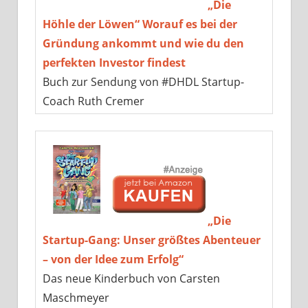
„Die
Höhle der Löwen“ Worauf es bei der
Gründung ankommt und wie du den
perfekten Investor findest
Buch zur Sendung von #DHDL Startup-
Coach Ruth Cremer
„Die
Startup-Gang: Unser größtes Abenteuer
– von der Idee zum Erfolg“
Das neue Kinderbuch von Carsten
Maschmeyer