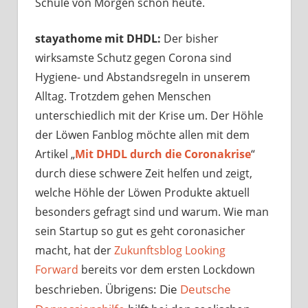
Schule von Morgen schon heute.
stayathome mit DHDL:
Der bisher
wirksamste Schutz gegen Corona sind
Hygiene- und Abstandsregeln in unserem
Alltag. Trotzdem gehen Menschen
unterschiedlich mit der Krise um. Der Höhle
der Löwen Fanblog möchte allen mit dem
Artikel „
Mit DHDL durch die Coronakrise
“
durch diese schwere Zeit helfen und zeigt,
welche Höhle der Löwen Produkte aktuell
besonders gefragt sind und warum. Wie man
sein Startup so gut es geht coronasicher
macht, hat der
Zukunftsblog Looking
Forward
bereits vor dem ersten Lockdown
Übrigens: Die
Deutsche
beschrieben.