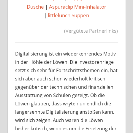
Dusche
|
Aspuraclip Mini-Inhalator
|
littlelunch Suppen
(Vergütete Partnerlinks)
Digitalisierung ist ein wiederkehrendes Motiv
in der Höhle der Löwen. Die Investorenriege
setzt sich sehr für Fortschrittsthemen ein, hat
sich aber auch schon wiederholt kritisch
gegenüber der technischen und finanziellen
Ausstattung von Schulen gezeigt. Ob die
Löwen glauben, dass wryte nun endlich die
langersehnte Digitalisierung anstoßen kann,
wird sich zeigen. Auch waren die Löwen
bisher kritisch, wenn es um die Ersetzung der