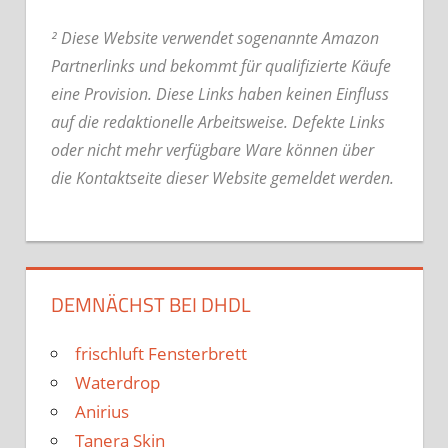
² Diese Website verwendet sogenannte Amazon
Partnerlinks und bekommt für qualifizierte Käufe
eine Provision. Diese Links haben keinen Einfluss
auf die redaktionelle Arbeitsweise.
Defekte Links
oder nicht mehr verfügbare Ware können über
die Kontaktseite dieser Website gemeldet werden.
DEMNÄCHST BEI DHDL
frischluft Fensterbrett
Waterdrop
Anirius
Tanera Skin