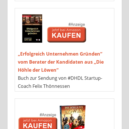
„Erfolgreich Unternehmen Gründen“
vom Berater der Kandidaten aus „Die
Höhle der Löwen“
Buch zur Sendung von #DHDL Startup-
Coach Felix Thönnessen