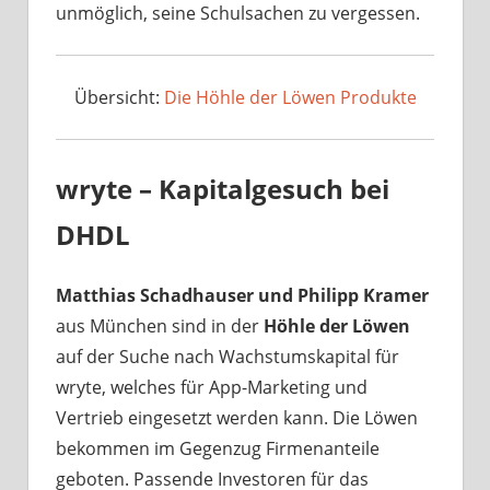
unmöglich, seine Schulsachen zu vergessen.
Übersicht:
Die Höhle der Löwen Produkte
wryte – Kapitalgesuch bei
DHDL
Matthias Schadhauser und Philipp Kramer
aus München sind in der
Höhle der Löwen
auf der Suche nach Wachstumskapital für
wryte, welches für App-Marketing und
Vertrieb eingesetzt werden kann. Die Löwen
bekommen im Gegenzug Firmenanteile
geboten. Passende Investoren für das