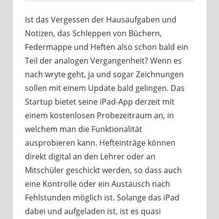
Ist das Vergessen der Hausaufgaben und
Notizen, das Schleppen von Büchern,
Federmappe und Heften also schon bald ein
Teil der analogen Vergangenheit? Wenn es
nach wryte geht, ja und sogar Zeichnungen
sollen mit einem Update bald gelingen. Das
Startup bietet seine iPad-App derzeit mit
einem kostenlosen Probezeitraum an, in
welchem man die Funktionalität
ausprobieren kann. Hefteinträge können
direkt digital an den Lehrer oder an
Mitschüler geschickt werden, so dass auch
eine Kontrolle oder ein Austausch nach
Fehlstunden möglich ist. Solange das iPad
dabei und aufgeladen ist, ist es quasi