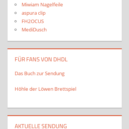
Miwiam Nagelfeile
aspura clip
FH2OCUS
MediDusch
FÜR FANS VON DHDL
Das Buch zur Sendung
Höhle der Löwen Brettspiel
AKTUELLE SENDUNG