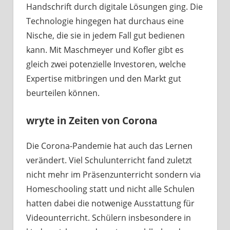
Handschrift durch digitale Lösungen ging. Die
Technologie hingegen hat durchaus eine
Nische, die sie in jedem Fall gut bedienen
kann. Mit Maschmeyer und Kofler gibt es
gleich zwei potenzielle Investoren, welche
Expertise mitbringen und den Markt gut
beurteilen können.
wryte in Zeiten von Corona
Die Corona-Pandemie hat auch das Lernen
verändert. Viel Schulunterricht fand zuletzt
nicht mehr im Präsenzunterricht sondern via
Homeschooling statt und nicht alle Schulen
hatten dabei die notwenige Ausstattung für
Videounterricht. Schülern insbesondere in