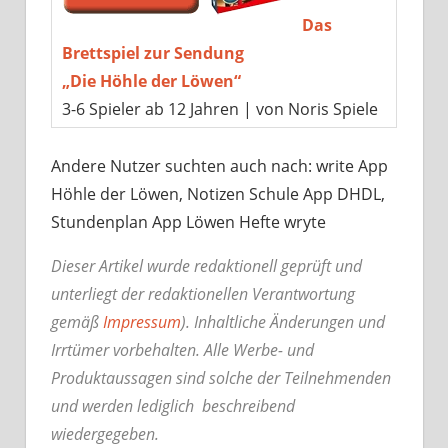
Das
Brettspiel zur Sendung
„Die Höhle der Löwen“
3-6 Spieler ab 12 Jahren | von Noris Spiele
Andere Nutzer suchten auch nach: write App
Höhle der Löwen, Notizen Schule App DHDL,
Stundenplan App Löwen Hefte wryte
Dieser Artikel wurde redaktionell geprüft und
unterliegt der redaktionellen Verantwortung
gemäß
Impressum
). Inhaltliche Änderungen und
Irrtümer vorbehalten. Alle Werbe- und
Produktaussagen sind solche der Teilnehmenden
und werden lediglich beschreibend
wiedergegeben.