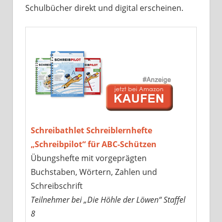
Schulbücher direkt und digital erscheinen.
Schreibathlet Schreiblernhefte
„Schreibpilot“ für ABC-Schützen
Übungshefte mit vorgeprägten
Buchstaben, Wörtern, Zahlen und
Schreibschrift
Teilnehmer bei „Die Höhle der Löwen“ Staffel
8