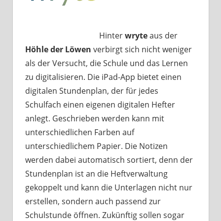
Hinter
wryte
aus der
Höhle der Löwen
verbirgt sich nicht weniger
als der Versucht, die Schule und das Lernen
zu digitalisieren. Die iPad-App bietet einen
digitalen Stundenplan, der für jedes
Schulfach einen eigenen digitalen Hefter
anlegt. Geschrieben werden kann mit
unterschiedlichen Farben auf
unterschiedlichem Papier. Die Notizen
werden dabei automatisch sortiert, denn der
Stundenplan ist an die Heftverwaltung
gekoppelt und kann die Unterlagen nicht nur
erstellen, sondern auch passend zur
Schulstunde öffnen. Zukünftig sollen sogar