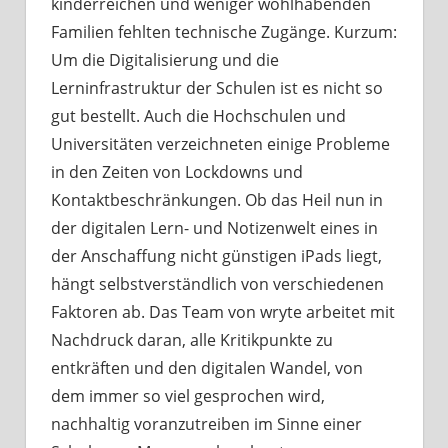
kinderreichen und weniger wohlhabenden
Familien fehlten technische Zugänge. Kurzum:
Um die Digitalisierung und die
Lerninfrastruktur der Schulen ist es nicht so
gut bestellt. Auch die Hochschulen und
Universitäten verzeichneten einige Probleme
in den Zeiten von Lockdowns und
Kontaktbeschränkungen. Ob das Heil nun in
der digitalen Lern- und Notizenwelt eines in
der Anschaffung nicht günstigen iPads liegt,
hängt selbstverständlich von verschiedenen
Faktoren ab. Das Team von wryte arbeitet mit
Nachdruck daran, alle Kritikpunkte zu
entkräften und den digitalen Wandel, von
dem immer so viel gesprochen wird,
nachhaltig voranzutreiben im Sinne einer