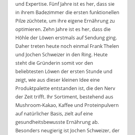
und Expertise. Fünf Jahre ist es her, dass sie
in ihrem Badezimmer die ersten funktionellen
Pilze züchtete, um ihre eigene Ernährung zu
optimieren. Zehn Jahre ist es her, dass die
Höhle der Löwen erstmals auf Sendung ging.
Daher treten heute noch einmal Frank Thelen
und Jochen Schweizer in den Ring. Heute
steht die Gründerin somit vor den
beliebtesten Löwen der ersten Stunde und
zeigt, wie aus dieser kleinen Idee eine
Produktpalette entstanden ist, die den Nerv
der Zeit trifft. Ihr Sortiment, bestehend aus
Mushroom-Kakao, Kaffee und Proteinpulvern
auf natürlicher Basis, zielt auf eine
gesundheitsbewusste Ernährung ab.
Besonders neugierig ist Jochen Schweizer, der