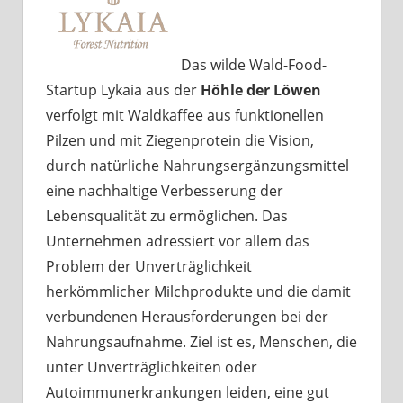
Das wilde Wald-Food-
Startup Lykaia aus der
Höhle der Löwen
verfolgt mit Waldkaffee aus funktionellen
Pilzen und mit Ziegenprotein die Vision,
durch natürliche Nahrungsergänzungsmittel
eine nachhaltige Verbesserung der
Lebensqualität zu ermöglichen. Das
Unternehmen adressiert vor allem das
Problem der Unverträglichkeit
herkömmlicher Milchprodukte und die damit
verbundenen Herausforderungen bei der
Nahrungsaufnahme. Ziel ist es, Menschen, die
unter Unverträglichkeiten oder
Autoimmunerkrankungen leiden, eine gut