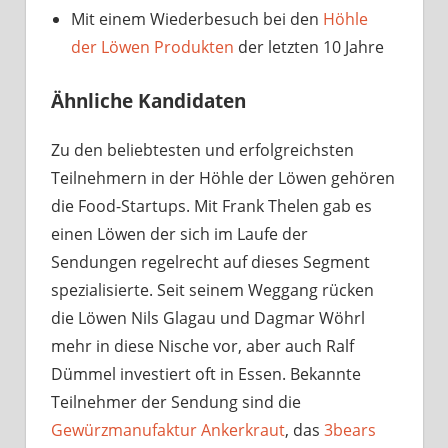
Mit einem Wiederbesuch bei den
Höhle
der Löwen Produkten
der letzten 10 Jahre
Ähnliche Kandidaten
Zu den beliebtesten und erfolgreichsten
Teilnehmern in der Höhle der Löwen gehören
die Food-Startups. Mit Frank Thelen gab es
einen Löwen der sich im Laufe der
Sendungen regelrecht auf dieses Segment
spezialisierte. Seit seinem Weggang rücken
die Löwen Nils Glagau und Dagmar Wöhrl
mehr in diese Nische vor, aber auch Ralf
Dümmel investiert oft in Essen. Bekannte
Teilnehmer der Sendung sind die
Gewürzmanufaktur Ankerkraut
, das
3bears