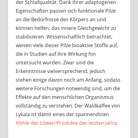
der Schlafqualität. Dank ihrer adaptogenen
Eigenschaften passen sich funktionale Pilze
an die Bedürfnisse des Körpers an und
können helfen, das innere Gleichgewicht zu
stabilisieren. Wissenschaftlich betrachtet,
weisen viele dieser Pilze bioaktive Stoffe auf,
die in Studien auf ihre Wirkung hin
untersucht wurden. Zwar sind die
Erkenntnisse vielversprechend, jedoch
stehen einige davon noch am Anfang, sodass
weitere Forschungen notwendig sind, um die
Effekte auf den menschlichen Organismus
vollständig zu verstehen. Der Waldkaffee von
Lykaia ist damit eines der spannendsten
Höhle der Löwen Produkte der letzten Jahre
.