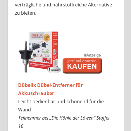
verträgliche und nährstoffreiche Alternative
zu bieten.
Dübelix Dübel-Entferner für
Akkuschrauber
Leicht bedienbar und schonend für die
Wand
Teilnehmer bei „Die Höhle der Löwen“ Staffel
16