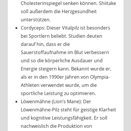
Cholesterinspiegel senken können. Shiitake
soll außerdem die Herzgesundheit
unterstützen.
Cordyceps: Dieser Vitalpilz ist besonders
bei Sportlern beliebt. Studien deuten
darauf hin, dass er die
Sauerstoffaufnahme im Blut verbessern
und so die körperliche Ausdauer und
Energie steigern kann. Bekannt wurde er,
als er in den 1990er Jahren von Olympia-
Athleten verwendet wurde, um die
sportliche Leistung zu optimieren.
Löwenmähne (Lion’s Mane): Der
Löwenmähne-Pilz steht für geistige Klarheit
und kognitive Leistungsfähigkeit. Er soll
nachweislich die Produktion von