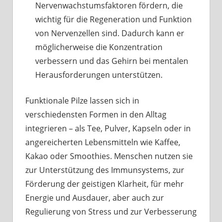
Nervenwachstumsfaktoren fördern, die
wichtig für die Regeneration und Funktion
von Nervenzellen sind. Dadurch kann er
möglicherweise die Konzentration
verbessern und das Gehirn bei mentalen
Herausforderungen unterstützen.
Funktionale Pilze lassen sich in
verschiedensten Formen in den Alltag
integrieren – als Tee, Pulver, Kapseln oder in
angereicherten Lebensmitteln wie Kaffee,
Kakao oder Smoothies. Menschen nutzen sie
zur Unterstützung des Immunsystems, zur
Förderung der geistigen Klarheit, für mehr
Energie und Ausdauer, aber auch zur
Regulierung von Stress und zur Verbesserung