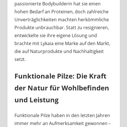
passionierte Bodybuilderin hat sie einen
hohen Bedarf an Proteinen, doch zahlreiche
Unverträglichkeiten machten herkömmliche
Produkte unbrauchbar. Statt zu resignieren,
entwickelte sie ihre eigene Lösung und
brachte mit Lykaia eine Marke auf den Markt,
die auf Naturprodukte und Nachhaltigkeit
setzt.
Funktionale Pilze: Die Kraft
der Natur für Wohlbefinden
und Leistung
Funktionale Pilze haben in den letzten Jahren
immer mehr an Aufmerksamkeit gewonnen –