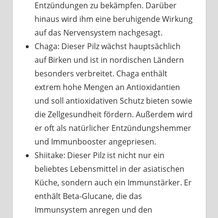
Entzündungen zu bekämpfen. Darüber
hinaus wird ihm eine beruhigende Wirkung
auf das Nervensystem nachgesagt.
Chaga: Dieser Pilz wächst hauptsächlich
auf Birken und ist in nordischen Ländern
besonders verbreitet. Chaga enthält
extrem hohe Mengen an Antioxidantien
und soll antioxidativen Schutz bieten sowie
die Zellgesundheit fördern. Außerdem wird
er oft als natürlicher Entzündungshemmer
und Immunbooster angepriesen.
Shiitake: Dieser Pilz ist nicht nur ein
beliebtes Lebensmittel in der asiatischen
Küche, sondern auch ein Immunstärker. Er
enthält Beta-Glucane, die das
Immunsystem anregen und den