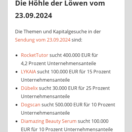
Die Höhle der Löwen vom
23.09.2024
Die Themen und Kapitalgesuche in der
Sendung vom 23.09.2024
sind:
RocketTutor
sucht 400.000 EUR für
4,2 Prozent Unternehmensanteile
LYKAIA
sucht 100.000 EUR für 15 Prozent
Unternehmensanteile
Dübelix
sucht 30.000 EUR für 25 Prozent
Unternehmensanteile
Dogscan
sucht 500.000 EUR für 10 Prozent
Unternehmensanteile
Diamazing Beauty Serum
sucht 100.000
EUR für 10 Prozent Unternehmensanteile