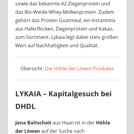
sowie das bekannte A2-Ziegenprotein und
das Bio-Weide-Whey-Molkenprotein. Zudem
gehört das Protein Goatmeal, ein Instantmix
aus Haferflocken, Ziegenprotein und Kakao,
zum Sortiment. Lykaia legt dabei stets großen
Wert auf Nachhaltigkeit und Qualität.
Übersicht:
Die Höhle der Löwen Produkte
LYKAIA – Kapitalgesuch bei
DHDL
Jana Baltscheit
aus Haan ist in der
Höhle
der Löwen
auf der Suche nach