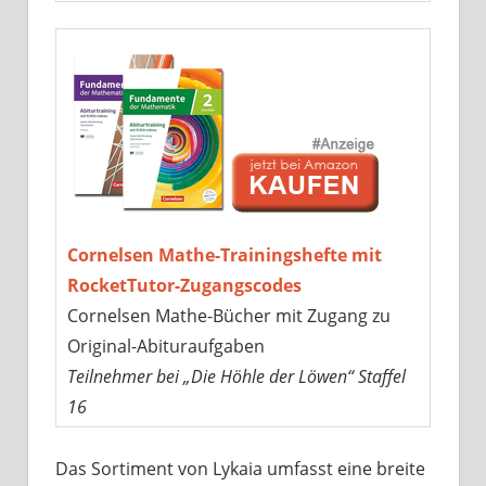
Cornelsen Mathe-Trainingshefte mit
RocketTutor-Zugangscodes
Cornelsen Mathe-Bücher mit Zugang zu
Original-Abituraufgaben
Teilnehmer bei „Die Höhle der Löwen“ Staffel
16
Das Sortiment von Lykaia umfasst eine breite