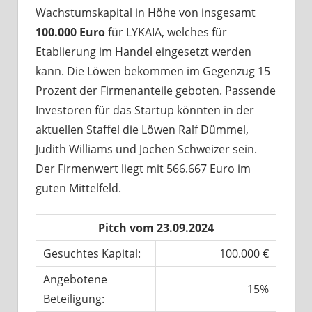
Wachstumskapital in Höhe von insgesamt
100.000 Euro
für LYKAIA, welches für
Etablierung im Handel eingesetzt werden
kann. Die Löwen bekommen im Gegenzug 15
Prozent der Firmenanteile geboten. Passende
Investoren für das Startup könnten in der
aktuellen Staffel die Löwen Ralf Dümmel,
Judith Williams und Jochen Schweizer sein.
Der Firmenwert liegt mit 566.667 Euro im
guten Mittelfeld.
Pitch vom 23.09.2024
Gesuchtes Kapital:
100.000 €
Angebotene
15%
Beteiligung: