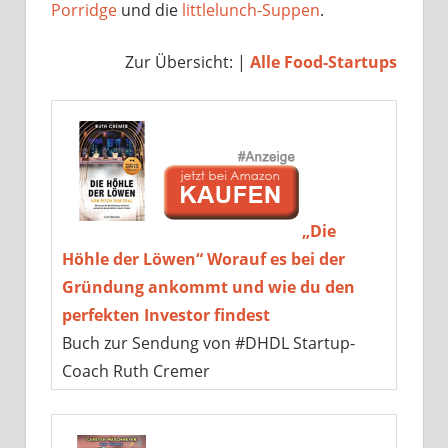
Porridge
und die
littlelunch-Suppen
.
Zur Übersicht: |
Alle Food-Startups
„Die
Höhle der Löwen“ Worauf es bei der
Gründung ankommt und wie du den
perfekten Investor findest
Buch zur Sendung von #DHDL Startup-
Coach Ruth Cremer