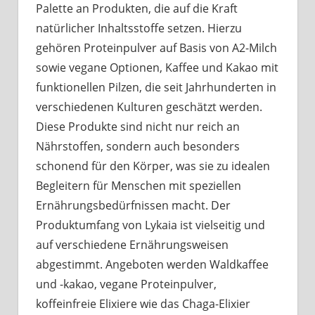
Palette an Produkten, die auf die Kraft
natürlicher Inhaltsstoffe setzen. Hierzu
gehören Proteinpulver auf Basis von A2-Milch
sowie vegane Optionen, Kaffee und Kakao mit
funktionellen Pilzen, die seit Jahrhunderten in
verschiedenen Kulturen geschätzt werden.
Diese Produkte sind nicht nur reich an
Nährstoffen, sondern auch besonders
schonend für den Körper, was sie zu idealen
Begleitern für Menschen mit speziellen
Ernährungsbedürfnissen macht. Der
Produktumfang von Lykaia ist vielseitig und
auf verschiedene Ernährungsweisen
abgestimmt. Angeboten werden Waldkaffee
und -kakao, vegane Proteinpulver,
koffeinfreie Elixiere wie das Chaga-Elixier