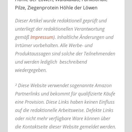
Pilze, Ziegenprotein Höhle der Löwen
Dieser Artikel wurde redaktionell geprüft und
unterliegt der redaktionellen Verantwortung
gemäß
Impressum
). Inhaltliche Änderungen und
Irrtümer vorbehalten. Alle Werbe- und
Produktaussagen sind solche der Teilnehmenden
und werden lediglich beschreibend
wiedergegeben.
² Diese Website verwendet sogenannte Amazon
Partnerlinks und bekommt für qualifizierte Käufe
eine Provision. Diese Links haben keinen Einfluss
auf die redaktionelle Arbeitsweise.
Defekte Links
oder nicht mehr verfügbare Ware können über
die Kontaktseite dieser Website gemeldet werden.