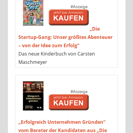
„Die
Startup-Gang: Unser größtes Abenteuer
– von der Idee zum Erfolg“
Das neue Kinderbuch von Carsten
Maschmeyer
„Erfolgreich Unternehmen Gründen“
vom Berater der Kandidaten aus „Die