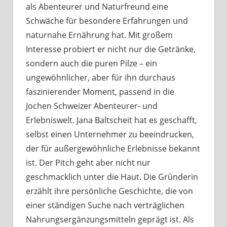
als Abenteurer und Naturfreund eine
Schwäche für besondere Erfahrungen und
naturnahe Ernährung hat. Mit großem
Interesse probiert er nicht nur die Getränke,
sondern auch die puren Pilze – ein
ungewöhnlicher, aber für ihn durchaus
faszinierender Moment, passend in die
Jochen Schweizer Abenteurer- und
Erlebniswelt. Jana Baltscheit hat es geschafft,
selbst einen Unternehmer zu beeindrucken,
der für außergewöhnliche Erlebnisse bekannt
ist. Der Pitch geht aber nicht nur
geschmacklich unter die Haut. Die Gründerin
erzählt ihre persönliche Geschichte, die von
einer ständigen Suche nach verträglichen
Nahrungsergänzungsmitteln geprägt ist. Als