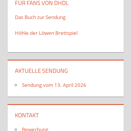
FÜR FANS VON DHDL
Das Buch zur Sendung
Höhle der Löwen Brettspiel
AKTUELLE SENDUNG
Sendung vom 13. April 2026
KONTAKT
Bewerbung