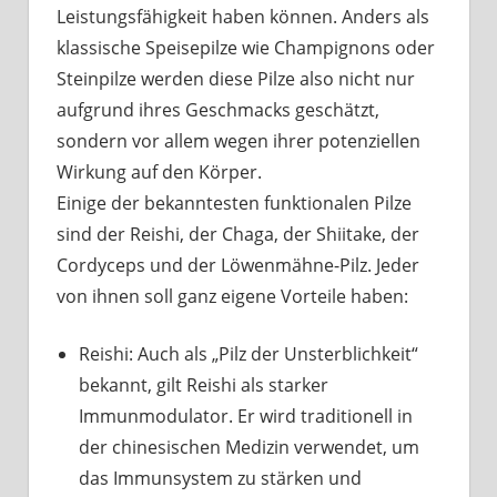
Leistungsfähigkeit haben können. Anders als
klassische Speisepilze wie Champignons oder
Steinpilze werden diese Pilze also nicht nur
aufgrund ihres Geschmacks geschätzt,
sondern vor allem wegen ihrer potenziellen
Wirkung auf den Körper.
Einige der bekanntesten funktionalen Pilze
sind der Reishi, der Chaga, der Shiitake, der
Cordyceps und der Löwenmähne-Pilz. Jeder
von ihnen soll ganz eigene Vorteile haben:
Reishi: Auch als „Pilz der Unsterblichkeit“
bekannt, gilt Reishi als starker
Immunmodulator. Er wird traditionell in
der chinesischen Medizin verwendet, um
das Immunsystem zu stärken und