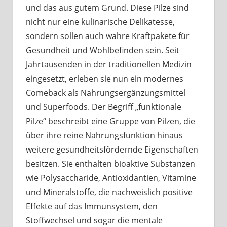
und das aus gutem Grund. Diese Pilze sind
nicht nur eine kulinarische Delikatesse,
sondern sollen auch wahre Kraftpakete für
Gesundheit und Wohlbefinden sein. Seit
Jahrtausenden in der traditionellen Medizin
eingesetzt, erleben sie nun ein modernes
Comeback als Nahrungsergänzungsmittel
und Superfoods. Der Begriff „funktionale
Pilze“ beschreibt eine Gruppe von Pilzen, die
über ihre reine Nahrungsfunktion hinaus
weitere gesundheitsfördernde Eigenschaften
besitzen. Sie enthalten bioaktive Substanzen
wie Polysaccharide, Antioxidantien, Vitamine
und Mineralstoffe, die nachweislich positive
Effekte auf das Immunsystem, den
Stoffwechsel und sogar die mentale