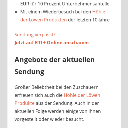
EUR für 10 Prozent Unternehmensanteile
Mit einem Wiederbesuch bei den
Höhle
der Löwen Produkten
der letzten 10 Jahre
Sendung verpasst?
Jetzt auf
RTL+ Online anschauen
Angebote der aktuellen
Sendung
Großer Beliebtheit bei den Zuschauern
erfreuen sich auch die
Höhle der Löwen
Produkte
aus der Sendung. Auch in der
aktuellen Folge werden einige von ihnen
vorgestellt oder wieder besucht.