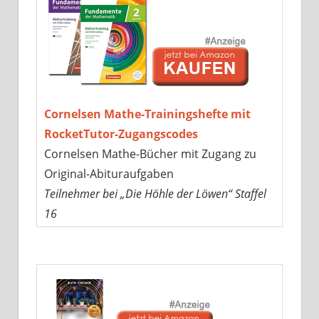
Cornelsen Mathe-Trainingshefte mit
RocketTutor-Zugangscodes
Cornelsen Mathe-Bücher mit Zugang zu
Original-Abituraufgaben
Teilnehmer bei „Die Höhle der Löwen“ Staffel
16