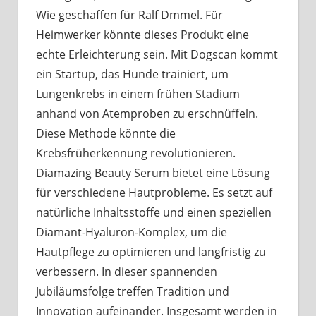
Wie geschaffen für Ralf Dmmel. Für
Heimwerker könnte dieses Produkt eine
echte Erleichterung sein. Mit Dogscan kommt
ein Startup, das Hunde trainiert, um
Lungenkrebs in einem frühen Stadium
anhand von Atemproben zu erschnüffeln.
Diese Methode könnte die
Krebsfrüherkennung revolutionieren.
Diamazing Beauty Serum bietet eine Lösung
für verschiedene Hautprobleme. Es setzt auf
natürliche Inhaltsstoffe und einen speziellen
Diamant-Hyaluron-Komplex, um die
Hautpflege zu optimieren und langfristig zu
verbessern. In dieser spannenden
Jubiläumsfolge treffen Tradition und
Innovation aufeinander. Insgesamt werden in