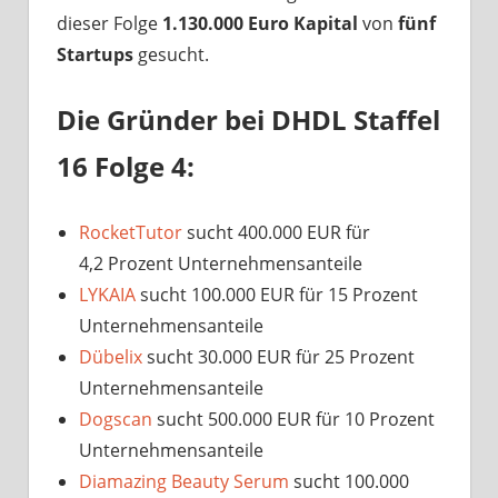
dieser Folge
1.130.000 Euro Kapital
von
fünf
Startups
gesucht.
Die Gründer bei DHDL Staffel
16 Folge 4:
RocketTutor
sucht 400.000 EUR für
4,2 Prozent Unternehmensanteile
LYKAIA
sucht 100.000 EUR für 15 Prozent
Unternehmensanteile
Dübelix
sucht 30.000 EUR für 25 Prozent
Unternehmensanteile
Dogscan
sucht 500.000 EUR für 10 Prozent
Unternehmensanteile
Diamazing Beauty Serum
sucht 100.000