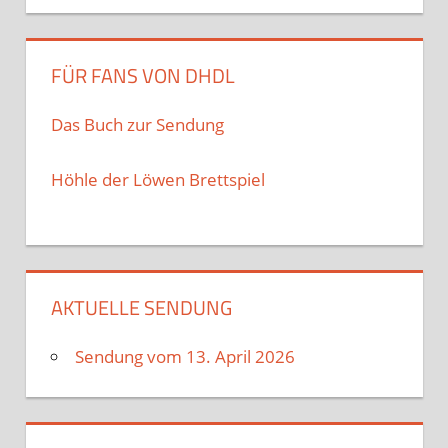
FÜR FANS VON DHDL
Das Buch zur Sendung
Höhle der Löwen Brettspiel
AKTUELLE SENDUNG
Sendung vom 13. April 2026