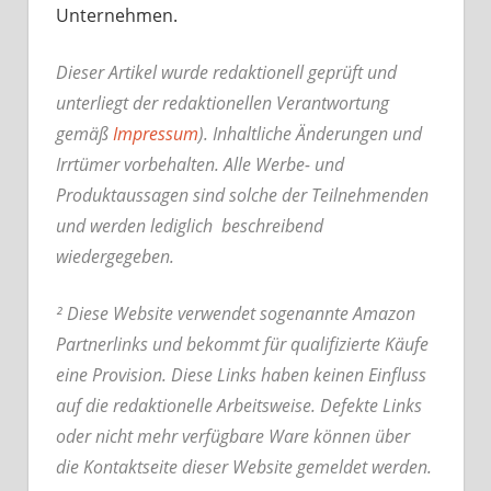
Unternehmen.
Dieser Artikel wurde redaktionell geprüft und
unterliegt der redaktionellen Verantwortung
gemäß
Impressum
). Inhaltliche Änderungen und
Irrtümer vorbehalten. Alle Werbe- und
Produktaussagen sind solche der Teilnehmenden
und werden lediglich beschreibend
wiedergegeben.
² Diese Website verwendet sogenannte Amazon
Partnerlinks und bekommt für qualifizierte Käufe
eine Provision. Diese Links haben keinen Einfluss
auf die redaktionelle Arbeitsweise.
Defekte Links
oder nicht mehr verfügbare Ware können über
die Kontaktseite dieser Website gemeldet werden.