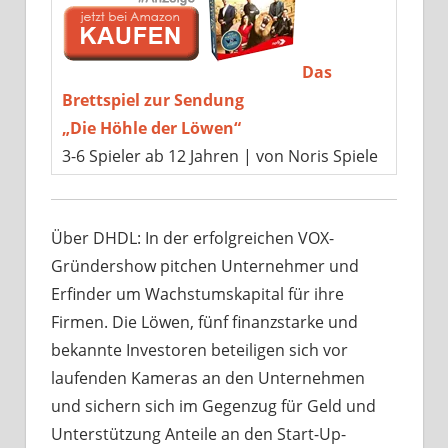
Das
Brettspiel zur Sendung
„Die Höhle der Löwen“
3-6 Spieler ab 12 Jahren | von Noris Spiele
Über DHDL: In der erfolgreichen VOX-
Gründershow pitchen Unternehmer und
Erfinder um Wachstumskapital für ihre
Firmen. Die Löwen, fünf finanzstarke und
bekannte Investoren beteiligen sich vor
laufenden Kameras an den Unternehmen
und sichern sich im Gegenzug für Geld und
Unterstützung Anteile an den Start-Up-