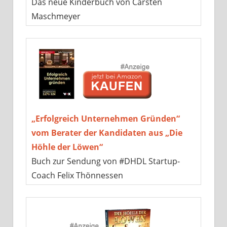
Das neue Kinderbuch von Carsten
Maschmeyer
„Erfolgreich Unternehmen Gründen“
vom Berater der Kandidaten aus „Die
Höhle der Löwen“
Buch zur Sendung von #DHDL Startup-
Coach Felix Thönnessen