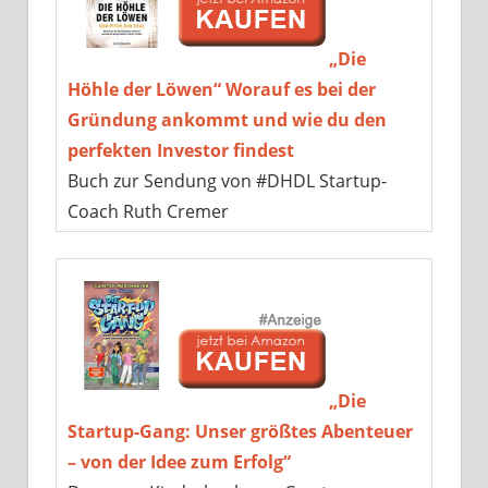
„Die
Höhle der Löwen“ Worauf es bei der
Gründung ankommt und wie du den
perfekten Investor findest
Buch zur Sendung von #DHDL Startup-
Coach Ruth Cremer
„Die
Startup-Gang: Unser größtes Abenteuer
– von der Idee zum Erfolg“