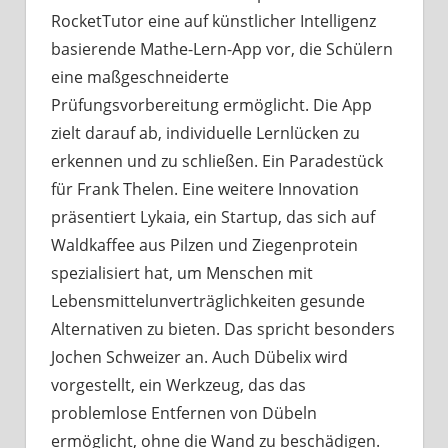
RocketTutor eine auf künstlicher Intelligenz
basierende Mathe-Lern-App vor, die Schülern
eine maßgeschneiderte
Prüfungsvorbereitung ermöglicht. Die App
zielt darauf ab, individuelle Lernlücken zu
erkennen und zu schließen. Ein Paradestück
für Frank Thelen. Eine weitere Innovation
präsentiert Lykaia, ein Startup, das sich auf
Waldkaffee aus Pilzen und Ziegenprotein
spezialisiert hat, um Menschen mit
Lebensmittelunverträglichkeiten gesunde
Alternativen zu bieten. Das spricht besonders
Jochen Schweizer an. Auch Dübelix wird
vorgestellt, ein Werkzeug, das das
problemlose Entfernen von Dübeln
ermöglicht, ohne die Wand zu beschädigen.