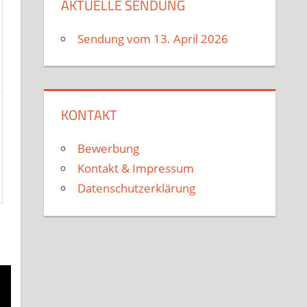
AKTUELLE SENDUNG
Sendung vom 13. April 2026
KONTAKT
Bewerbung
Kontakt & Impressum
Datenschutzerklärung