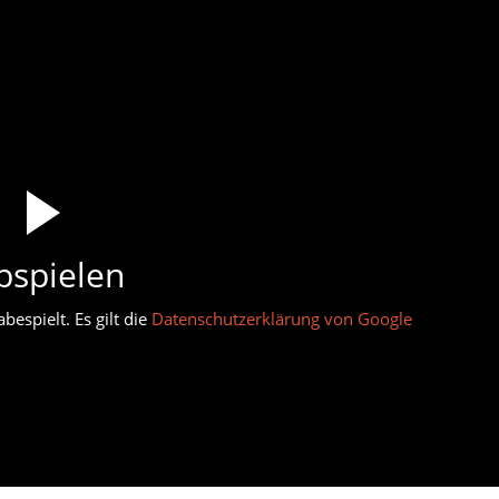
bspielen
espielt. Es gilt die
Datenschutzerklärung von Google