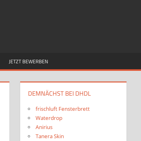
JETZT BEWERBEN
DEMNÄCHST BEI DHDL
frischluft Fensterbrett
Waterdrop
Anirius
Tanera Skin