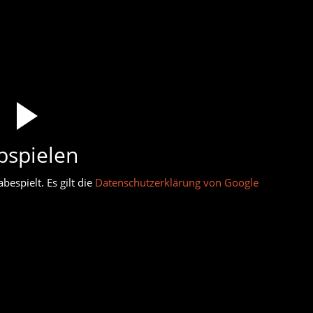
bspielen
espielt. Es gilt die
Datenschutzerklärung von Google