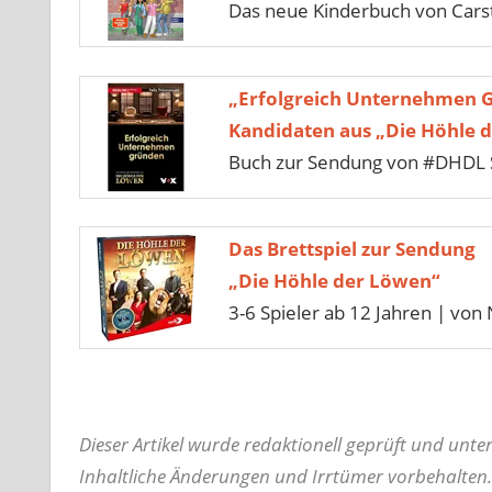
Das neue Kinderbuch von Car
„Erfolgreich Unternehmen 
Kandidaten aus „Die Höhle 
Buch zur Sendung von #DHDL S
Das Brettspiel zur Sendung
„Die Höhle der Löwen“
3-6 Spieler ab 12 Jahren | von 
Dieser Artikel wurde redaktionell geprüft und unt
Inhaltliche Änderungen und Irrtümer vorbehalten.