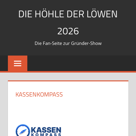
Zum
DIE HÖHLE DER LÖWEN
Inhalt
springen
2026
Die Fan-Seite zur Gründer-Show
KASSENKOMPASS