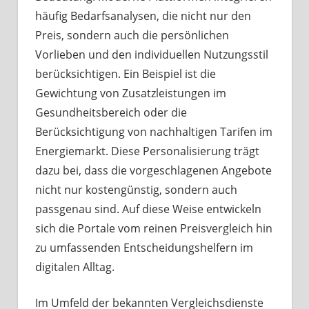
häufig Bedarfsanalysen, die nicht nur den
Preis, sondern auch die persönlichen
Vorlieben und den individuellen Nutzungsstil
berücksichtigen. Ein Beispiel ist die
Gewichtung von Zusatzleistungen im
Gesundheitsbereich oder die
Berücksichtigung von nachhaltigen Tarifen im
Energiemarkt. Diese Personalisierung trägt
dazu bei, dass die vorgeschlagenen Angebote
nicht nur kostengünstig, sondern auch
passgenau sind. Auf diese Weise entwickeln
sich die Portale vom reinen Preisvergleich hin
zu umfassenden Entscheidungshelfern im
digitalen Alltag.
Im Umfeld der bekannten Vergleichsdienste