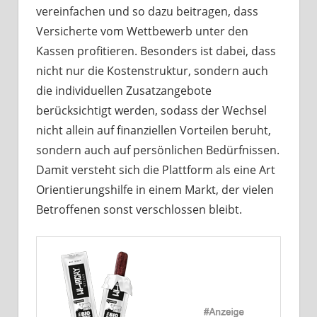
vereinfachen und so dazu beitragen, dass
Versicherte vom Wettbewerb unter den
Kassen profitieren. Besonders ist dabei, dass
nicht nur die Kostenstruktur, sondern auch
die individuellen Zusatzangebote
berücksichtigt werden, sodass der Wechsel
nicht allein auf finanziellen Vorteilen beruht,
sondern auch auf persönlichen Bedürfnissen.
Damit versteht sich die Plattform als eine Art
Orientierungshilfe in einem Markt, der vielen
Betroffenen sonst verschlossen bleibt.