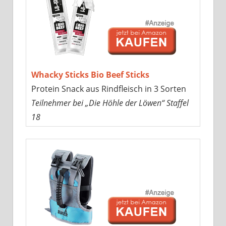
Whacky Sticks Bio Beef Sticks
Protein Snack aus Rindfleisch in 3 Sorten
Teilnehmer bei „Die Höhle der Löwen“ Staffel
18