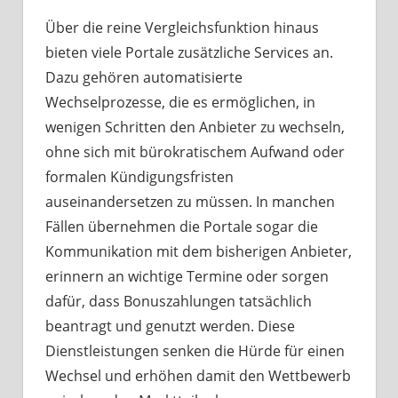
Über die reine Vergleichsfunktion hinaus
bieten viele Portale zusätzliche Services an.
Dazu gehören automatisierte
Wechselprozesse, die es ermöglichen, in
wenigen Schritten den Anbieter zu wechseln,
ohne sich mit bürokratischem Aufwand oder
formalen Kündigungsfristen
auseinandersetzen zu müssen. In manchen
Fällen übernehmen die Portale sogar die
Kommunikation mit dem bisherigen Anbieter,
erinnern an wichtige Termine oder sorgen
dafür, dass Bonuszahlungen tatsächlich
beantragt und genutzt werden. Diese
Dienstleistungen senken die Hürde für einen
Wechsel und erhöhen damit den Wettbewerb