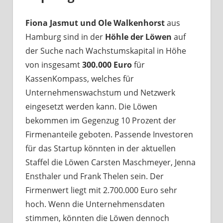
Fiona Jasmut und Ole Walkenhorst
aus
Hamburg sind in der
Höhle der Löwen
auf
der Suche nach Wachstumskapital in Höhe
von insgesamt
300.000 Euro
für
KassenKompass, welches für
Unternehmenswachstum und Netzwerk
eingesetzt werden kann. Die Löwen
bekommen im Gegenzug 10 Prozent der
Firmenanteile geboten. Passende Investoren
für das Startup könnten in der aktuellen
Staffel die Löwen Carsten Maschmeyer, Jenna
Ensthaler und Frank Thelen sein. Der
Firmenwert liegt mit 2.700.000 Euro sehr
hoch. Wenn die Unternehmensdaten
stimmen, könnten die Löwen dennoch