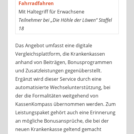
Fahrradfahren
Mit Haltegriff für Erwachsene
Teilnehmer bei „Die Höhle der Löwen“ Staffel
18
Das Angebot umfasst eine digitale
Vergleichsplattform, die Krankenkassen
anhand von Beiträgen, Bonusprogrammen
und Zusatzleistungen gegenüberstellt.
Ergänzt wird dieser Service durch eine
automatisierte Wechselunterstützung, bei
der die Formalitäten weitgehend von
KassenKompass übernommen werden. Zum
Leistungspaket gehört auch eine Erinnerung
an mögliche Bonusansprüche, die bei der
neuen Krankenkasse geltend gemacht