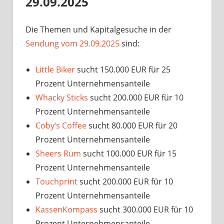
29.09.2025
Die Themen und Kapitalgesuche in der
Sendung vom 29.09.2025
sind:
Little Biker
sucht 150.000 EUR für 25
Prozent Unternehmensanteile
Whacky Sticks
sucht 200.000 EUR für 10
Prozent Unternehmensanteile
Coby‘s Coffee
sucht 80.000 EUR für 20
Prozent Unternehmensanteile
Sheers Rum
sucht 100.000 EUR für 15
Prozent Unternehmensanteile
Touchprint
sucht 200.000 EUR für 10
Prozent Unternehmensanteile
KassenKompass
sucht 300.000 EUR für 10
Prozent Unternehmensanteile