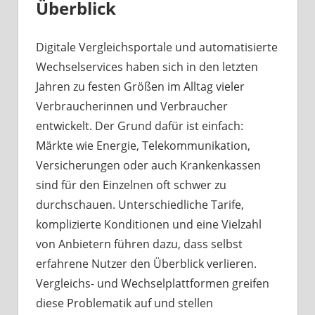
Überblick
Digitale Vergleichsportale und automatisierte
Wechselservices haben sich in den letzten
Jahren zu festen Größen im Alltag vieler
Verbraucherinnen und Verbraucher
entwickelt. Der Grund dafür ist einfach:
Märkte wie Energie, Telekommunikation,
Versicherungen oder auch Krankenkassen
sind für den Einzelnen oft schwer zu
durchschauen. Unterschiedliche Tarife,
komplizierte Konditionen und eine Vielzahl
von Anbietern führen dazu, dass selbst
erfahrene Nutzer den Überblick verlieren.
Vergleichs- und Wechselplattformen greifen
diese Problematik auf und stellen