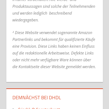
Produktaussagen sind solche der Teilnehmenden
und werden lediglich beschreibend
wiedergegeben.
² Diese Website verwendet sogenannte Amazon
Partnerlinks und bekommt für qualifizierte Käufe
eine Provision. Diese Links haben keinen Einfluss
auf die redaktionelle Arbeitsweise.
Defekte Links
oder nicht mehr verfügbare Ware können über
die Kontaktseite dieser Website gemeldet werden.
DEMNÄCHST BEI DHDL