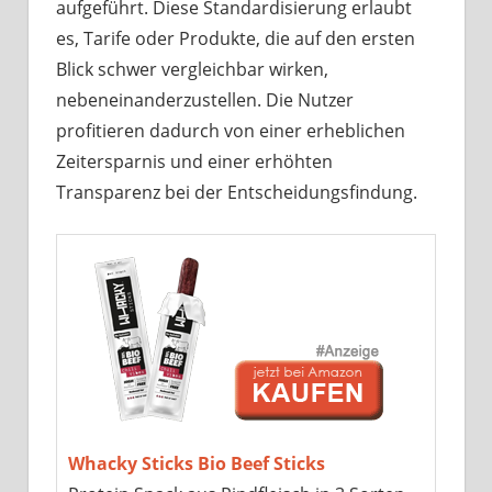
aufgeführt. Diese Standardisierung erlaubt
es, Tarife oder Produkte, die auf den ersten
Blick schwer vergleichbar wirken,
nebeneinanderzustellen. Die Nutzer
profitieren dadurch von einer erheblichen
Zeitersparnis und einer erhöhten
Transparenz bei der Entscheidungsfindung.
Whacky Sticks Bio Beef Sticks