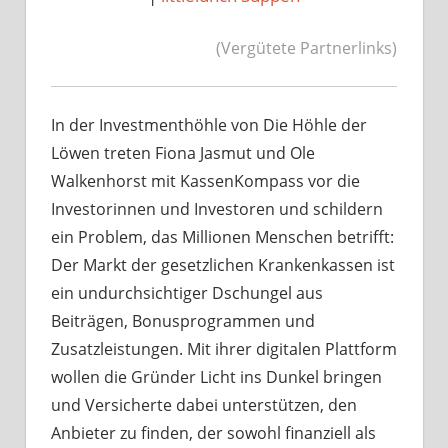
(Vergütete Partnerlinks)
In der Investmenthöhle von Die Höhle der
Löwen treten Fiona Jasmut und Ole
Walkenhorst mit KassenKompass vor die
Investorinnen und Investoren und schildern
ein Problem, das Millionen Menschen betrifft:
Der Markt der gesetzlichen Krankenkassen ist
ein undurchsichtiger Dschungel aus
Beiträgen, Bonusprogrammen und
Zusatzleistungen. Mit ihrer digitalen Plattform
wollen die Gründer Licht ins Dunkel bringen
und Versicherte dabei unterstützen, den
Anbieter zu finden, der sowohl finanziell als