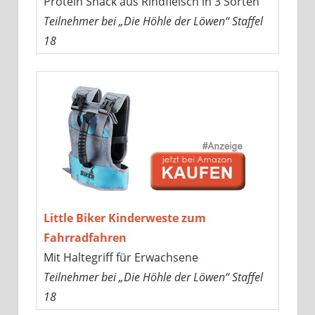
Protein Snack aus Rindfleisch in 3 Sorten
Teilnehmer bei „Die Höhle der Löwen“ Staffel
18
Little Biker Kinderweste zum
Fahrradfahren
Mit Haltegriff für Erwachsene
Teilnehmer bei „Die Höhle der Löwen“ Staffel
18