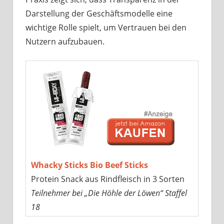
Darstellung der Geschäftsmodelle eine
wichtige Rolle spielt, um Vertrauen bei den
Nutzern aufzubauen.
Whacky Sticks Bio Beef Sticks
Protein Snack aus Rindfleisch in 3 Sorten
Teilnehmer bei „Die Höhle der Löwen“ Staffel
18