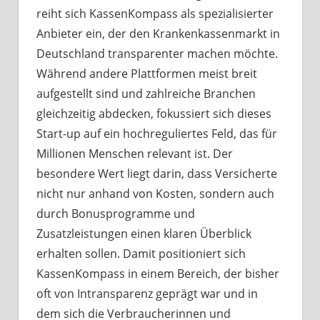
reiht sich KassenKompass als spezialisierter
Anbieter ein, der den Krankenkassenmarkt in
Deutschland transparenter machen möchte.
Während andere Plattformen meist breit
aufgestellt sind und zahlreiche Branchen
gleichzeitig abdecken, fokussiert sich dieses
Start-up auf ein hochreguliertes Feld, das für
Millionen Menschen relevant ist. Der
besondere Wert liegt darin, dass Versicherte
nicht nur anhand von Kosten, sondern auch
durch Bonusprogramme und
Zusatzleistungen einen klaren Überblick
erhalten sollen. Damit positioniert sich
KassenKompass in einem Bereich, der bisher
oft von Intransparenz geprägt war und in
dem sich die Verbraucherinnen und