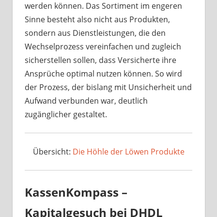
werden können. Das Sortiment im engeren
Sinne besteht also nicht aus Produkten,
sondern aus Dienstleistungen, die den
Wechselprozess vereinfachen und zugleich
sicherstellen sollen, dass Versicherte ihre
Ansprüche optimal nutzen können. So wird
der Prozess, der bislang mit Unsicherheit und
Aufwand verbunden war, deutlich
zugänglicher gestaltet.
Übersicht:
Die Höhle der Löwen Produkte
KassenKompass –
Kapitalgesuch bei DHDL