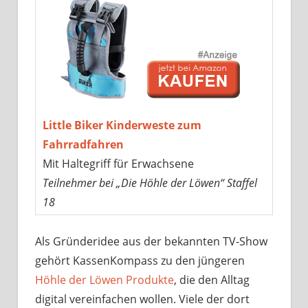
Little Biker Kinderweste zum
Fahrradfahren
Mit Haltegriff für Erwachsene
Teilnehmer bei „Die Höhle der Löwen“ Staffel
18
Als Gründeridee aus der bekannten TV-Show
gehört KassenKompass zu den jüngeren
Höhle der Löwen Produkte
, die den Alltag
digital vereinfachen wollen. Viele der dort