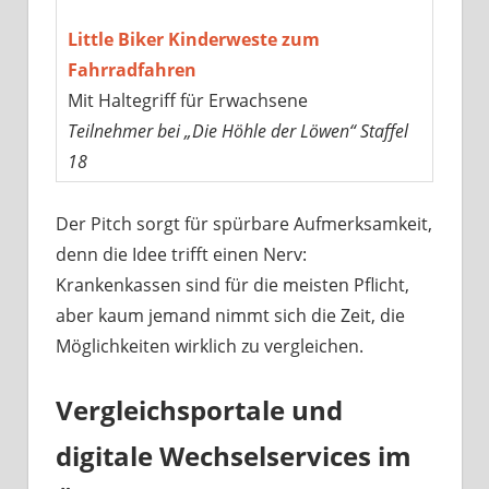
Little Biker Kinderweste zum
Fahrradfahren
Mit Haltegriff für Erwachsene
Teilnehmer bei „Die Höhle der Löwen“ Staffel
18
Der Pitch sorgt für spürbare Aufmerksamkeit,
denn die Idee trifft einen Nerv:
Krankenkassen sind für die meisten Pflicht,
aber kaum jemand nimmt sich die Zeit, die
Möglichkeiten wirklich zu vergleichen.
Vergleichsportale und
digitale Wechselservices im