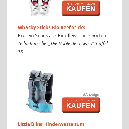
Whacky Sticks Bio Beef Sticks
Protein Snack aus Rindfleisch in 3 Sorten
Teilnehmer bei „Die Höhle der Löwen“ Staffel
18
Little Biker Kinderweste zum