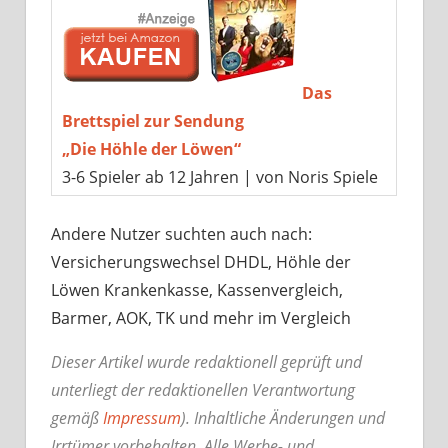
Das
Brettspiel zur Sendung
„Die Höhle der Löwen“
3-6 Spieler ab 12 Jahren | von Noris Spiele
Andere Nutzer suchten auch nach:
Versicherungswechsel DHDL, Höhle der
Löwen Krankenkasse, Kassenvergleich,
Barmer, AOK, TK und mehr im Vergleich
Dieser Artikel wurde redaktionell geprüft und
unterliegt der redaktionellen Verantwortung
gemäß
Impressum
). Inhaltliche Änderungen und
Irrtümer vorbehalten. Alle Werbe- und