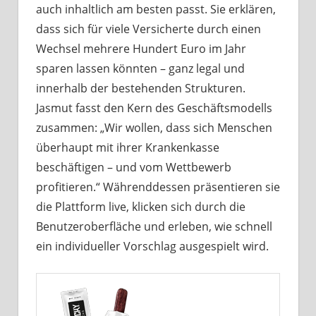
auch inhaltlich am besten passt. Sie erklären,
dass sich für viele Versicherte durch einen
Wechsel mehrere Hundert Euro im Jahr
sparen lassen könnten – ganz legal und
innerhalb der bestehenden Strukturen.
Jasmut fasst den Kern des Geschäftsmodells
zusammen: „Wir wollen, dass sich Menschen
überhaupt mit ihrer Krankenkasse
beschäftigen – und vom Wettbewerb
profitieren.“ Währenddessen präsentieren sie
die Plattform live, klicken sich durch die
Benutzeroberfläche und erleben, wie schnell
ein individueller Vorschlag ausgespielt wird.