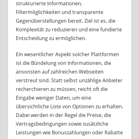
strukturierte Informationen,
Filtermöglichkeiten und transparente
Gegenüberstellungen bereit. Ziel ist es, die
Komplexität zu reduzieren und eine fundierte
Entscheidung zu ermöglichen.
Ein wesentlicher Aspekt solcher Plattformen
ist die Bündelung von Informationen, die
ansonsten auf zahlreichen Webseiten
verstreut sind. Statt selbst unzählige Anbieter
recherchieren zu müssen, reicht oft die
Eingabe weniger Daten, um eine
übersichtliche Liste von Optionen zu erhalten.
Dabei werden in der Regel die Preise, die
Vertragsbedingungen sowie zusätzliche
Leistungen wie Bonuszahlungen oder Rabatte