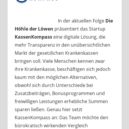
In der aktuellen Folge
Die
Höhle der Löwen
präsentiert das Startup
KassenKompass
eine digitale Lösung, die
mehr Transparenz in den unübersichtlichen
Markt der gesetzlichen Krankenkassen
bringen soll. Viele Menschen kennen zwar
ihre Krankenkasse, beschäftigen sich jedoch
kaum mit den möglichen Alternativen,
obwohl sich durch Unterschiede bei
Zusatzbeiträgen, Bonusprogrammen und
freiwilligen Leistungen erhebliche Summen
sparen ließen. Genau hier setzt
KassenKompass an: Das Team möchte den
bürokratisch wirkenden Vergleich