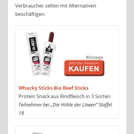
Verbraucher selten mit Alternativen
beschäftigen.
Whacky Sticks Bio Beef Sticks
Protein Snack aus Rindfleisch in 3 Sorten
Teilnehmer bei „Die Höhle der Löwen“ Staffel
18