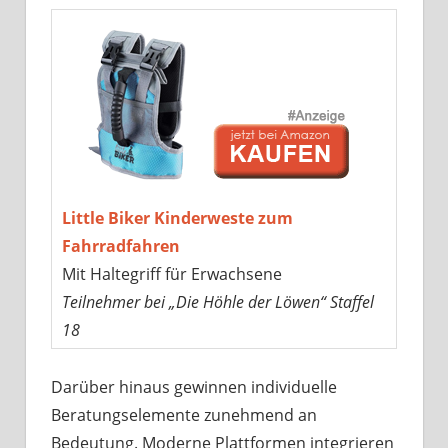
Little Biker Kinderweste zum
Fahrradfahren
Mit Haltegriff für Erwachsene
Teilnehmer bei „Die Höhle der Löwen“ Staffel
18
Darüber hinaus gewinnen individuelle
Beratungselemente zunehmend an
Bedeutung. Moderne Plattformen integrieren