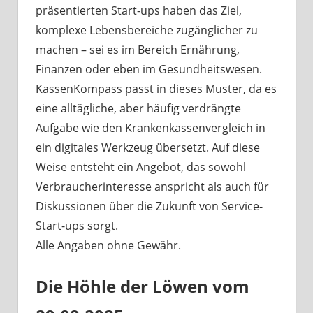
präsentierten Start-ups haben das Ziel,
komplexe Lebensbereiche zugänglicher zu
machen – sei es im Bereich Ernährung,
Finanzen oder eben im Gesundheitswesen.
KassenKompass passt in dieses Muster, da es
eine alltägliche, aber häufig verdrängte
Aufgabe wie den Krankenkassenvergleich in
ein digitales Werkzeug übersetzt. Auf diese
Weise entsteht ein Angebot, das sowohl
Verbraucherinteresse anspricht als auch für
Diskussionen über die Zukunft von Service-
Start-ups sorgt.
Alle Angaben ohne Gewähr.
Die Höhle der Löwen vom