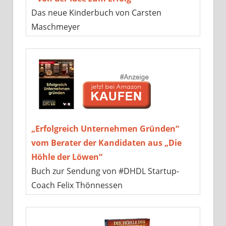
Das neue Kinderbuch von Carsten
Maschmeyer
„Erfolgreich Unternehmen Gründen“
vom Berater der Kandidaten aus „Die
Höhle der Löwen“
Buch zur Sendung von #DHDL Startup-
Coach Felix Thönnessen