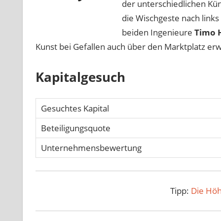
der unterschiedlichen Küns
die Wischgeste nach links
beiden Ingenieure
Timo 
Kunst bei Gefallen auch über den Marktplatz e
Kapitalgesuch
Gesuchtes Kapital
Beteiligungsquote
Unternehmensbewertung
Tipp:
Die Höh