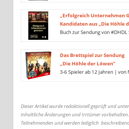
„Erfolgreich Unternehmen 
Kandidaten aus „Die Höhle 
Buch zur Sendung von #DHDL S
Das Brettspiel zur Sendung
„Die Höhle der Löwen“
3-6 Spieler ab 12 Jahren | von 
Dieser Artikel wurde redaktionell geprüft und unt
Inhaltliche Änderungen und Irrtümer vorbehalten.
Teilnehmenden und werden lediglich beschreiben