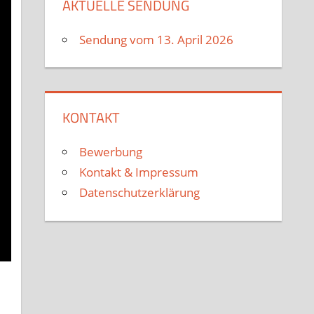
AKTUELLE SENDUNG
Sendung vom 13. April 2026
KONTAKT
Bewerbung
Kontakt & Impressum
Datenschutzerklärung