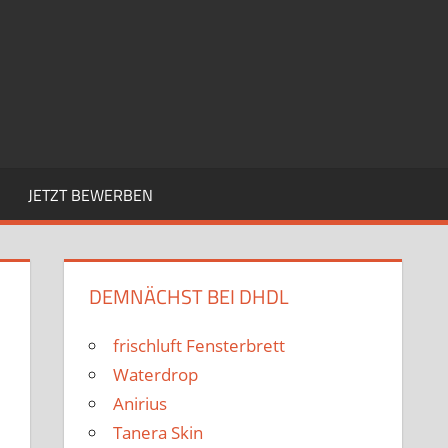
JETZT BEWERBEN
DEMNÄCHST BEI DHDL
frischluft Fensterbrett
Waterdrop
Anirius
Tanera Skin