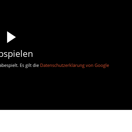
bspielen
espielt. Es gilt die
Datenschutzerklärung von Google