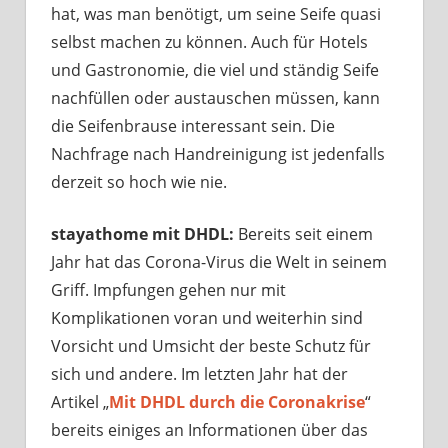
hat, was man benötigt, um seine Seife quasi
selbst machen zu können. Auch für Hotels
und Gastronomie, die viel und ständig Seife
nachfüllen oder austauschen müssen, kann
die Seifenbrause interessant sein. Die
Nachfrage nach Handreinigung ist jedenfalls
derzeit so hoch wie nie.
stayathome mit DHDL:
Bereits seit einem
Jahr hat das Corona-Virus die Welt in seinem
Griff. Impfungen gehen nur mit
Komplikationen voran und weiterhin sind
Vorsicht und Umsicht der beste Schutz für
sich und andere. Im letzten Jahr hat der
Artikel „
Mit DHDL durch die Coronakrise
“
bereits einiges an Informationen über das