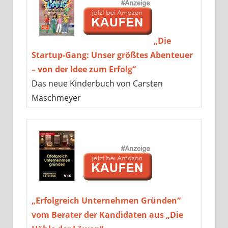
„Die
Startup-Gang: Unser größtes Abenteuer
– von der Idee zum Erfolg“
Das neue Kinderbuch von Carsten
Maschmeyer
„Erfolgreich Unternehmen Gründen“
vom Berater der Kandidaten aus „Die