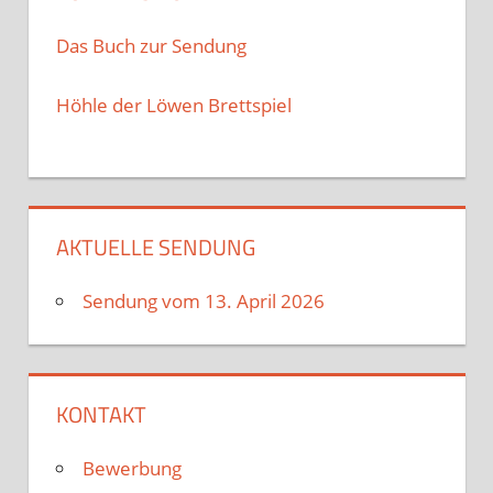
Das Buch zur Sendung
Höhle der Löwen Brettspiel
AKTUELLE SENDUNG
Sendung vom 13. April 2026
KONTAKT
Bewerbung