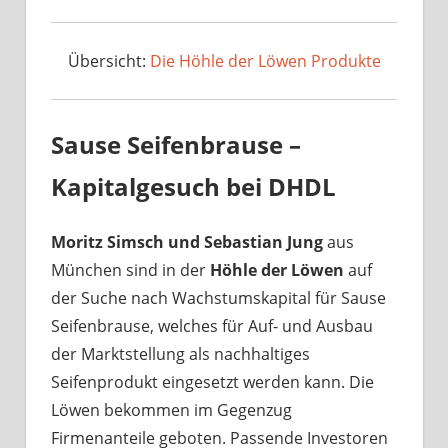
Übersicht:
Die Höhle der Löwen Produkte
Sause Seifenbrause –
Kapitalgesuch bei DHDL
Moritz Simsch und Sebastian Jung
aus
München sind in der
Höhle der Löwen
auf
der Suche nach Wachstumskapital für Sause
Seifenbrause, welches für Auf- und Ausbau
der Marktstellung als nachhaltiges
Seifenprodukt eingesetzt werden kann. Die
Löwen bekommen im Gegenzug
Firmenanteile geboten. Passende Investoren