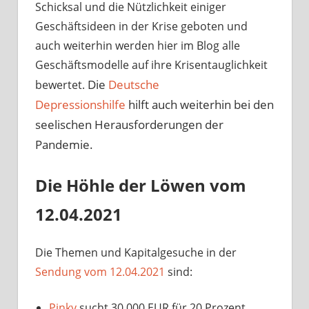
Schicksal und die Nützlichkeit einiger
Geschäftsideen in der Krise geboten und
auch weiterhin werden hier im Blog alle
Geschäftsmodelle auf ihre Krisentauglichkeit
Die
Deutsche
bewertet.
Depressionshilfe
hilft auch weiterhin bei den
seelischen Herausforderungen der
Pandemie.
Die Höhle der Löwen vom
12.04.2021
Die Themen und Kapitalgesuche in der
Sendung vom 12.04.2021
sind:
Pinky
sucht 30.000 EUR für 20 Prozent