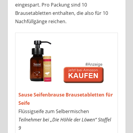
eingespart. Pro Packung sind 10
Brausetabletten enthalten, die also für 10
Nachfüllgänge reichen.
Sause Seifenbrause Brausetabletten für
Seife
Flüssigseife zum Selbermischen
Teilnehmer bei „Die Höhle der Löwen“ Staffel
9