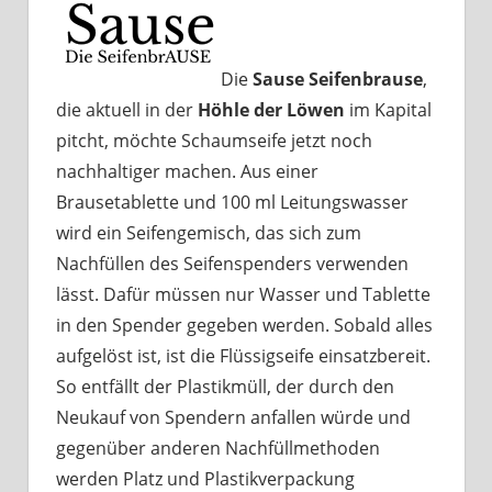
Die
Sause Seifenbrause
,
die aktuell in der
Höhle der Löwen
im Kapital
pitcht, möchte Schaumseife jetzt noch
nachhaltiger machen. Aus einer
Brausetablette und 100 ml Leitungswasser
wird ein Seifengemisch, das sich zum
Nachfüllen des Seifenspenders verwenden
lässt. Dafür müssen nur Wasser und Tablette
in den Spender gegeben werden. Sobald alles
aufgelöst ist, ist die Flüssigseife einsatzbereit.
So entfällt der Plastikmüll, der durch den
Neukauf von Spendern anfallen würde und
gegenüber anderen Nachfüllmethoden
werden Platz und Plastikverpackung