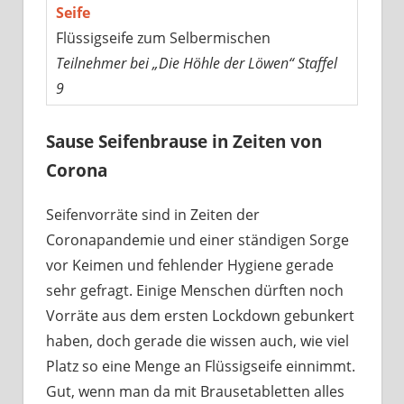
Seife
Flüssigseife zum Selbermischen
Teilnehmer bei „Die Höhle der Löwen“ Staffel
9
Sause Seifenbrause in Zeiten von
Corona
Seifenvorräte sind in Zeiten der
Coronapandemie und einer ständigen Sorge
vor Keimen und fehlender Hygiene gerade
sehr gefragt. Einige Menschen dürften noch
Vorräte aus dem ersten Lockdown gebunkert
haben, doch gerade die wissen auch, wie viel
Platz so eine Menge an Flüssigseife einnimmt.
Gut, wenn man da mit Brausetabletten alles