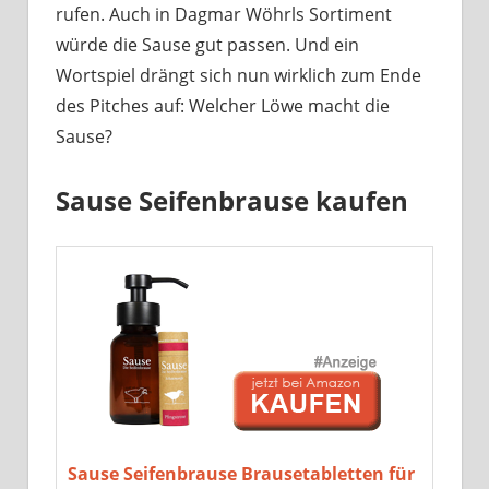
rufen. Auch in Dagmar Wöhrls Sortiment
würde die Sause gut passen. Und ein
Wortspiel drängt sich nun wirklich zum Ende
des Pitches auf: Welcher Löwe macht die
Sause?
Sause Seifenbrause kaufen
Sause Seifenbrause Brausetabletten für