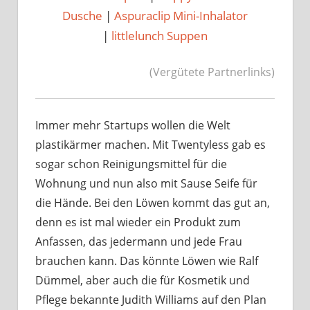
Dusche
|
Aspuraclip Mini-Inhalator
|
littlelunch Suppen
(Vergütete Partnerlinks)
Immer mehr Startups wollen die Welt
plastikärmer machen. Mit Twentyless gab es
sogar schon Reinigungsmittel für die
Wohnung und nun also mit Sause Seife für
die Hände. Bei den Löwen kommt das gut an,
denn es ist mal wieder ein Produkt zum
Anfassen, das jedermann und jede Frau
brauchen kann. Das könnte Löwen wie Ralf
Dümmel, aber auch die für Kosmetik und
Pflege bekannte Judith Williams auf den Plan