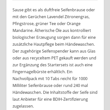
Sause gibt es als duftfreie Seifenbrause oder
mit den Gerüchen Lavendel Zitronengras,
Pfingstrose, grüner Tee oder Orange
Mandarine. Ätherische Öle aus kontrolliert
biologischer Erzeugung sorgen dann für eine
zusätzliche Hautpflege beim Händewaschen.
Der zugehörige Seifenspender kann aus Glas
oder aus recyceltem PET gekauft werden und
zur Ergänzung des Startersets ist auch eine
Fingernagelbürste erhältlich. Ein
Nachvollpack mit 10 Tabs reicht für 1000
Milliliter Seifenbrause oder rund 240 mal
Händewaschen. Die Inhaltstoffe der Seife sind
laut Anbieter für eine BDIH-Zertifizierung
zugelassen.