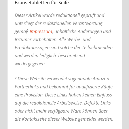
Brausetabletten für Seife
Dieser Artikel wurde redaktionell geprüft und
unterliegt der redaktionellen Verantwortung
gemäß
Impressum
). Inhaltliche Änderungen und
Irrtümer vorbehalten. Alle Werbe- und
Produktaussagen sind solche der Teilnehmenden
und werden lediglich beschreibend
wiedergegeben.
² Diese Website verwendet sogenannte Amazon
Partnerlinks und bekommt für qualifizierte Käufe
eine Provision. Diese Links haben keinen Einfluss
auf die redaktionelle Arbeitsweise.
Defekte Links
oder nicht mehr verfügbare Ware können über
die Kontaktseite dieser Website gemeldet werden.