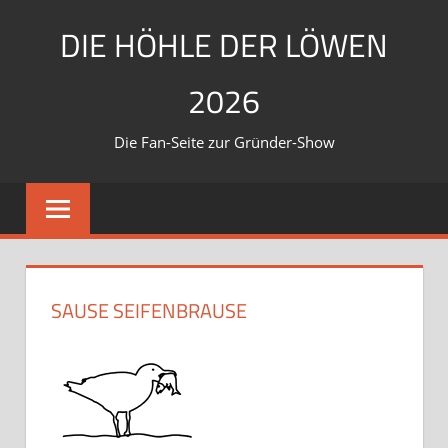
Zum
DIE HÖHLE DER LÖWEN
Inhalt
springen
2026
Die Fan-Seite zur Gründer-Show
SAUSE SEIFENBRAUSE