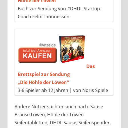
Höhle der Löwen“
Buch zur Sendung von #DHDL Startup-
Coach Felix Thönnessen
Das
Brettspiel zur Sendung
„Die Höhle der Löwen“
3-6 Spieler ab 12 Jahren | von Noris Spiele
Andere Nutzer suchten auch nach: Sause
Brause Löwen, Höhle der Löwen
Seifentabletten, DHDL Sause, Seifenspender,