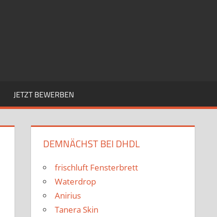
JETZT BEWERBEN
DEMNÄCHST BEI DHDL
frischluft Fensterbrett
Waterdrop
Anirius
Tanera Skin