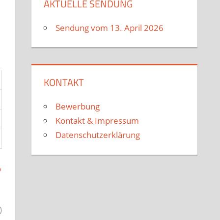
AKTUELLE SENDUNG
Sendung vom 13. April 2026
KONTAKT
Bewerbung
Kontakt & Impressum
Datenschutzerklärung
o
)