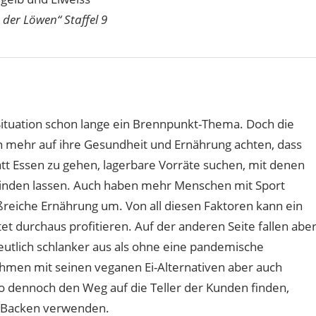
 der Löwen“ Staffel 9
Situation schon lange ein Brennpunkt-Thema. Doch die
 mehr auf ihre Gesundheit und Ernährung achten, dass
tt Essen zu gehen, lagerbare Vorräte suchen, mit denen
inden lassen. Auch haben mehr Menschen mit Sport
reiche Ernährung um. Von all diesen Faktoren kann ein
t durchaus profitieren. Auf der anderen Seite fallen abe
utlich schlanker aus als ohne eine pandemische
men mit seinen veganen Ei-Alternativen aber auch
o dennoch den Weg auf die Teller der Kunden finden,
d Backen verwenden.