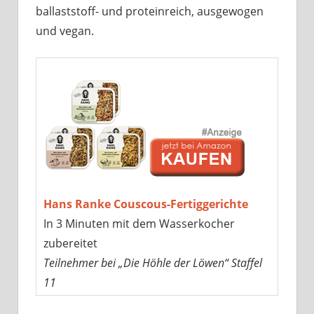
ballaststoff- und proteinreich, ausgewogen
und vegan.
Hans Ranke Couscous-Fertiggerichte
In 3 Minuten mit dem Wasserkocher
zubereitet
Teilnehmer bei „Die Höhle der Löwen“ Staffel
11