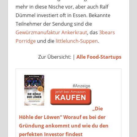
mehr in diese Nische vor, aber auch Ralf
Dümmel investiert oft in Essen. Bekannte
Teilnehmer der Sendung sind die
Gewürzmanufaktur Ankerkraut
, das
3bears
Porridge
und die
littlelunch-Suppen
.
Zur Übersicht: |
Alle Food-Startups
„Die
Höhle der Löwen“ Worauf es bei der
Gründung ankommt und wie du den
perfekten Investor findest