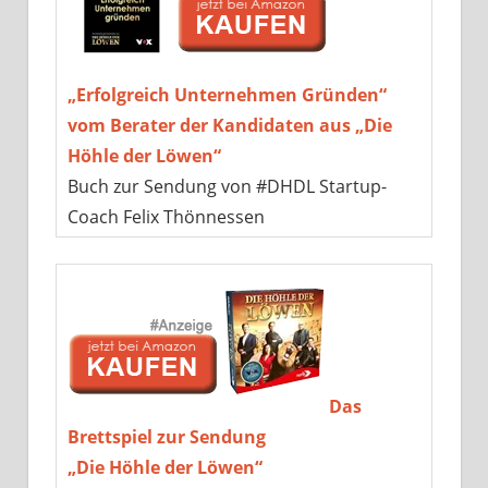
„Erfolgreich Unternehmen Gründen“
vom Berater der Kandidaten aus „Die
Höhle der Löwen“
Buch zur Sendung von #DHDL Startup-
Coach Felix Thönnessen
Das
Brettspiel zur Sendung
„Die Höhle der Löwen“