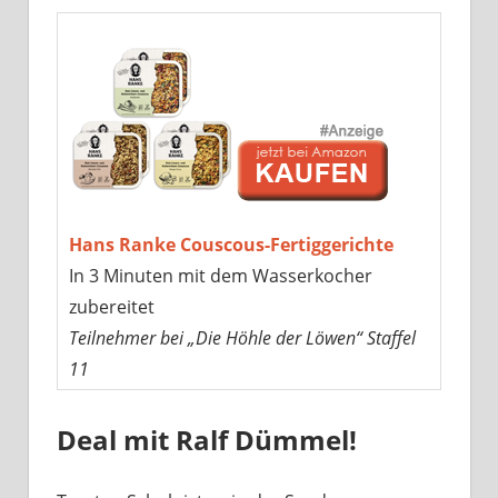
Hans Ranke Couscous-Fertiggerichte
In 3 Minuten mit dem Wasserkocher
zubereitet
Teilnehmer bei „Die Höhle der Löwen“ Staffel
11
Deal mit Ralf Dümmel!