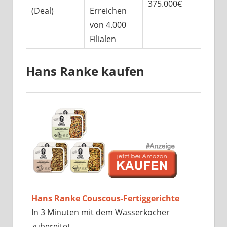
375.000€
(Deal)
Erreichen
von 4.000
Filialen
Hans Ranke kaufen
Hans Ranke Couscous-Fertiggerichte
In 3 Minuten mit dem Wasserkocher
zubereitet