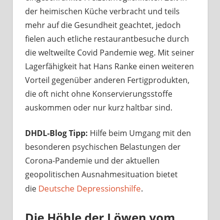
der heimischen Küche verbracht und teils
mehr auf die Gesundheit geachtet, jedoch
fielen auch etliche restaurantbesuche durch
die weltweilte Covid Pandemie weg. Mit seiner
Lagerfähigkeit hat Hans Ranke einen weiteren
Vorteil gegenüber anderen Fertigprodukten,
die oft nicht ohne Konservierungsstoffe
auskommen oder nur kurz haltbar sind.
DHDL-Blog Tipp:
Hilfe beim Umgang mit den
besonderen psychischen Belastungen der
Corona-Pandemie und der aktuellen
geopolitischen Ausnahmesituation bietet
Deutsche Depressionshilfe
.
die
Die Höhle der Löwen vom