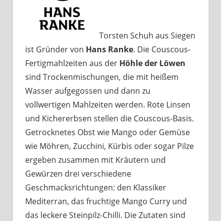
Torsten Schuh aus Siegen
ist Gründer von
Hans Ranke
. Die Couscous-
Fertigmahlzeiten aus der
Höhle der Löwen
sind Trockenmischungen, die mit heißem
Wasser aufgegossen und dann zu
vollwertigen Mahlzeiten werden. Rote Linsen
und Kichererbsen stellen die Couscous-Basis.
Getrocknetes Obst wie Mango oder Gemüse
wie Möhren, Zucchini, Kürbis oder sogar Pilze
ergeben zusammen mit Kräutern und
Gewürzen drei verschiedene
Geschmacksrichtungen: den Klassiker
Mediterran, das fruchtige Mango Curry und
das leckere Steinpilz-Chilli. Die Zutaten sind