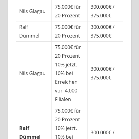
75.000€ für
300.000€ /
Nils Glagau
20 Prozent
375.000€
Ralf
75.000€ für
300.000€ /
Dümmel
20 Prozent
375.000€
75.000€ für
20 Prozent
10% jetzt,
300.000€ /
Nils Glagau
10% bei
375.000€
Erreichen
von 4.000
Filialen
75.000€ für
20 Prozent
Ralf
10% jetzt,
300.000€ /
Dümmel
10% bei