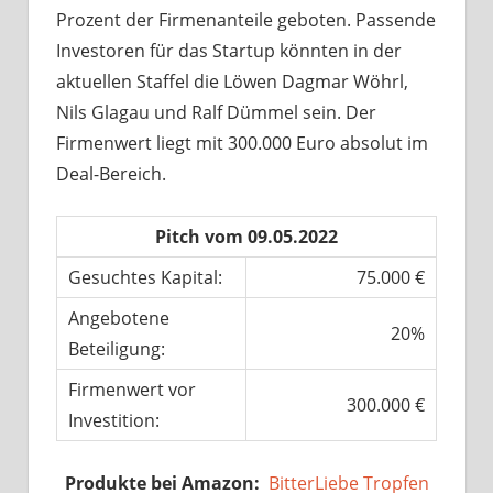
Prozent der Firmenanteile geboten. Passende
Investoren für das Startup könnten in der
aktuellen Staffel die Löwen Dagmar Wöhrl,
Nils Glagau und Ralf Dümmel sein. Der
Firmenwert liegt mit 300.000 Euro absolut im
Deal-Bereich.
Pitch vom 09.05.2022
Gesuchtes Kapital:
75.000 €
Angebotene
20%
Beteiligung:
Firmenwert vor
300.000 €
Investition:
Produkte bei Amazon:
BitterLiebe Tropfen