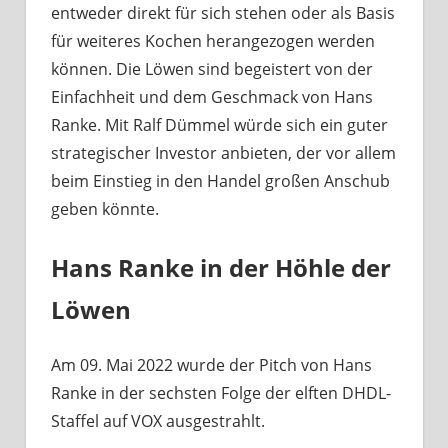
entweder direkt für sich stehen oder als Basis
für weiteres Kochen herangezogen werden
können. Die Löwen sind begeistert von der
Einfachheit und dem Geschmack von Hans
Ranke. Mit Ralf Dümmel würde sich ein guter
strategischer Investor anbieten, der vor allem
beim Einstieg in den Handel großen Anschub
geben könnte.
Hans Ranke in der Höhle der
Löwen
Am 09. Mai 2022 wurde der Pitch von Hans
Ranke in der sechsten Folge der elften DHDL-
Staffel auf VOX ausgestrahlt.