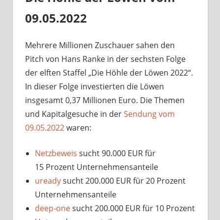
09.05.2022
Mehrere Millionen Zuschauer sahen den
Pitch von Hans Ranke in der sechsten Folge
der elften Staffel „Die Höhle der Löwen 2022“.
In dieser Folge investierten die Löwen
insgesamt 0,37 Millionen Euro. Die Themen
und Kapitalgesuche in der
Sendung vom
09.05.2022
waren:
Netzbeweis
sucht 90.000 EUR für
15 Prozent Unternehmensanteile
uready
sucht 200.000 EUR für 20 Prozent
Unternehmensanteile
deep-one
sucht 200.000 EUR für 10 Prozent