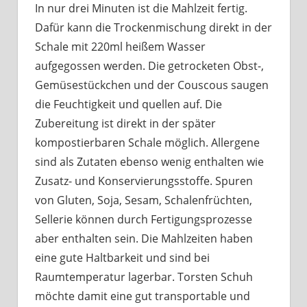
In nur drei Minuten ist die Mahlzeit fertig.
Dafür kann die Trockenmischung direkt in der
Schale mit 220ml heißem Wasser
aufgegossen werden. Die getrocketen Obst-,
Gemüsestückchen und der Couscous saugen
die Feuchtigkeit und quellen auf. Die
Zubereitung ist direkt in der später
kompostierbaren Schale möglich. Allergene
sind als Zutaten ebenso wenig enthalten wie
Zusatz- und Konservierungsstoffe. Spuren
von Gluten, Soja, Sesam, Schalenfrüchten,
Sellerie können durch Fertigungsprozesse
aber enthalten sein. Die Mahlzeiten haben
eine gute Haltbarkeit und sind bei
Raumtemperatur lagerbar. Torsten Schuh
möchte damit eine gut transportable und