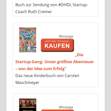
Buch zur Sendung von #DHDL Startup-
Coach Ruth Cremer
„Die
Startup-Gang: Unser größtes Abenteuer
– von der Idee zum Erfolg“
Das neue Kinderbuch von Carsten
Maschmeyer