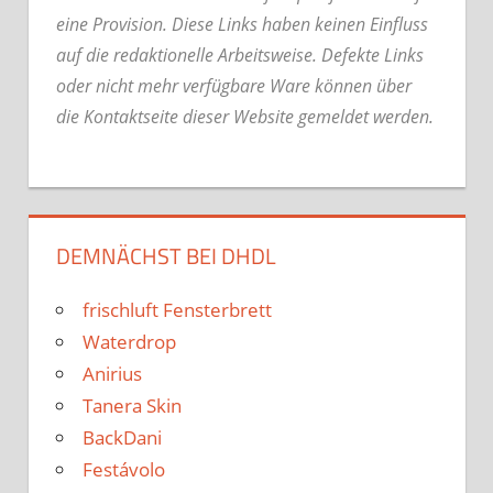
eine Provision. Diese Links haben keinen Einfluss
auf die redaktionelle Arbeitsweise.
Defekte Links
oder nicht mehr verfügbare Ware können über
die Kontaktseite dieser Website gemeldet werden.
DEMNÄCHST BEI DHDL
frischluft Fensterbrett
Waterdrop
Anirius
Tanera Skin
BackDani
Festávolo