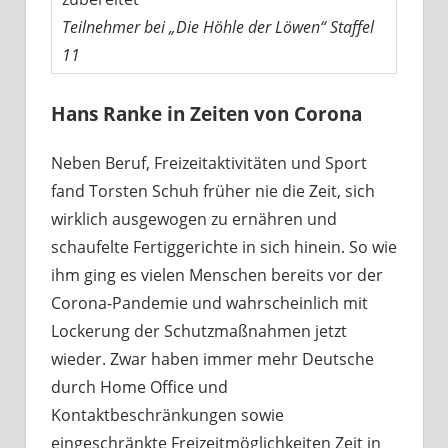
Teilnehmer bei „Die Höhle der Löwen“ Staffel
11
Hans Ranke in Zeiten von Corona
Neben Beruf, Freizeitaktivitäten und Sport
fand Torsten Schuh früher nie die Zeit, sich
wirklich ausgewogen zu ernähren und
schaufelte Fertiggerichte in sich hinein. So wie
ihm ging es vielen Menschen bereits vor der
Corona-Pandemie und wahrscheinlich mit
Lockerung der Schutzmaßnahmen jetzt
wieder. Zwar haben immer mehr Deutsche
durch Home Office und
Kontaktbeschränkungen sowie
eingeschränkte Freizeitmöglichkeiten Zeit in