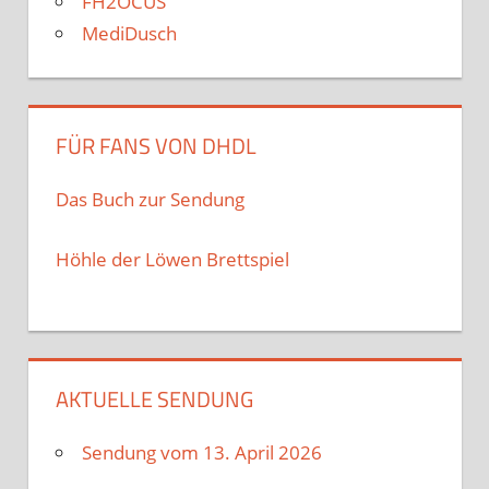
FH2OCUS
MediDusch
FÜR FANS VON DHDL
Das Buch zur Sendung
Höhle der Löwen Brettspiel
AKTUELLE SENDUNG
Sendung vom 13. April 2026