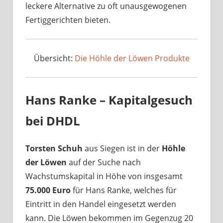
leckere Alternative zu oft unausgewogenen
Fertiggerichten bieten.
Übersicht:
Die Höhle der Löwen Produkte
Hans Ranke – Kapitalgesuch
bei DHDL
Torsten Schuh
aus Siegen ist in der
Höhle
der Löwen
auf der Suche nach
Wachstumskapital in Höhe von insgesamt
75.000 Euro
für Hans Ranke, welches für
Eintritt in den Handel eingesetzt werden
kann. Die Löwen bekommen im Gegenzug 20