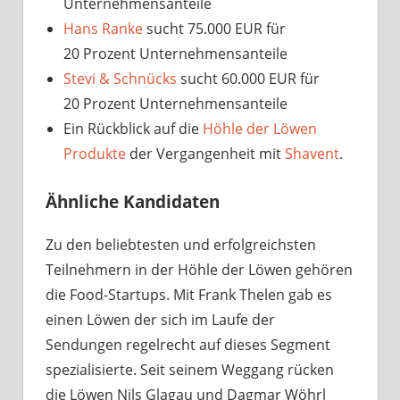
Unternehmensanteile
Hans Ranke
sucht 75.000 EUR für
20 Prozent Unternehmensanteile
Stevi & Schnücks
sucht 60.000 EUR für
20 Prozent Unternehmensanteile
Ein Rückblick auf die
Höhle der Löwen
Produkte
der Vergangenheit mit
Shavent
.
Ähnliche Kandidaten
Zu den beliebtesten und erfolgreichsten
Teilnehmern in der Höhle der Löwen gehören
die Food-Startups. Mit Frank Thelen gab es
einen Löwen der sich im Laufe der
Sendungen regelrecht auf dieses Segment
spezialisierte. Seit seinem Weggang rücken
die Löwen Nils Glagau und Dagmar Wöhrl