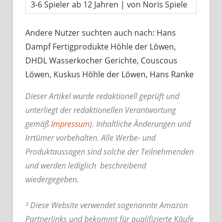
3-6 Spieler ab 12 Jahren | von Noris Spiele
Andere Nutzer suchten auch nach: Hans
Dampf Fertigprodukte Höhle der Löwen,
DHDL Wasserkocher Gerichte, Couscous
Löwen, Kuskus Höhle der Löwen, Hans Ranke
Dieser Artikel wurde redaktionell geprüft und
unterliegt der redaktionellen Verantwortung
gemäß
Impressum
). Inhaltliche Änderungen und
Irrtümer vorbehalten. Alle Werbe- und
Produktaussagen sind solche der Teilnehmenden
und werden lediglich beschreibend
wiedergegeben.
² Diese Website verwendet sogenannte Amazon
Partnerlinks und bekommt für qualifizierte Käufe