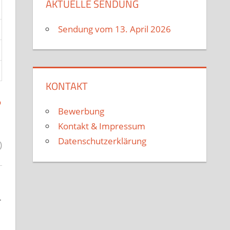
AKTUELLE SENDUNG
Sendung vom 13. April 2026
KONTAKT
o
Bewerbung
Kontakt & Impressum
Datenschutzerklärung
)
r