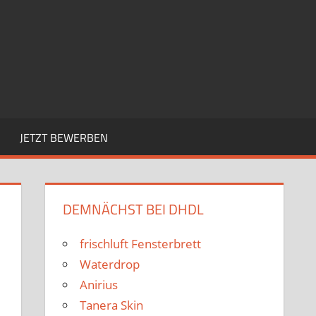
JETZT BEWERBEN
DEMNÄCHST BEI DHDL
frischluft Fensterbrett
Waterdrop
Anirius
Tanera Skin