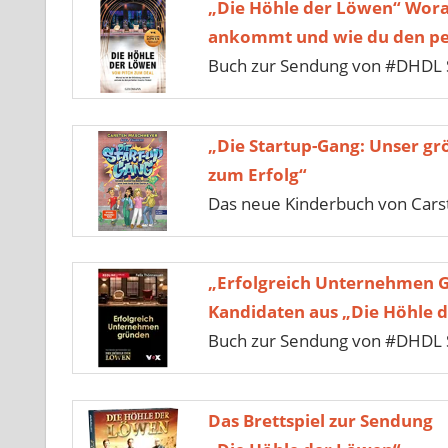
„Die Höhle der Löwen“ Wora
ankommt und wie du den per
Buch zur Sendung von #DHDL 
„Die Startup-Gang: Unser gr
zum Erfolg“
Das neue Kinderbuch von Car
„Erfolgreich Unternehmen 
Kandidaten aus „Die Höhle 
Buch zur Sendung von #DHDL S
Das Brettspiel zur Sendung