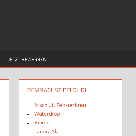
JETZT BEWERBEN
DEMNÄCHST BEI DHDL
frischluft Fensterbrett
Waterdrop
Anirius
Tanera Skin