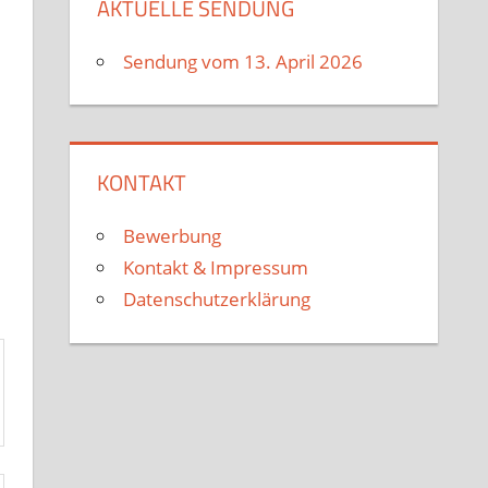
AKTUELLE SENDUNG
Sendung vom 13. April 2026
KONTAKT
Bewerbung
Kontakt & Impressum
Datenschutzerklärung