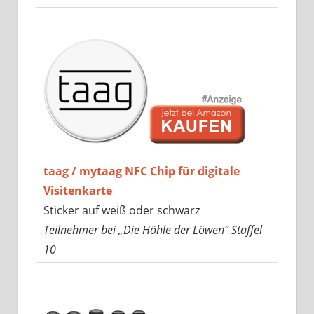
taag / mytaag NFC Chip für digitale
Visitenkarte
Sticker auf weiß oder schwarz
Teilnehmer bei „Die Höhle der Löwen“ Staffel
10