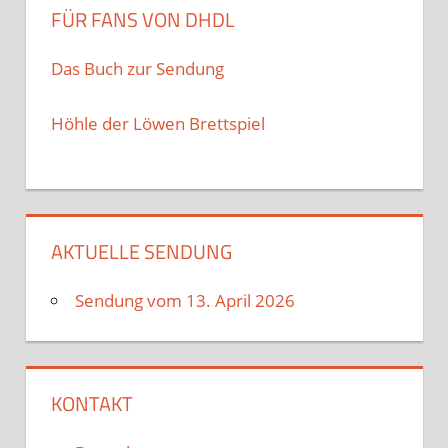
FÜR FANS VON DHDL
Das Buch zur Sendung
Höhle der Löwen Brettspiel
AKTUELLE SENDUNG
Sendung vom 13. April 2026
KONTAKT