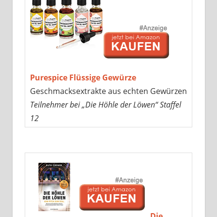
Purespice Flüssige Gewürze
Geschmacksextrakte aus echten Gewürzen
Teilnehmer bei „Die Höhle der Löwen“ Staffel
12
„Die