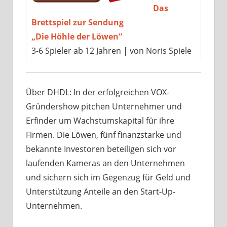
Das
Brettspiel zur Sendung
„Die Höhle der Löwen“
3-6 Spieler ab 12 Jahren | von Noris Spiele
Über DHDL: In der erfolgreichen VOX-
Gründershow pitchen Unternehmer und
Erfinder um Wachstumskapital für ihre
Firmen. Die Löwen, fünf finanzstarke und
bekannte Investoren beteiligen sich vor
laufenden Kameras an den Unternehmen
und sichern sich im Gegenzug für Geld und
Unterstützung Anteile an den Start-Up-
Unternehmen.