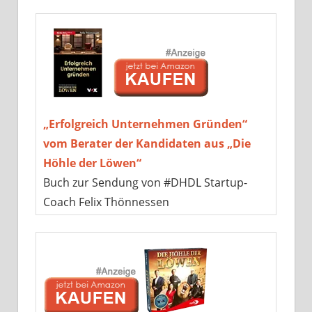
„Erfolgreich Unternehmen Gründen“
vom Berater der Kandidaten aus „Die
Höhle der Löwen“
Buch zur Sendung von #DHDL Startup-
Coach Felix Thönnessen