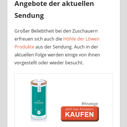
Angebote der aktuellen
Sendung
Großer Beliebtheit bei den Zuschauern
erfreuen sich auch die
Höhle der Löwen
Produkte
aus der Sendung. Auch in der
aktuellen Folge werden einige von ihnen
vorgestellt oder wieder besucht.