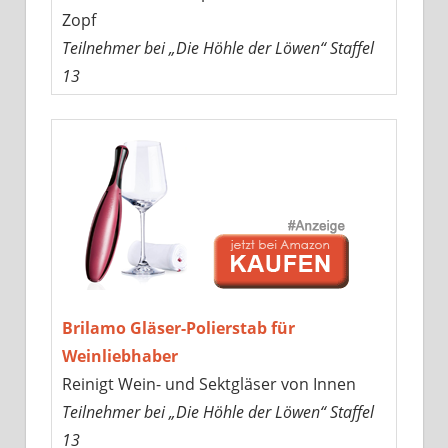
Zopf
Teilnehmer bei „Die Höhle der Löwen“ Staffel
13
Brilamo Gläser-Polierstab für
Weinliebhaber
Reinigt Wein- und Sektgläser von Innen
Teilnehmer bei „Die Höhle der Löwen“ Staffel
13