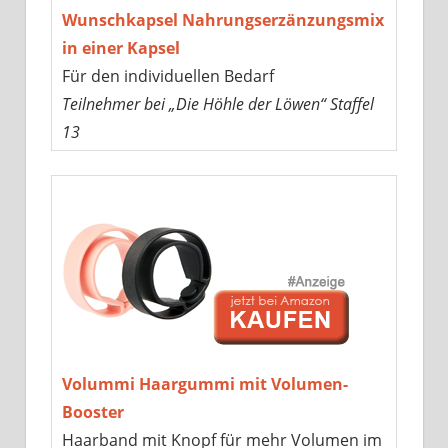
Wunschkapsel Nahrungserzänzungsmix
in einer Kapsel
Für den individuellen Bedarf
Teilnehmer bei „Die Höhle der Löwen“ Staffel
13
Volummi Haargummi mit Volumen-
Booster
Haarband mit Knopf für mehr Volumen im