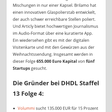
Mischungen in nur einer Kapsel. Brilamo hat
einen innovativen Glaspolierstab entwickelt,
der auch schwer erreichbare Stellen poliert.
Und Articly bietet hochwertigen Journalismus
im Audio-Format über eine kuratierte App.
Ein wiedersehen gibt es mit der digitalen
Visitenkarte und mit den Gewürzen aus der
Weihnachtssendung. Insgesamt werden in
dieser Folge
655.000 Euro Kapital
von
fünf
Startups
gesucht.
Die Gründer bei DHDL Staffel
13 Folge 4:
Volummi
sucht 135.000 EUR für 15 Prozent