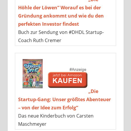
Höhle der Löwen“ Worauf es bei der
Gründung ankommt und wie du den
perfekten Investor findest
Buch zur Sendung von #DHDL Startup-
Coach Ruth Cremer
„Die
Startup-Gang: Unser größtes Abenteuer
– von der Idee zum Erfolg“
Das neue Kinderbuch von Carsten
Maschmeyer