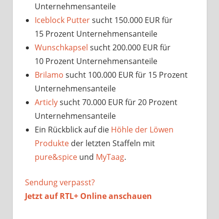
Unternehmensanteile
Iceblock Putter
sucht 150.000 EUR für
15 Prozent Unternehmensanteile
Wunschkapsel
sucht 200.000 EUR für
10 Prozent Unternehmensanteile
Brilamo
sucht 100.000 EUR für 15 Prozent
Unternehmensanteile
Articly
sucht 70.000 EUR für 20 Prozent
Unternehmensanteile
Ein Rückblick auf die
Höhle der Löwen
Produkte
der letzten Staffeln mit
pure&spice
und
MyTaag
.
Sendung verpasst?
Jetzt auf
RTL+ Online anschauen