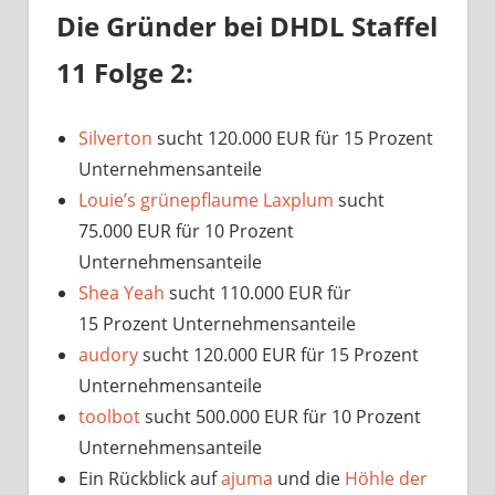
Die Gründer bei DHDL Staffel
11 Folge 2:
Silverton
sucht 120.000 EUR für 15 Prozent
Unternehmensanteile
Louie’s grünepflaume Laxplum
sucht
75.000 EUR für 10 Prozent
Unternehmensanteile
Shea Yeah
sucht 110.000 EUR für
15 Prozent Unternehmensanteile
audory
sucht 120.000 EUR für 15 Prozent
Unternehmensanteile
toolbot
sucht 500.000 EUR für 10 Prozent
Unternehmensanteile
Ein Rückblick auf
ajuma
und die
Höhle der