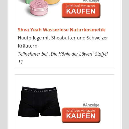
Shea Yeah Wasserlose Naturkosmetik
Hautpflege mit Sheabutter und Schweizer
Kräutern
Teilnehmer bei „Die Höhle der Löwen“ Staffel
11