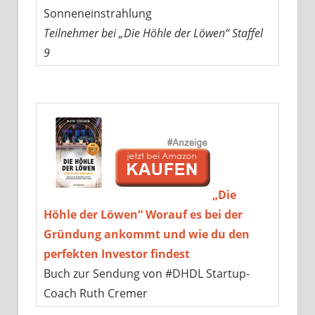
Sonneneinstrahlung
Teilnehmer bei „Die Höhle der Löwen“ Staffel
9
„Die
Höhle der Löwen“ Worauf es bei der
Gründung ankommt und wie du den
perfekten Investor findest
Buch zur Sendung von #DHDL Startup-
Coach Ruth Cremer