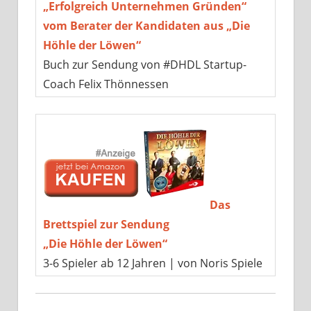
„Erfolgreich Unternehmen Gründen“
vom Berater der Kandidaten aus „Die
Höhle der Löwen“
Buch zur Sendung von #DHDL Startup-
Coach Felix Thönnessen
Das
Brettspiel zur Sendung
„Die Höhle der Löwen“
3-6 Spieler ab 12 Jahren | von Noris Spiele