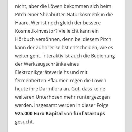
nicht, aber die Löwen bekommen sich beim
Pitch einer Sheabutter-Naturkosmetik in die
Haare. Wer ist noch gleich der bessere
Kosmetik-Investor? Vielleicht kann ein
Hörbuch versöhnen, denn bei diesem Pitch
kann der Zuhörer selbst entscheiden, wie es
weiter geht. Interaktiv ist auch die Bedienung
der Werkzeugschränke eines
Elektronikgeräteverleihs und mit
fermentierten Pflaumen regen die Löwen
heute ihre Darmflora an. Gut, dass keine
weiteren Unterhosen mehr runtergezogen
werden. Insgesamt werden in dieser Folge
925.000 Euro Kapital
von
fünf Startups
gesucht.