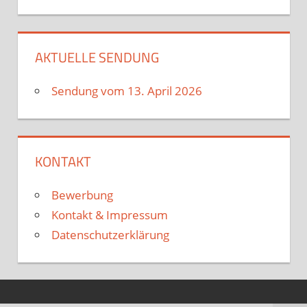
AKTUELLE SENDUNG
Sendung vom 13. April 2026
KONTAKT
Bewerbung
Kontakt & Impressum
Datenschutzerklärung