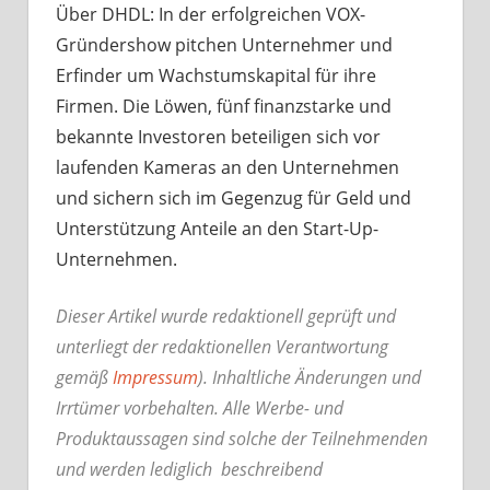
Über DHDL: In der erfolgreichen VOX-
Gründershow pitchen Unternehmer und
Erfinder um Wachstumskapital für ihre
Firmen. Die Löwen, fünf finanzstarke und
bekannte Investoren beteiligen sich vor
laufenden Kameras an den Unternehmen
und sichern sich im Gegenzug für Geld und
Unterstützung Anteile an den Start-Up-
Unternehmen.
Dieser Artikel wurde redaktionell geprüft und
unterliegt der redaktionellen Verantwortung
gemäß
Impressum
). Inhaltliche Änderungen und
Irrtümer vorbehalten. Alle Werbe- und
Produktaussagen sind solche der Teilnehmenden
und werden lediglich beschreibend