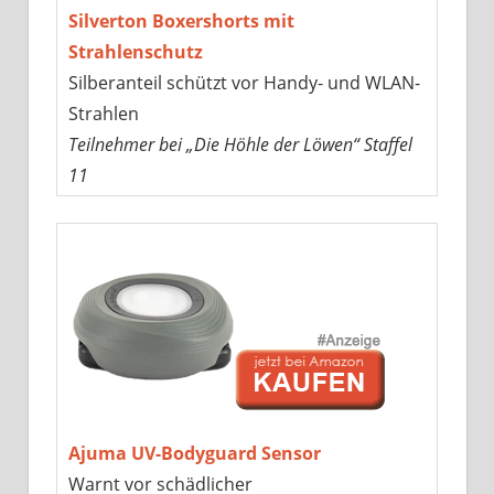
Silverton Boxershorts mit
Strahlenschutz
Silberanteil schützt vor Handy- und WLAN-
Strahlen
Teilnehmer bei „Die Höhle der Löwen“ Staffel
11
Ajuma UV-Bodyguard Sensor
Warnt vor schädlicher