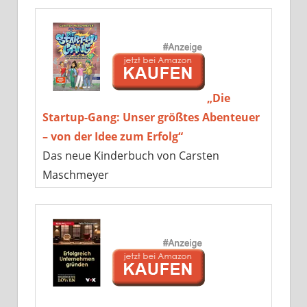
„Die
Startup-Gang: Unser größtes Abenteuer
– von der Idee zum Erfolg“
Das neue Kinderbuch von Carsten
Maschmeyer