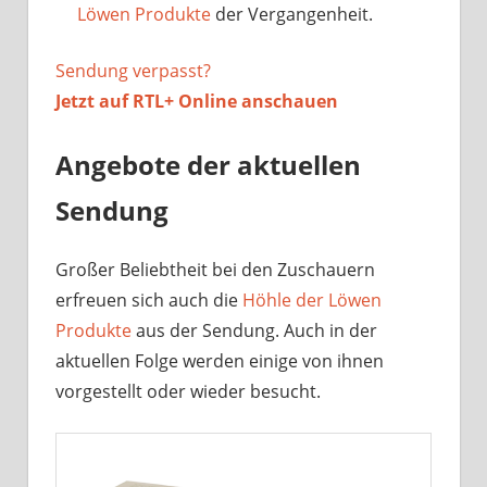
Löwen Produkte
der Vergangenheit.
Sendung verpasst?
Jetzt auf
RTL+ Online anschauen
Angebote der aktuellen
Sendung
Großer Beliebtheit bei den Zuschauern
erfreuen sich auch die
Höhle der Löwen
Produkte
aus der Sendung. Auch in der
aktuellen Folge werden einige von ihnen
vorgestellt oder wieder besucht.