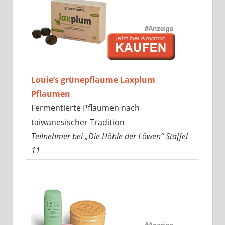
Louie’s grünepflaume Laxplum
Pflaumen
Fermentierte Pflaumen nach
taiwanesischer Tradition
Teilnehmer bei „Die Höhle der Löwen“ Staffel
11