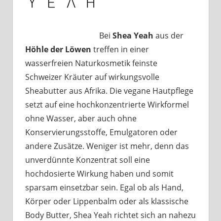
Bei
Shea Yeah
aus der
Höhle der Löwen
treffen in einer
wasserfreien Naturkosmetik feinste
Schweizer Kräuter auf wirkungsvolle
Sheabutter aus Afrika. Die vegane Hautpflege
setzt auf eine hochkonzentrierte Wirkformel
ohne Wasser, aber auch ohne
Konservierungsstoffe, Emulgatoren oder
andere Zusätze. Weniger ist mehr, denn das
unverdünnte Konzentrat soll eine
hochdosierte Wirkung haben und somit
sparsam einsetzbar sein. Egal ob als Hand,
Körper oder Lippenbalm oder als klassische
Body Butter, Shea Yeah richtet sich an nahezu