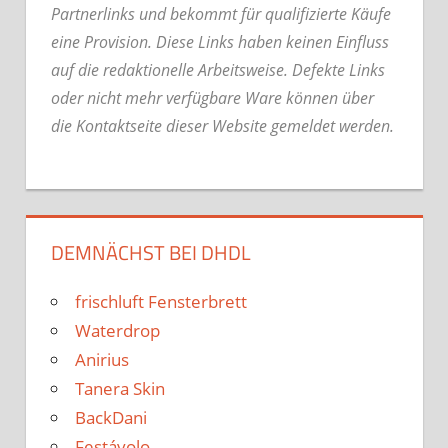
Partnerlinks und bekommt für qualifizierte Käufe
eine Provision. Diese Links haben keinen Einfluss
auf die redaktionelle Arbeitsweise.
Defekte Links
oder nicht mehr verfügbare Ware können über
die Kontaktseite dieser Website gemeldet werden.
DEMNÄCHST BEI DHDL
frischluft Fensterbrett
Waterdrop
Anirius
Tanera Skin
BackDani
Festávolo