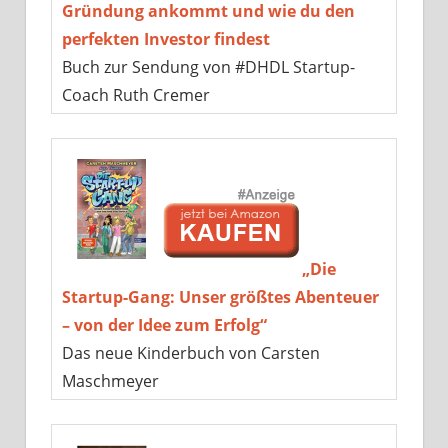
Gründung ankommt und wie du den
perfekten Investor findest
Buch zur Sendung von #DHDL Startup-
Coach Ruth Cremer
„Die
Startup-Gang: Unser größtes Abenteuer
– von der Idee zum Erfolg“
Das neue Kinderbuch von Carsten
Maschmeyer