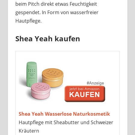
beim Pitch direkt etwas Feuchtigkeit
gespendet. In Form von wasserfreier
Hautpflege.
Shea Yeah kaufen
Shea Yeah Wasserlose Naturkosmetik
Hautpflege mit Sheabutter und Schweizer
Kräutern