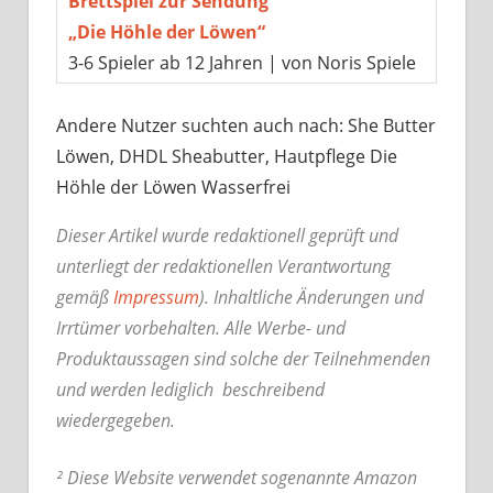
Brettspiel zur Sendung
„Die Höhle der Löwen“
3-6 Spieler ab 12 Jahren | von Noris Spiele
Andere Nutzer suchten auch nach: She Butter
Löwen, DHDL Sheabutter, Hautpflege Die
Höhle der Löwen Wasserfrei
Dieser Artikel wurde redaktionell geprüft und
unterliegt der redaktionellen Verantwortung
gemäß
Impressum
). Inhaltliche Änderungen und
Irrtümer vorbehalten. Alle Werbe- und
Produktaussagen sind solche der Teilnehmenden
und werden lediglich beschreibend
wiedergegeben.
² Diese Website verwendet sogenannte Amazon