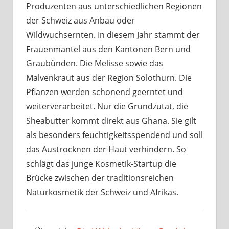
Produzenten aus unterschiedlichen Regionen
der Schweiz aus Anbau oder
Wildwuchsernten. In diesem Jahr stammt der
Frauenmantel aus den Kantonen Bern und
Graubünden. Die Melisse sowie das
Malvenkraut aus der Region Solothurn. Die
Pflanzen werden schonend geerntet und
weiterverarbeitet. Nur die Grundzutat, die
Sheabutter kommt direkt aus Ghana. Sie gilt
als besonders feuchtigkeitsspendend und soll
das Austrocknen der Haut verhindern. So
schlägt das junge Kosmetik-Startup die
Brücke zwischen der traditionsreichen
Naturkosmetik der Schweiz und Afrikas.