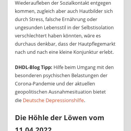
Wiederaufleben der Sozialkontakt entgegen
kommen, zugleich aber auch Hautbilder sich
durch Stress, falsche Ernährung oder
ungesunden Lebensstil in der Selbstisolation
verschlechtert haben könnten, wäre es
durchaus denkbar, dass der Hautpflegemarkt
nach und nach eine kleine Konjunktur erlebt.
DHDL-Blog Tipp:
Hilfe beim Umgang mit den
besonderen psychischen Belastungen der
Corona-Pandemie und der aktuellen
geopolitischen Ausnahmesituation bietet
Deutsche Depressionshilfe
.
die
Die Höhle der Löwen vom
11.04.2022