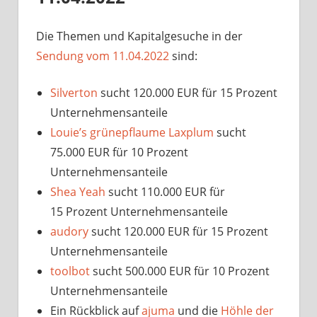
Die Themen und Kapitalgesuche in der
Sendung vom 11.04.2022
sind:
Silverton
sucht 120.000 EUR für 15 Prozent
Unternehmensanteile
Louie’s grünepflaume Laxplum
sucht
75.000 EUR für 10 Prozent
Unternehmensanteile
Shea Yeah
sucht 110.000 EUR für
15 Prozent Unternehmensanteile
audory
sucht 120.000 EUR für 15 Prozent
Unternehmensanteile
toolbot
sucht 500.000 EUR für 10 Prozent
Unternehmensanteile
Ein Rückblick auf
ajuma
und die
Höhle der