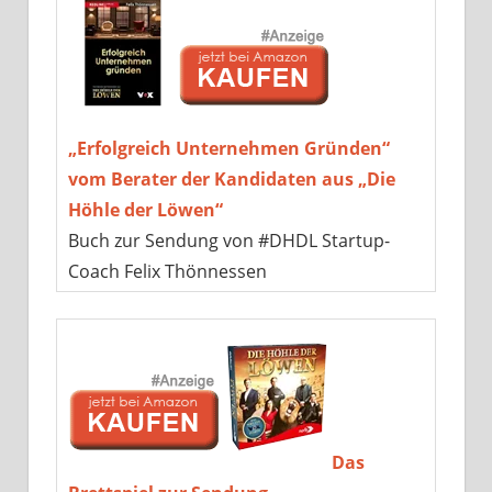
„Erfolgreich Unternehmen Gründen“
vom Berater der Kandidaten aus „Die
Höhle der Löwen“
Buch zur Sendung von #DHDL Startup-
Coach Felix Thönnessen
Das