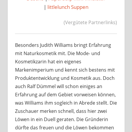
|
littlelunch Suppen
(Vergütete Partnerlinks)
Besonders Judith Williams bringt Erfahrung
mit Naturkosmetik mit. Die Mode- und
Kosmetikzarin hat ein eigenes
Markenimperium und kennt sich bestens mit
Produktentwicklung und Kosmetik aus. Doch
auch Ralf Dümmel will schon einiges an
Erfahrung auf dem Gebiet vorweisen können,
was Williams ihm sogleich in Abrede stellt. Die
Zuschauer merken schnell, dass hier zwei
Löwen in ein Duell geraten. Die Gründerin
dürfte das freuen und die Löwen bekommen