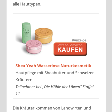
alle Hauttypen.
Shea Yeah Wasserlose Naturkosmetik
Hautpflege mit Sheabutter und Schweizer
Kräutern
Teilnehmer bei „Die Höhle der Löwen“ Staffel
11
Die Kräuter kommen von Landwirten und