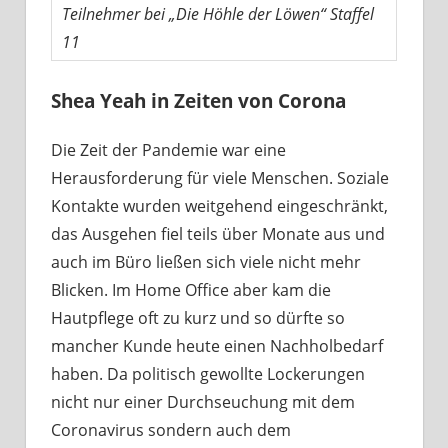
Teilnehmer bei „Die Höhle der Löwen“ Staffel
11
Shea Yeah in Zeiten von Corona
Die Zeit der Pandemie war eine
Herausforderung für viele Menschen. Soziale
Kontakte wurden weitgehend eingeschränkt,
das Ausgehen fiel teils über Monate aus und
auch im Büro ließen sich viele nicht mehr
Blicken. Im Home Office aber kam die
Hautpflege oft zu kurz und so dürfte so
mancher Kunde heute einen Nachholbedarf
haben. Da politisch gewollte Lockerungen
nicht nur einer Durchseuchung mit dem
Coronavirus sondern auch dem