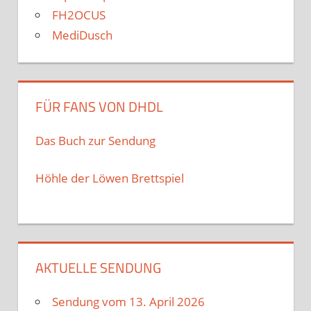
FH2OCUS
MediDusch
FÜR FANS VON DHDL
Das Buch zur Sendung
Höhle der Löwen Brettspiel
AKTUELLE SENDUNG
Sendung vom 13. April 2026