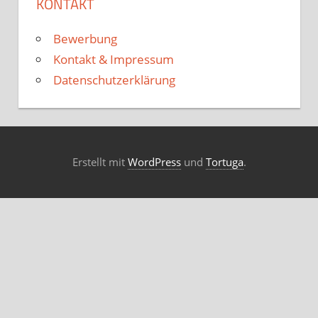
KONTAKT
Bewerbung
Kontakt & Impressum
Datenschutzerklärung
Erstellt mit
WordPress
und
Tortuga
.