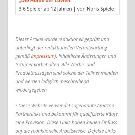
„Die Höhle der Löwen“
3-6 Spieler ab 12 Jahren | von Noris Spiele
Dieser Artikel wurde redaktionell geprüft und
unterliegt der redaktionellen Verantwortung
gemäß
Impressum
). Inhaltliche Änderungen und
Irrtümer vorbehalten. Alle Werbe- und
Produktaussagen sind solche der Teilnehmenden
und werden lediglich beschreibend
wiedergegeben.
² Diese Website verwendet sogenannte Amazon
Partnerlinks und bekommt für qualifizierte Käufe
eine Provision. Diese Links haben keinen Einfluss
auf die redaktionelle Arbeitsweise.
Defekte Links