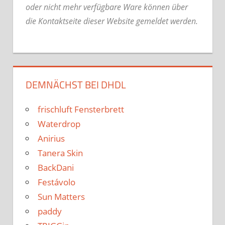
oder nicht mehr verfügbare Ware können über
die Kontaktseite dieser Website gemeldet werden.
DEMNÄCHST BEI DHDL
frischluft Fensterbrett
Waterdrop
Anirius
Tanera Skin
BackDani
Festávolo
Sun Matters
paddy