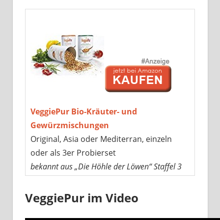
VeggiePur Bio-Kräuter- und
Gewürzmischungen
Original, Asia oder Mediterran, einzeln
oder als 3er Probierset
bekannt aus „Die Höhle der Löwen“ Staffel 3
VeggiePur im Video