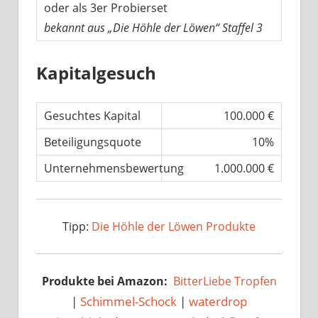
oder als 3er Probierset
bekannt aus „Die Höhle der Löwen“ Staffel 3
Kapitalgesuch
Gesuchtes Kapital
100.000 €
Beteiligungsquote
10%
Unternehmensbewertung
1.000.000 €
Tipp:
Die Höhle der Löwen Produkte
Produkte bei Amazon:
BitterLiebe Tropfen
|
Schimmel-Schock
|
waterdrop