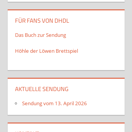
FÜR FANS VON DHDL
Das Buch zur Sendung
Höhle der Löwen Brettspiel
AKTUELLE SENDUNG
Sendung vom 13. April 2026