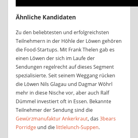
Ähnliche Kandidaten
Zu den beliebtesten und erfolgreichsten
Teilnehmern in der Höhle der Löwen gehören
die Food-Startups. Mit Frank Thelen gab es
einen Löwen der sich im Laufe der
Sendungen regelrecht auf dieses Segment
spezialisierte. Seit seinem Weggang rücken
die Löwen Nils Glagau und Dagmar Wöhrl
mehr in diese Nische vor, aber auch Ralf
Dümmel investiert oft in Essen. Bekannte
Teilnehmer der Sendung sind die
Gewürzmanufaktur Ankerkraut
, das
3bears
Porridge
und die
littlelunch-Suppen
.