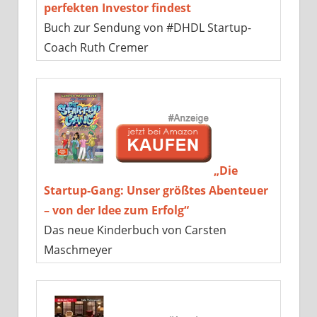
perfekten Investor findest
Buch zur Sendung von #DHDL Startup-
Coach Ruth Cremer
„Die
Startup-Gang: Unser größtes Abenteuer
– von der Idee zum Erfolg“
Das neue Kinderbuch von Carsten
Maschmeyer