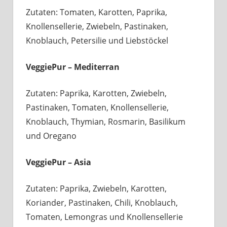
Zutaten: Tomaten, Karotten, Paprika,
Knollensellerie, Zwiebeln, Pastinaken,
Knoblauch, Petersilie und Liebstöckel
VeggiePur – Mediterran
Zutaten: Paprika, Karotten, Zwiebeln,
Pastinaken, Tomaten, Knollensellerie,
Knoblauch, Thymian, Rosmarin, Basilikum
und Oregano
VeggiePur – Asia
Zutaten: Paprika, Zwiebeln, Karotten,
Koriander, Pastinaken, Chili, Knoblauch,
Tomaten, Lemongras und Knollensellerie