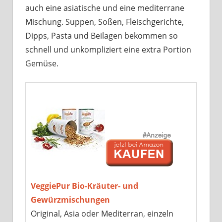
auch eine asiatische und eine mediterrane
Mischung. Suppen, Soßen, Fleischgerichte,
Dipps, Pasta und Beilagen bekommen so
schnell und unkompliziert eine extra Portion
Gemüse.
VeggiePur Bio-Kräuter- und
Gewürzmischungen
Original, Asia oder Mediterran, einzeln