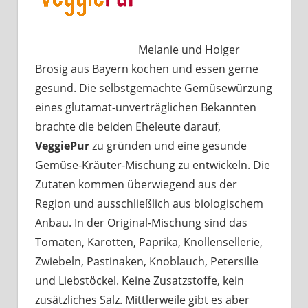
Melanie und Holger
Brosig aus Bayern kochen und essen gerne
gesund. Die selbstgemachte Gemüsewürzung
eines glutamat-unverträglichen Bekannten
brachte die beiden Eheleute darauf,
VeggiePur
zu gründen und eine gesunde
Gemüse-Kräuter-Mischung zu entwickeln. Die
Zutaten kommen überwiegend aus der
Region und ausschließlich aus biologischem
Anbau. In der Original-Mischung sind das
Tomaten, Karotten, Paprika, Knollensellerie,
Zwiebeln, Pastinaken, Knoblauch, Petersilie
und Liebstöckel. Keine Zusatzstoffe, kein
zusätzliches Salz. Mittlerweile gibt es aber