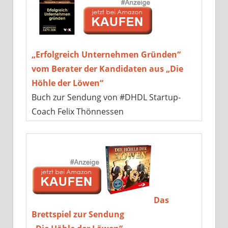
„Erfolgreich Unternehmen Gründen“
vom Berater der Kandidaten aus „Die
Höhle der Löwen“
Buch zur Sendung von #DHDL Startup-
Coach Felix Thönnessen
Das
Brettspiel zur Sendung