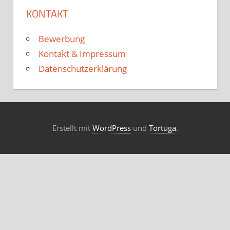
KONTAKT
Bewerbung
Kontakt & Impressum
Datenschutzerklärung
Erstellt mit
WordPress
und
Tortuga
.