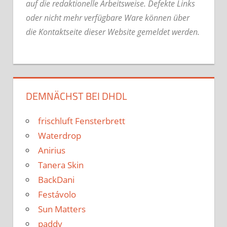
auf die redaktionelle Arbeitsweise.
Defekte Links
oder nicht mehr verfügbare Ware können über
die Kontaktseite dieser Website gemeldet werden.
DEMNÄCHST BEI DHDL
frischluft Fensterbrett
Waterdrop
Anirius
Tanera Skin
BackDani
Festávolo
Sun Matters
paddy