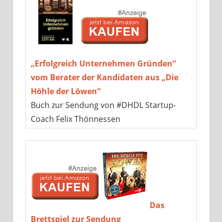
„Erfolgreich Unternehmen Gründen“
vom Berater der Kandidaten aus „Die
Höhle der Löwen“
Buch zur Sendung von #DHDL Startup-
Coach Felix Thönnessen
Das
Brettspiel zur Sendung