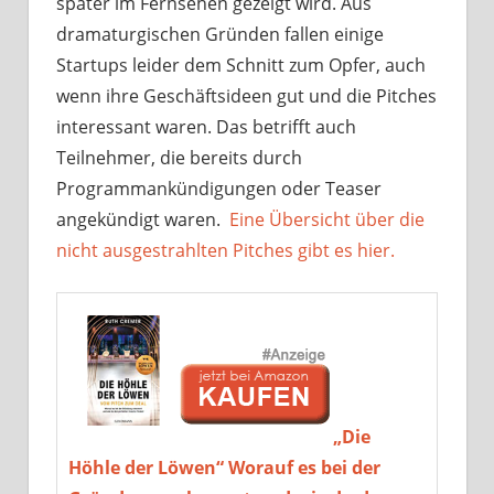
später im Fernsehen gezeigt wird. Aus
dramaturgischen Gründen fallen einige
Startups leider dem Schnitt zum Opfer, auch
wenn ihre Geschäftsideen gut und die Pitches
interessant waren. Das betrifft auch
Teilnehmer, die bereits durch
Programmankündigungen oder Teaser
angekündigt waren.
Eine Übersicht über die
nicht ausgestrahlten Pitches gibt es hier.
„Die
Höhle der Löwen“ Worauf es bei der