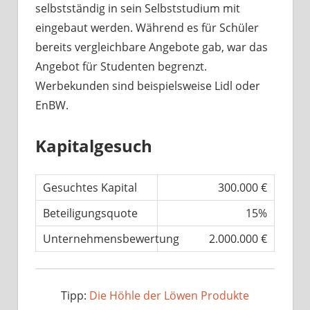
selbstständig in sein Selbststudium mit
eingebaut werden. Während es für Schüler
bereits vergleichbare Angebote gab, war das
Angebot für Studenten begrenzt.
Werbekunden sind beispielsweise Lidl oder
EnBW.
Kapitalgesuch
Gesuchtes Kapital
300.000 €
Beteiligungsquote
15%
Unternehmensbewertung
2.000.000 €
Tipp:
Die Höhle der Löwen Produkte