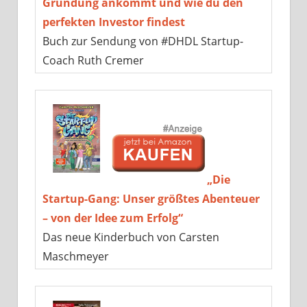
Gründung ankommt und wie du den
perfekten Investor findest
Buch zur Sendung von #DHDL Startup-
Coach Ruth Cremer
„Die
Startup-Gang: Unser größtes Abenteuer
– von der Idee zum Erfolg“
Das neue Kinderbuch von Carsten
Maschmeyer