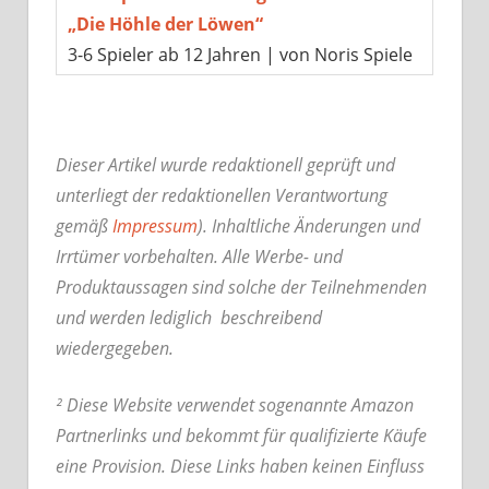
„Die Höhle der Löwen“
3-6 Spieler ab 12 Jahren | von Noris Spiele
Dieser Artikel wurde redaktionell geprüft und
unterliegt der redaktionellen Verantwortung
gemäß
Impressum
). Inhaltliche Änderungen und
Irrtümer vorbehalten. Alle Werbe- und
Produktaussagen sind solche der Teilnehmenden
und werden lediglich beschreibend
wiedergegeben.
² Diese Website verwendet sogenannte Amazon
Partnerlinks und bekommt für qualifizierte Käufe
eine Provision. Diese Links haben keinen Einfluss