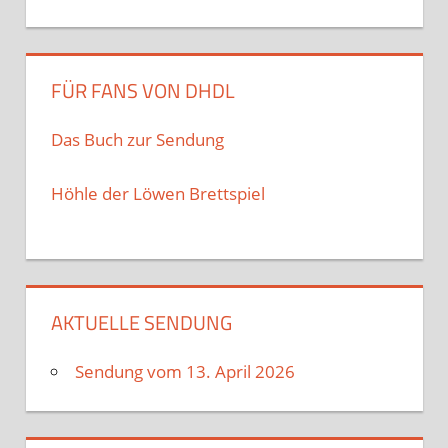
FÜR FANS VON DHDL
Das Buch zur Sendung
Höhle der Löwen Brettspiel
AKTUELLE SENDUNG
Sendung vom 13. April 2026