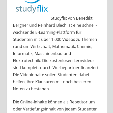
Studyflix von Benedikt
Bergner und Reinhard Blech ist eine schnell-
wachsende E-Learning-Plattform für
Studenten mit über 1.000 Videos zu Themen
rund um Wirtschaft, Mathematik, Chemie,
Informatik, Maschinenbau und
Elektrotechnik. Die kostenlosen Lernvideos
sind komplett durch Werbepartner finanziert.
Die Videoinhalte sollen Studenten dabei
helfen, ihre Klausuren mit noch besseren
Noten zu bestehen.
Die Online-Inhalte können als Repetitorium
oder Vertiefungsinhalt von jedem Studenten