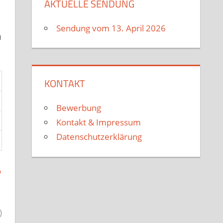
AKTUELLE SENDUNG
Sendung vom 13. April 2026
u
KONTAKT
Bewerbung
Kontakt & Impressum
Datenschutzerklärung
o
)