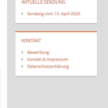
AKTUELLE SENDUNG
Sendung vom 13. April 2026
KONTAKT
Bewerbung
Kontakt & Impressum
Datenschutzerklärung